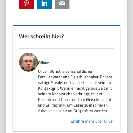
Pinterest
LinkedIn
Email
Wer schreibt hier?
Oliver
Oliver, 36, ist leidenschaftlicher
Familienvater und Fleischliebhaber. Er liebt
saftige Steaks und zaubert sie auf seinem
Kontaktgrill. Wenn er nicht gerade Zeit mit
seinem Nachwuchs verbringt, teilt er
Rezepte und Tipps rund um Fleischqualität
und Grilltechnik, um Leser zu inspirieren,
zuhause selbst zum Grillprofi zu werden.
Erfahre mehr über Oliver