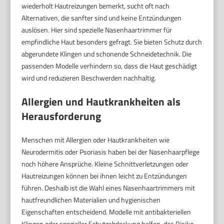
wiederholt Hautreizungen bemerkt, sucht oft nach
Alternativen, die sanfter sind und keine Entzündungen
auslösen. Hier sind spezielle Nasenhaartrimmer für
empfindliche Haut besonders gefragt. Sie bieten Schutz durch
abgerundete Klingen und schonende Schneidetechnik. Die
passenden Modelle verhindern so, dass die Haut geschädigt
wird und reduzieren Beschwerden nachhaltig.
Allergien und Hautkrankheiten als
Herausforderung
Menschen mit Allergien oder Hautkrankheiten wie
Neurodermitis oder Psoriasis haben bei der Nasenhaarpflege
noch höhere Ansprüche. Kleine Schnittverletzungen oder
Hautreizungen können bei ihnen leicht zu Entzündungen
führen. Deshalb ist die Wahl eines Nasenhaartrimmers mit
hautfreundlichen Materialien und hygienischen
Eigenschaften entscheidend. Modelle mit antibakteriellen
Klingen oder spezieller Schutzabdeckung helfen, das Risiko