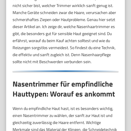
nicht sicher bist, welcher Trimmer wirklich sanft genug ist.
Manche Geräte schneiden zwar die Haare, verursachen aber
schmerzhaftes Ziepen oder Hautprobleme. Genau hier setzt
dieser Artikel an. Ich zeige dir, welche Nasenhaartrimmer es
gibt, die besonders gut für sensible Haut geeignet sind. Du
erfährst, worauf du beim Kauf achten solltest und wie du
Reizungen sorgstlos vermeidest. So findest du eine Technik,
die effektiv und sanft zugleich ist. Denn Nasenhaarpflege
sollte nicht mit Beschwerden verbunden sein.
Nasentrimmer für empfindliche
Hauttypen: Worauf es ankommt
Wenn du empfindliche Haut hast, ist es besonders wichtig,
einen Nasentrimmer zu wählen, der sanft zur Haut ist und
gleichzeitig zuverlässig die Haare entfernt. Wichtige
Merkmale sind das Material der Klingen, die Schneidetechnik