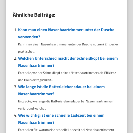
Ähnliche Beiträge:
Kann man einen Nasenhaartrimmer unter der Dusche
verwenden?
Kann man einen Nasenhaartrimmer unter der Dusche nutzen? Entdecke
praktische...
Welchen Unterschied macht der Schneidkopf bei einem
Nasenhaartrimmer?
Entdecke, wie der Schneidkopf deines Nasenhaartrimmers die Effizienz
und Hautverträglichkeit...
Wie lange ist die Batterielebensdauer bei einem
Nasenhaartrimmer?
Entdecke, wie lange die Batterielebensdauer bei Nasenhaartrimmern
variiert und welche...
Wie wichtig ist eine schnelle Ladezeit bei einem
Nasenhaartrimmer?
Entdecken Sie, warum eine schnelle Ladezeit bei Nasenhaartrimmern