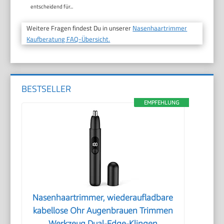
entscheidend für...
Weitere Fragen findest Du in unserer
Nasenhaartrimmer
Kaufberatung FAQ-Übersicht.
BESTSELLER
EMPFEHLUNG
Nasenhaartrimmer, wiederaufladbare
kabellose Ohr Augenbrauen Trimmen
Werkzeug Dual-Edge-Klingen