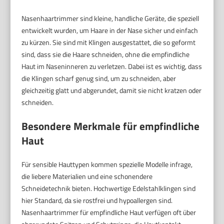
Nasenhaartrimmer sind kleine, handliche Geräte, die speziell
entwickelt wurden, um Haare in der Nase sicher und einfach
zu kürzen. Sie sind mit Klingen ausgestattet, die so geformt
sind, dass sie die Haare schneiden, ohne die empfindliche
Haut im Naseninneren zu verletzen. Dabei ist es wichtig, dass
die Klingen scharf genug sind, um zu schneiden, aber
gleichzeitig glatt und abgerundet, damit sie nicht kratzen oder
schneiden.
Besondere Merkmale für empfindliche
Haut
Für sensible Hauttypen kommen spezielle Modelle infrage,
die liebere Materialien und eine schonendere
Schneidetechnik bieten. Hochwertige Edelstahlklingen sind
hier Standard, da sie rostfrei und hypoallergen sind.
Nasenhaartrimmer für empfindliche Haut verfügen oft über