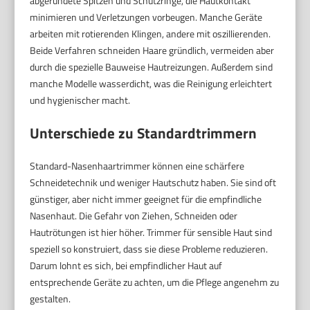
abgerundete Spitzen und Schutzringe, die Hautkontakt
minimieren und Verletzungen vorbeugen. Manche Geräte
arbeiten mit rotierenden Klingen, andere mit oszillierenden.
Beide Verfahren schneiden Haare gründlich, vermeiden aber
durch die spezielle Bauweise Hautreizungen. Außerdem sind
manche Modelle wasserdicht, was die Reinigung erleichtert
und hygienischer macht.
Unterschiede zu Standardtrimmern
Standard-Nasenhaartrimmer können eine schärfere
Schneidetechnik und weniger Hautschutz haben. Sie sind oft
günstiger, aber nicht immer geeignet für die empfindliche
Nasenhaut. Die Gefahr von Ziehen, Schneiden oder
Hautrötungen ist hier höher. Trimmer für sensible Haut sind
speziell so konstruiert, dass sie diese Probleme reduzieren.
Darum lohnt es sich, bei empfindlicher Haut auf
entsprechende Geräte zu achten, um die Pflege angenehm zu
gestalten.