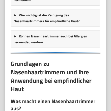
Wie wichtig ist die Reinigung des
Nasenhaartrimmers für empfindliche Haut?
Können Nasenhaartrimmer auch bei Allergien
verwendet werden?
Grundlagen zu
Nasenhaartrimmern und ihre
Anwendung bei empfindlicher
Haut
Was macht einen Nasenhaartrimmer
aus?