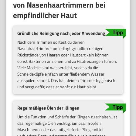
von Nasenhaartrimmern bei
empfindlicher Haut
Gründliche Reinigung nach jeder Anwendung
Nach dem Trimmen solltest du deinen
Nasenhaartrimmer unbedingt gründlich reinigen.
Rückstände von Haaren oder Hautpartikeln können
sonst Bakterien anziehen und zu Hautreizungen führen.
Viele Modelle sind wasserdicht, sodass du die
Schneideköpfe einfach unter fließendem Wasser
ausspülen kannst. Das hält deinen Trimmer hygienisch
und sorgt dafür, dass er sanft zur Haut bleibt.
Regelmäßiges Ölen der Klingen
Um die Funktion und Schärfe der Klingen zu erhalten, ist
das regelmäßige Ölen wichtig. Ein paar Tropfen
Maschinenöl oder das mitgelieferte Pflegemittel
verhindern Rost und sorgen für ein reibungsloses