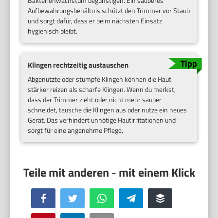
Bakterienwachstum begünstigen. Ein sauberes
Aufbewahrungsbehältnis schützt den Trimmer vor Staub
und sorgt dafür, dass er beim nächsten Einsatz
hygienisch bleibt.
Klingen rechtzeitig austauschen
Abgenutzte oder stumpfe Klingen können die Haut
stärker reizen als scharfe Klingen. Wenn du merkst,
dass der Trimmer zieht oder nicht mehr sauber
schneidet, tausche die Klingen aus oder nutze ein neues
Gerät. Das verhindert unnötige Hautirritationen und
sorgt für eine angenehme Pflege.
Facebook
Twitter
WhatsApp
Telegram
Buffer