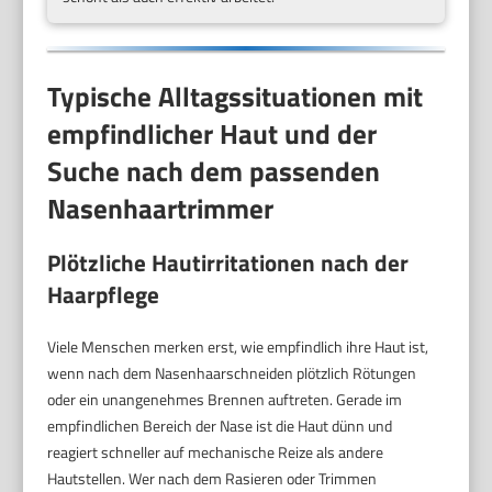
Typische Alltagssituationen mit
empfindlicher Haut und der
Suche nach dem passenden
Nasenhaartrimmer
Plötzliche Hautirritationen nach der
Haarpflege
Viele Menschen merken erst, wie empfindlich ihre Haut ist,
wenn nach dem Nasenhaarschneiden plötzlich Rötungen
oder ein unangenehmes Brennen auftreten. Gerade im
empfindlichen Bereich der Nase ist die Haut dünn und
reagiert schneller auf mechanische Reize als andere
Hautstellen. Wer nach dem Rasieren oder Trimmen