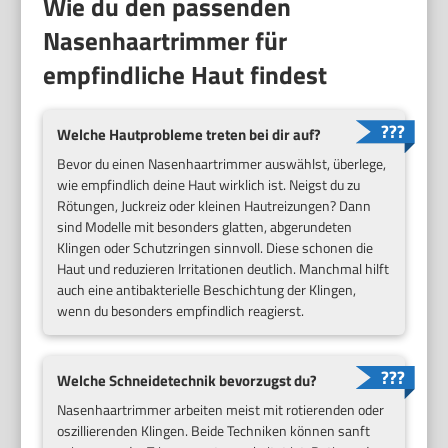
Wie du den passenden
Nasenhaartrimmer für
empfindliche Haut findest
Welche Hautprobleme treten bei dir auf?
Bevor du einen Nasenhaartrimmer auswählst, überlege,
wie empfindlich deine Haut wirklich ist. Neigst du zu
Rötungen, Juckreiz oder kleinen Hautreizungen? Dann
sind Modelle mit besonders glatten, abgerundeten
Klingen oder Schutzringen sinnvoll. Diese schonen die
Haut und reduzieren Irritationen deutlich. Manchmal hilft
auch eine antibakterielle Beschichtung der Klingen,
wenn du besonders empfindlich reagierst.
Welche Schneidetechnik bevorzugst du?
Nasenhaartrimmer arbeiten meist mit rotierenden oder
oszillierenden Klingen. Beide Techniken können sanft