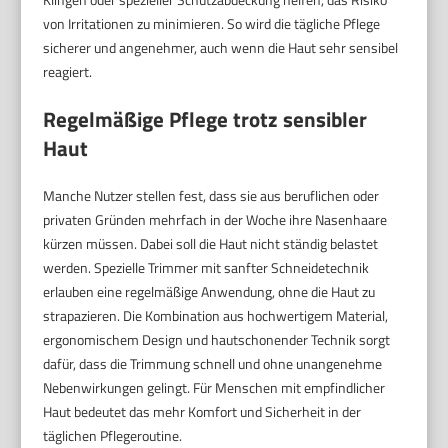
von Irritationen zu minimieren. So wird die tägliche Pflege
sicherer und angenehmer, auch wenn die Haut sehr sensibel
reagiert.
Regelmäßige Pflege trotz sensibler
Haut
Manche Nutzer stellen fest, dass sie aus beruflichen oder
privaten Gründen mehrfach in der Woche ihre Nasenhaare
kürzen müssen. Dabei soll die Haut nicht ständig belastet
werden. Spezielle Trimmer mit sanfter Schneidetechnik
erlauben eine regelmäßige Anwendung, ohne die Haut zu
strapazieren. Die Kombination aus hochwertigem Material,
ergonomischem Design und hautschonender Technik sorgt
dafür, dass die Trimmung schnell und ohne unangenehme
Nebenwirkungen gelingt. Für Menschen mit empfindlicher
Haut bedeutet das mehr Komfort und Sicherheit in der
täglichen Pflegeroutine.