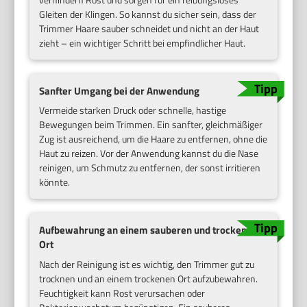
Gleiten der Klingen. So kannst du sicher sein, dass der
Trimmer Haare sauber schneidet und nicht an der Haut
zieht – ein wichtiger Schritt bei empfindlicher Haut.
Sanfter Umgang bei der Anwendung
Vermeide starken Druck oder schnelle, hastige
Bewegungen beim Trimmen. Ein sanfter, gleichmäßiger
Zug ist ausreichend, um die Haare zu entfernen, ohne die
Haut zu reizen. Vor der Anwendung kannst du die Nase
reinigen, um Schmutz zu entfernen, der sonst irritieren
könnte.
Aufbewahrung an einem sauberen und trockenen
Ort
Nach der Reinigung ist es wichtig, den Trimmer gut zu
trocknen und an einem trockenen Ort aufzubewahren.
Feuchtigkeit kann Rost verursachen oder