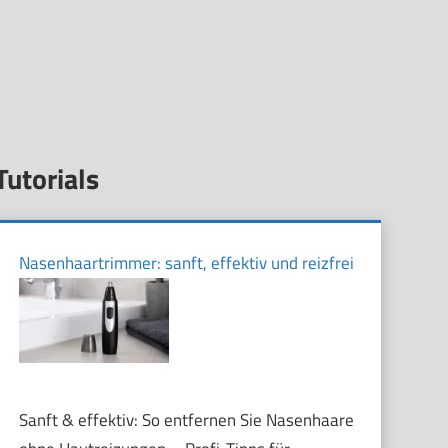
Tutorials
Nasenhaartrimmer: sanft, effektiv und reizfrei
Sanft & effektiv: So entfernen Sie Nasenhaare