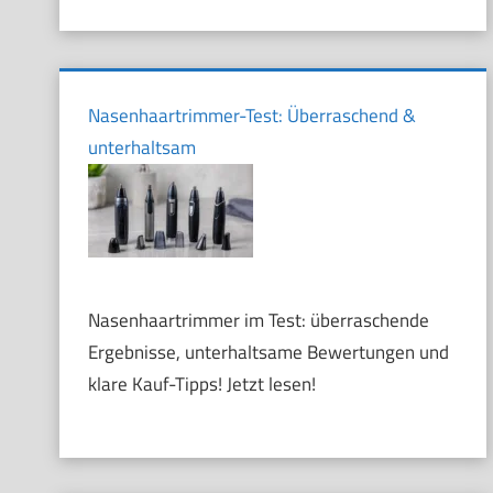
Nasenhaartrimmer-Test: Überraschend &
unterhaltsam
Nasenhaartrimmer im Test: überraschende
Ergebnisse, unterhaltsame Bewertungen und
klare Kauf-Tipps! Jetzt lesen!