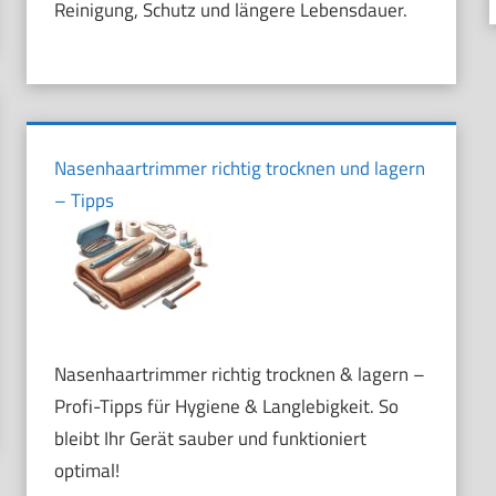
Reinigung, Schutz und längere Lebensdauer.
Nasenhaartrimmer richtig trocknen und lagern
– Tipps
Nasenhaartrimmer richtig trocknen & lagern –
Profi-Tipps für Hygiene & Langlebigkeit. So
bleibt Ihr Gerät sauber und funktioniert
optimal!