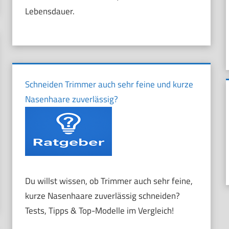
Lebensdauer.
Schneiden Trimmer auch sehr feine und kurze
Nasenhaare zuverlässig?
Du willst wissen, ob Trimmer auch sehr feine,
kurze Nasenhaare zuverlässig schneiden?
Tests, Tipps & Top-Modelle im Vergleich!