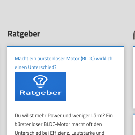
Ratgeber
Macht ein bürstenloser Motor (BLDC) wirklich
einen Unterschied?
Du willst mehr Power und weniger Lärm? Ein
bürstenloser BLDC-Motor macht oft den
Unterschied bei Effizienz, Lautstärke und