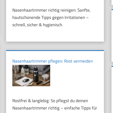
Nasenhaartrimmer richtig reinigen: Sanfte,
hautschonende Tipps gegen Irritationen –
schnell, sicher & hygienisch.
Nasenhaartrimmer pflegen: Rost vermeiden
Rostfrei & langlebig: So pflegst du deinen
Nasenhaartrimmer richtig – einfache Tipps für