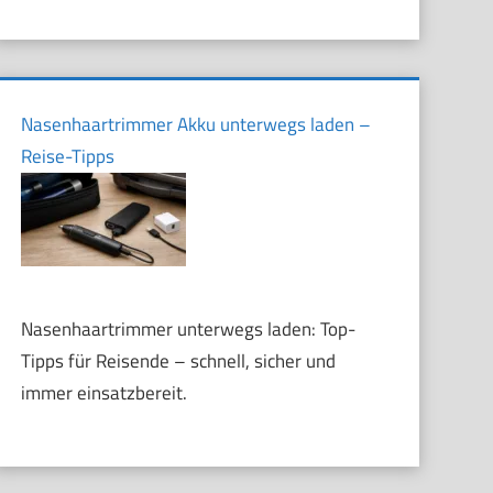
Nasenhaartrimmer Akku unterwegs laden –
Reise-Tipps
Nasenhaartrimmer unterwegs laden: Top-
Tipps für Reisende – schnell, sicher und
immer einsatzbereit.