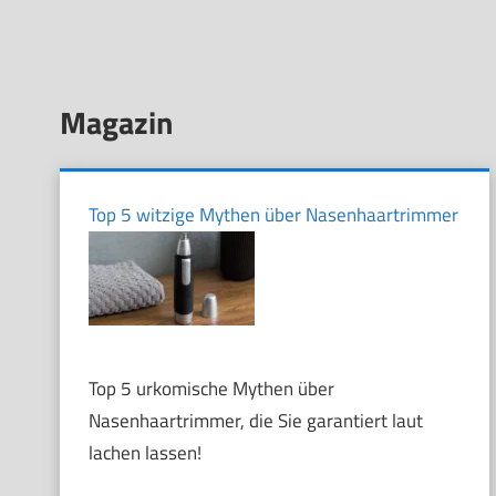
Magazin
Top 5 witzige Mythen über Nasenhaartrimmer
Top 5 urkomische Mythen über
Nasenhaartrimmer, die Sie garantiert laut
lachen lassen!