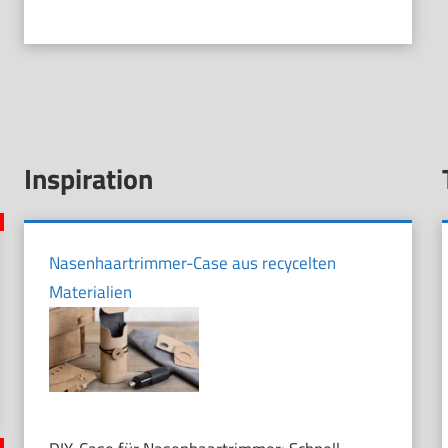
Inspiration
Nasenhaartrimmer-Case aus recycelten
Materialien