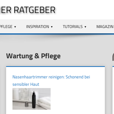
ER RATGEBER
PFLEGE
INSPIRATION
TUTORIALS
MAGAZIN
Wartung & Pflege
Nasenhaartrimmer reinigen: Schonend bei
sensibler Haut