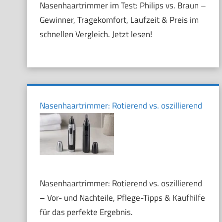
Nasenhaartrimmer im Test: Philips vs. Braun –
Gewinner, Tragekomfort, Laufzeit & Preis im
schnellen Vergleich. Jetzt lesen!
Nasenhaartrimmer: Rotierend vs. oszillierend
Nasenhaartrimmer: Rotierend vs. oszillierend
– Vor- und Nachteile, Pflege-Tipps & Kaufhilfe
für das perfekte Ergebnis.