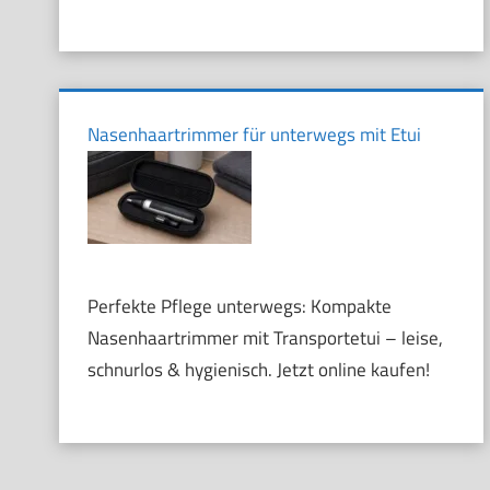
Nasenhaartrimmer für unterwegs mit Etui
Perfekte Pflege unterwegs: Kompakte
Nasenhaartrimmer mit Transportetui – leise,
schnurlos & hygienisch. Jetzt online kaufen!