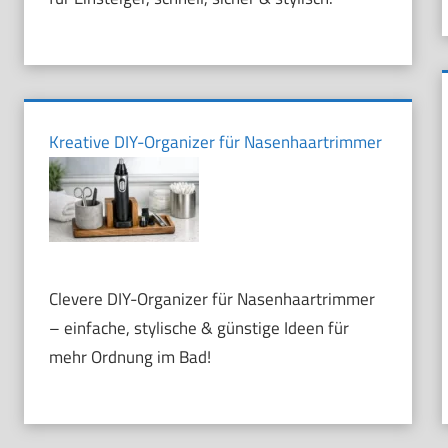
Kreative DIY-Organizer für Nasenhaartrimmer
Clevere DIY-Organizer für Nasenhaartrimmer
– einfache, stylische & günstige Ideen für
mehr Ordnung im Bad!