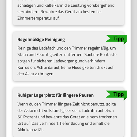
schädigen und Kälte kann die Leistung vorübergehend
vermindern. Bewahre das Gerät am besten bei
Zimmertemperatur auf.
Regelmäßige Reinigung
Reinige das Ladefach und den Trimmer regelmäßig, um
Staub und Feuchtigkeit zu entfernen. Saubere Kontakte
sorgen für sicheren Ladevorgang und verhindern
Korrosion. Achte darauf, keine Flüssigkeiten direkt auf
den Akku zu bringen.
Ruhiger Lagerplatz für längere Pausen
Wenn du den Trimmer längere Zeit nicht benutzt, sollte
der Akku nicht vollständig leer sein. Lade ihn auf etwa
50 Prozent und bewahre das Gerät an einem trockenen
Ort auf. Das verhindert Tiefentladung und erhält die
Akkukapazität.