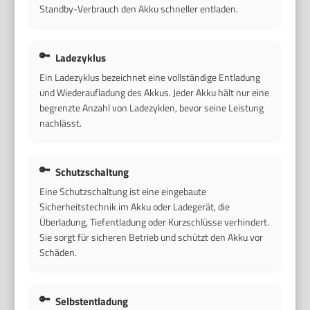
Standby-Verbrauch den Akku schneller entladen.
Ladezyklus
Ein Ladezyklus bezeichnet eine vollständige Entladung
und Wiederaufladung des Akkus. Jeder Akku hält nur eine
begrenzte Anzahl von Ladezyklen, bevor seine Leistung
nachlässt.
Schutzschaltung
Eine Schutzschaltung ist eine eingebaute
Sicherheitstechnik im Akku oder Ladegerät, die
Überladung, Tiefentladung oder Kurzschlüsse verhindert.
Sie sorgt für sicheren Betrieb und schützt den Akku vor
Schäden.
Selbstentladung