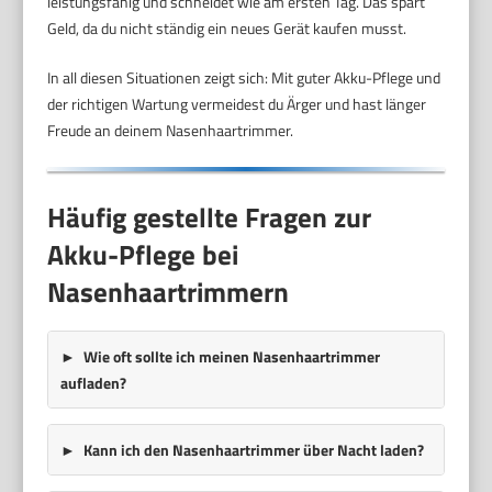
leistungsfähig und schneidet wie am ersten Tag. Das spart
Geld, da du nicht ständig ein neues Gerät kaufen musst.
In all diesen Situationen zeigt sich: Mit guter Akku-Pflege und
der richtigen Wartung vermeidest du Ärger und hast länger
Freude an deinem Nasenhaartrimmer.
Häufig gestellte Fragen zur
Akku-Pflege bei
Nasenhaartrimmern
Wie oft sollte ich meinen Nasenhaartrimmer
aufladen?
Kann ich den Nasenhaartrimmer über Nacht laden?