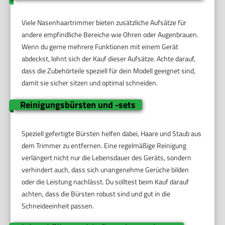
Viele Nasenhaartrimmer bieten zusätzliche Aufsätze für
andere empfindliche Bereiche wie Ohren oder Augenbrauen.
Wenn du gerne mehrere Funktionen mit einem Gerät
abdeckst, lohnt sich der Kauf dieser Aufsätze. Achte darauf,
dass die Zubehörteile speziell für dein Modell geeignet sind,
damit sie sicher sitzen und optimal schneiden.
Reinigungsbürsten und -sets
Speziell gefertigte Bürsten helfen dabei, Haare und Staub aus
dem Trimmer zu entfernen. Eine regelmäßige Reinigung
verlängert nicht nur die Lebensdauer des Geräts, sondern
verhindert auch, dass sich unangenehme Gerüche bilden
oder die Leistung nachlässt. Du solltest beim Kauf darauf
achten, dass die Bürsten robust sind und gut in die
Schneideeinheit passen.