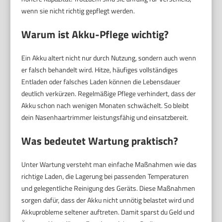
wenn sie nicht richtig gepflegt werden.
Warum ist Akku-Pflege wichtig?
Ein Akku altert nicht nur durch Nutzung, sondern auch wenn
er falsch behandelt wird. Hitze, häufiges vollständiges
Entladen oder falsches Laden können die Lebensdauer
deutlich verkürzen. Regelmäßige Pflege verhindert, dass der
Akku schon nach wenigen Monaten schwächelt. So bleibt
dein Nasenhaartrimmer leistungsfähig und einsatzbereit.
Was bedeutet Wartung praktisch?
Unter Wartung versteht man einfache Maßnahmen wie das
richtige Laden, die Lagerung bei passenden Temperaturen
und gelegentliche Reinigung des Geräts. Diese Maßnahmen
sorgen dafür, dass der Akku nicht unnötig belastet wird und
Akkuprobleme seltener auftreten. Damit sparst du Geld und