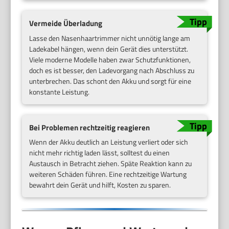
Vermeide Überladung
Lasse den Nasenhaartrimmer nicht unnötig lange am
Ladekabel hängen, wenn dein Gerät dies unterstützt.
Viele moderne Modelle haben zwar Schutzfunktionen,
doch es ist besser, den Ladevorgang nach Abschluss zu
unterbrechen. Das schont den Akku und sorgt für eine
konstante Leistung.
Bei Problemen rechtzeitig reagieren
Wenn der Akku deutlich an Leistung verliert oder sich
nicht mehr richtig laden lässt, solltest du einen
Austausch in Betracht ziehen. Späte Reaktion kann zu
weiteren Schäden führen. Eine rechtzeitige Wartung
bewahrt dein Gerät und hilft, Kosten zu sparen.