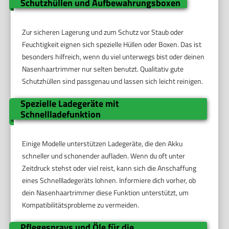
Schutzhüllen und Aufbewahrungsboxen
Zur sicheren Lagerung und zum Schutz vor Staub oder
Feuchtigkeit eignen sich spezielle Hüllen oder Boxen. Das ist
besonders hilfreich, wenn du viel unterwegs bist oder deinen
Nasenhaartrimmer nur selten benutzt. Qualitativ gute
Schutzhüllen sind passgenau und lassen sich leicht reinigen.
Spezielle Ladegeräte mit
Schnellladefunktion
Einige Modelle unterstützen Ladegeräte, die den Akku
schneller und schonender aufladen. Wenn du oft unter
Zeitdruck stehst oder viel reist, kann sich die Anschaffung
eines Schnellladegeräts lohnen. Informiere dich vorher, ob
dein Nasenhaartrimmer diese Funktion unterstützt, um
Kompatibilitätsprobleme zu vermeiden.
Pflegesprays und Öle für die