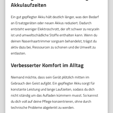
Akkulaufzeiten
Ein gut gepflegter Akku hält deutlich länger, was den Bedarf
an Ersatzgeräten oder neuen Akkus reduziert. Dadurch
entsteht weniger Elektroschrott, der oft schwer zu recyceln
ist und umweltschädliche Stoffe enthalten kann. Wenn du
deinen Nasenhaartrimmer sorgsam behandelst, trägst du
aktiv dazu bei, Ressourcen zu schonen und die Umwelt zu
entlasten.
Verbesserter Komfort im Alltag
Niemand möchte, dass sein Gerät plötzlich mitten im
Gebrauch den Geist aufgibt. Ein gepflegter Akku sorgt für
konstante Leistung und lange Laufzeiten, sodass du dich
nicht ständig um das Aufladen kümmern musst. So kannst
du dich voll auf deine Pflege konzentrieren, ohne durch
technische Probleme abgelenkt zu werden.