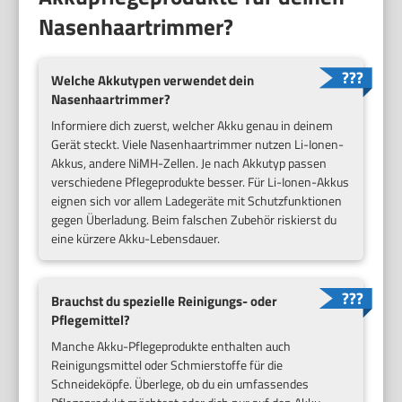
Nasenhaartrimmer?
Welche Akkutypen verwendet dein
Nasenhaartrimmer?
Informiere dich zuerst, welcher Akku genau in deinem
Gerät steckt. Viele Nasenhaartrimmer nutzen Li-Ionen-
Akkus, andere NiMH-Zellen. Je nach Akkutyp passen
verschiedene Pflegeprodukte besser. Für Li-Ionen-Akkus
eignen sich vor allem Ladegeräte mit Schutzfunktionen
gegen Überladung. Beim falschen Zubehör riskierst du
eine kürzere Akku-Lebensdauer.
Brauchst du spezielle Reinigungs- oder
Pflegemittel?
Manche Akku-Pflegeprodukte enthalten auch
Reinigungsmittel oder Schmierstoffe für die
Schneideköpfe. Überlege, ob du ein umfassendes