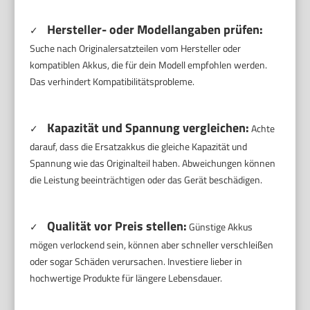
Hersteller- oder Modellangaben prüfen:
✓
Suche nach Originalersatzteilen vom Hersteller oder
kompatiblen Akkus, die für dein Modell empfohlen werden.
Das verhindert Kompatibilitätsprobleme.
Kapazität und Spannung vergleichen:
✓
Achte
darauf, dass die Ersatzakkus die gleiche Kapazität und
Spannung wie das Originalteil haben. Abweichungen können
die Leistung beeinträchtigen oder das Gerät beschädigen.
Qualität vor Preis stellen:
✓
Günstige Akkus
mögen verlockend sein, können aber schneller verschleißen
oder sogar Schäden verursachen. Investiere lieber in
hochwertige Produkte für längere Lebensdauer.