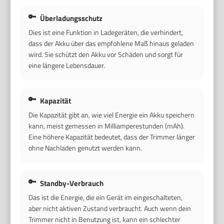
Überladungsschutz
Dies ist eine Funktion in Ladegeräten, die verhindert,
dass der Akku über das empfohlene Maß hinaus geladen
wird. Sie schützt den Akku vor Schäden und sorgt für
eine längere Lebensdauer.
Kapazität
Die Kapazität gibt an, wie viel Energie ein Akku speichern
kann, meist gemessen in Milliamperestunden (mAh).
Eine höhere Kapazität bedeutet, dass der Trimmer länger
ohne Nachladen genutzt werden kann.
Standby-Verbrauch
Das ist die Energie, die ein Gerät im eingeschalteten,
aber nicht aktiven Zustand verbraucht. Auch wenn dein
Trimmer nicht in Benutzung ist, kann ein schlechter