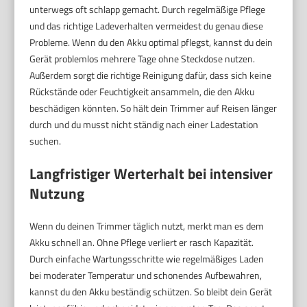
unterwegs oft schlapp gemacht. Durch regelmäßige Pflege
und das richtige Ladeverhalten vermeidest du genau diese
Probleme. Wenn du den Akku optimal pflegst, kannst du dein
Gerät problemlos mehrere Tage ohne Steckdose nutzen.
Außerdem sorgt die richtige Reinigung dafür, dass sich keine
Rückstände oder Feuchtigkeit ansammeln, die den Akku
beschädigen könnten. So hält dein Trimmer auf Reisen länger
durch und du musst nicht ständig nach einer Ladestation
suchen.
Langfristiger Werterhalt bei intensiver
Nutzung
Wenn du deinen Trimmer täglich nutzt, merkt man es dem
Akku schnell an. Ohne Pflege verliert er rasch Kapazität.
Durch einfache Wartungsschritte wie regelmäßiges Laden
bei moderater Temperatur und schonendes Aufbewahren,
kannst du den Akku beständig schützen. So bleibt dein Gerät