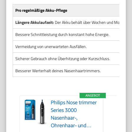
Pro regelmäßige Akku-Pflege
Längere Akkulaufzeit:
Der Akku behält über Wochen und Monate se
Bessere Schnittleistung durch konstant hohe Energie.
Vermeidung von unerwarteten Ausfällen.
Sicherer Gebrauch ohne Überhitzung oder Kurzschluss.
Besserer Werterhalt deines Nasenhaartrimmers.
ANGEBOT
Philips Nose trimmer
Series 3000
Nasenhaar-,
Ohrenhaar- und