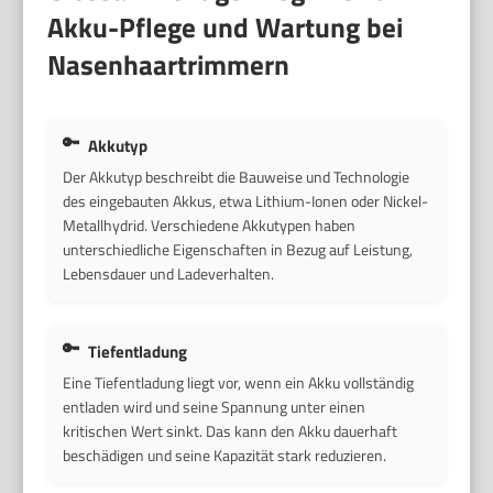
Akku-Pflege und Wartung bei
Nasenhaartrimmern
Akkutyp
Der Akkutyp beschreibt die Bauweise und Technologie
des eingebauten Akkus, etwa Lithium-Ionen oder Nickel-
Metallhydrid. Verschiedene Akkutypen haben
unterschiedliche Eigenschaften in Bezug auf Leistung,
Lebensdauer und Ladeverhalten.
Tiefentladung
Eine Tiefentladung liegt vor, wenn ein Akku vollständig
entladen wird und seine Spannung unter einen
kritischen Wert sinkt. Das kann den Akku dauerhaft
beschädigen und seine Kapazität stark reduzieren.