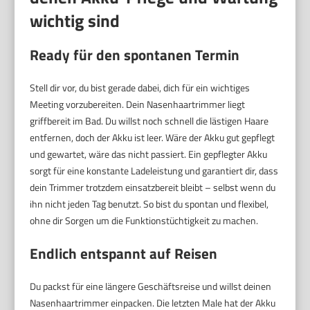
wichtig sind
Ready für den spontanen Termin
Stell dir vor, du bist gerade dabei, dich für ein wichtiges
Meeting vorzubereiten. Dein Nasenhaartrimmer liegt
griffbereit im Bad. Du willst noch schnell die lästigen Haare
entfernen, doch der Akku ist leer. Wäre der Akku gut gepflegt
und gewartet, wäre das nicht passiert. Ein gepflegter Akku
sorgt für eine konstante Ladeleistung und garantiert dir, dass
dein Trimmer trotzdem einsatzbereit bleibt – selbst wenn du
ihn nicht jeden Tag benutzt. So bist du spontan und flexibel,
ohne dir Sorgen um die Funktionstüchtigkeit zu machen.
Endlich entspannt auf Reisen
Du packst für eine längere Geschäftsreise und willst deinen
Nasenhaartrimmer einpacken. Die letzten Male hat der Akku