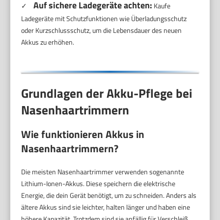
Auf sichere Ladegeräte achten:
✓
Kaufe
Ladegeräte mit Schutzfunktionen wie Überladungsschutz
oder Kurzschlussschutz, um die Lebensdauer des neuen
Akkus zu erhöhen.
Grundlagen der Akku-Pflege bei
Nasenhaartrimmern
Wie funktionieren Akkus in
Nasenhaartrimmern?
Die meisten Nasenhaartrimmer verwenden sogenannte
Lithium-Ionen-Akkus. Diese speichern die elektrische
Energie, die dein Gerät benötigt, um zu schneiden. Anders als
ältere Akkus sind sie leichter, halten länger und haben eine
höhere Kapazität. Trotzdem sind sie anfällig für Verschleiß,