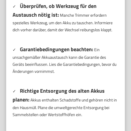
Überprüfen, ob Werkzeug für den
✓
Austausch nötig ist:
Manche Trimmer erfordern
spezielles Werkzeug, um den Akku zu tauschen. Informiere
dich vorher darüber, damit der Wechsel reibungslos klappt.
Garantiebedingungen beachten:
✓
Ein
unsachgemäßer Akkuaustausch kann die Garantie des
Geräts beeinflussen. Lies die Garantiebedingungen, bevor du
Änderungen vornimmst.
Richtige Entsorgung des alten Akkus
✓
planen:
Akkus enthalten Schadstoffe und gehören nicht in
den Hausmüll. Plane die umweltgerechte Entsorgung bei
Sammelstellen oder Wertstoffhöfen ein.