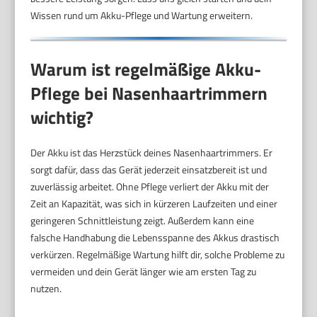
Wissen rund um Akku-Pflege und Wartung erweitern.
Warum ist regelmäßige Akku-
Pflege bei Nasenhaartrimmern
wichtig?
Der Akku ist das Herzstück deines Nasenhaartrimmers. Er
sorgt dafür, dass das Gerät jederzeit einsatzbereit ist und
zuverlässig arbeitet. Ohne Pflege verliert der Akku mit der
Zeit an Kapazität, was sich in kürzeren Laufzeiten und einer
geringeren Schnittleistung zeigt. Außerdem kann eine
falsche Handhabung die Lebensspanne des Akkus drastisch
verkürzen. Regelmäßige Wartung hilft dir, solche Probleme zu
vermeiden und dein Gerät länger wie am ersten Tag zu
nutzen.