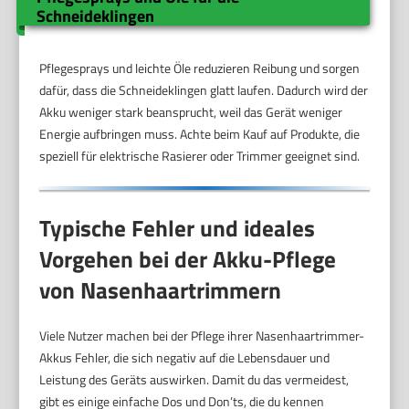
Schneideklingen
Pflegesprays und leichte Öle reduzieren Reibung und sorgen
dafür, dass die Schneideklingen glatt laufen. Dadurch wird der
Akku weniger stark beansprucht, weil das Gerät weniger
Energie aufbringen muss. Achte beim Kauf auf Produkte, die
speziell für elektrische Rasierer oder Trimmer geeignet sind.
Typische Fehler und ideales
Vorgehen bei der Akku-Pflege
von Nasenhaartrimmern
Viele Nutzer machen bei der Pflege ihrer Nasenhaartrimmer-
Akkus Fehler, die sich negativ auf die Lebensdauer und
Leistung des Geräts auswirken. Damit du das vermeidest,
gibt es einige einfache Dos und Don’ts, die du kennen