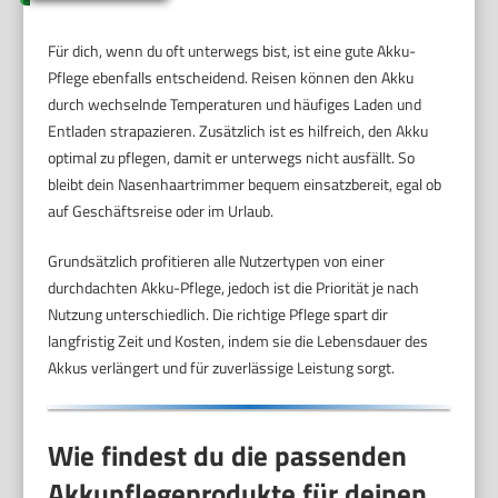
Für dich, wenn du oft unterwegs bist, ist eine gute Akku-
Pflege ebenfalls entscheidend. Reisen können den Akku
durch wechselnde Temperaturen und häufiges Laden und
Entladen strapazieren. Zusätzlich ist es hilfreich, den Akku
optimal zu pflegen, damit er unterwegs nicht ausfällt. So
bleibt dein Nasenhaartrimmer bequem einsatzbereit, egal ob
auf Geschäftsreise oder im Urlaub.
Grundsätzlich profitieren alle Nutzertypen von einer
durchdachten Akku-Pflege, jedoch ist die Priorität je nach
Nutzung unterschiedlich. Die richtige Pflege spart dir
langfristig Zeit und Kosten, indem sie die Lebensdauer des
Akkus verlängert und für zuverlässige Leistung sorgt.
Wie findest du die passenden
Akkupflegeprodukte für deinen