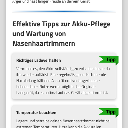
Ärger und hast länger Freude an deinem Gerät.
Effektive Tipps zur Akku-Pflege
und Wartung von
Nasenhaartrimmern
Richtiges Ladeverhalten
Vermeide es, den Akku vollständig zu entladen, bevor du
ihn wieder auflädst. Eine regelmäßige und schonende
Nachladung hält den Akku fit und verlängert seine
Lebensdauer. Nutze wenn möglich das Original-
Ladegerät, da es optimal auf das Gerät abgestimmt ist.
Temperatur beachten
Lagere und betreibe deinen Nasenhaartrimmer nicht bei
extremen Temperaturen. Hitze kann die Akkuzellen