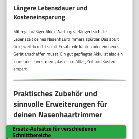
Längere Lebensdauer und
Kosteneinsparung
Mit regelmäßiger Akku-Wartung verlängert sich die
Lebenszeit deines Nasenhaartrimmers spürbar. Das spart
Geld, weil du nicht so oft Ersatzteile kaufen oder ein neues
Gerät anschaffen musst. Ein gut gepflegter Akku ist also ein
lohnendes Investment, das dir im Alltag Zeit und Kosten
erspart.
Praktisches Zubehör und
sinnvolle Erweiterungen für
deinen Nasenhaartrimmer
Ersatz-Aufsätze für verschiedenen
Schnittbereiche