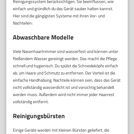
Reinigungssystem berücksichtigen. Sie beeinflussen, wie
einfach und gründlich du das Gerät sauber halten kannst.
Hier sind die gängigsten Systeme mit ihren Vor- und
Nachteilen:
Abwaschbare Modelle
Viele Nasenhaartrimmer sind wasserfest und können unter
fließendem Wasser gereinigt werden. Das macht die Pflege
schnell und hygienisch. Du spülst die Schneideköpfe einfach
ab, um Haare und Schmutz zu entfernen. Der Vorteil ist die
einfache Handhabung. Nachteile können sein, dass das Gerät
nicht vollständig wasserdicht ist und vorsichtig behandelt
werden muss. Außerdem wird nicht immer jeder Haarrest
vollständig entfernt.
Reinigungsbürsten
Einige Geräte werden mit kleinen Bürsten geliefert, die