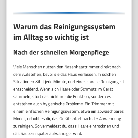
Warum das Reinigungssystem
im Alltag so wichtig ist
Nach der schnellen Morgenpflege
Viele Menschen nutzen den Nasenhaartrimmer direkt nach
dem Aufstehen, bevor sie das Haus verlassen. In solchen
Situationen zählt jede Minute, und eine schnelle Reinigung ist
entscheidend. Wenn sich Haare oder Schmutz im Gerät
sammeln, stört das nicht nur die Funktion, sondern es
entstehen auch hygienische Probleme. Ein Trimmer mit
einem einfachen Reinigungssystem, etwa ein abwaschbares
Modell, erlaubt es dir, das Gerät sofort nach der Anwendung
zu reinigen. So vermeidest du, dass Haare eintrocknen und
das Säubern später aufwändiger wird.