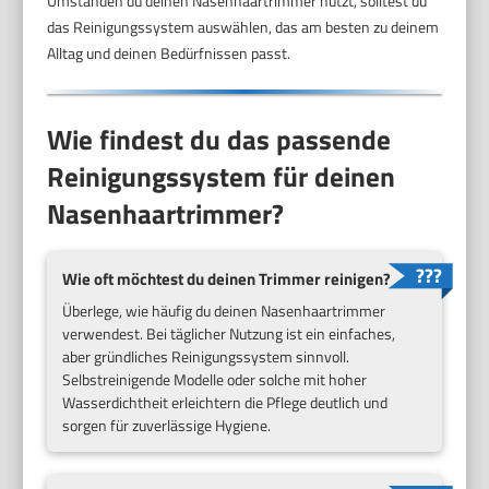
Umständen du deinen Nasenhaartrimmer nutzt, solltest du
das Reinigungssystem auswählen, das am besten zu deinem
Alltag und deinen Bedürfnissen passt.
Wie findest du das passende
Reinigungssystem für deinen
Nasenhaartrimmer?
Wie oft möchtest du deinen Trimmer reinigen?
Überlege, wie häufig du deinen Nasenhaartrimmer
verwendest. Bei täglicher Nutzung ist ein einfaches,
aber gründliches Reinigungssystem sinnvoll.
Selbstreinigende Modelle oder solche mit hoher
Wasserdichtheit erleichtern die Pflege deutlich und
sorgen für zuverlässige Hygiene.