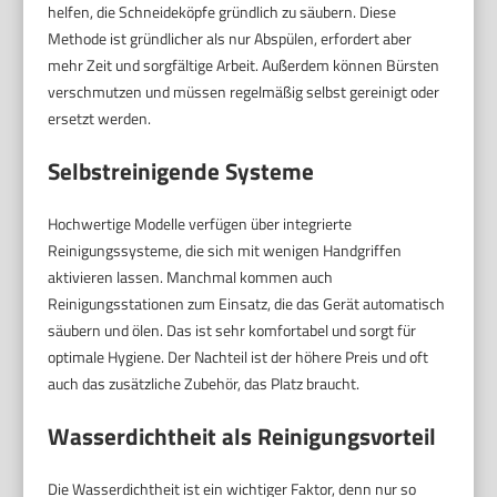
helfen, die Schneideköpfe gründlich zu säubern. Diese
Methode ist gründlicher als nur Abspülen, erfordert aber
mehr Zeit und sorgfältige Arbeit. Außerdem können Bürsten
verschmutzen und müssen regelmäßig selbst gereinigt oder
ersetzt werden.
Selbstreinigende Systeme
Hochwertige Modelle verfügen über integrierte
Reinigungssysteme, die sich mit wenigen Handgriffen
aktivieren lassen. Manchmal kommen auch
Reinigungsstationen zum Einsatz, die das Gerät automatisch
säubern und ölen. Das ist sehr komfortabel und sorgt für
optimale Hygiene. Der Nachteil ist der höhere Preis und oft
auch das zusätzliche Zubehör, das Platz braucht.
Wasserdichtheit als Reinigungsvorteil
Die Wasserdichtheit ist ein wichtiger Faktor, denn nur so