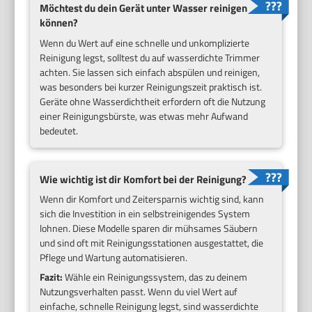
Möchtest du dein Gerät unter Wasser reinigen
können?
Wenn du Wert auf eine schnelle und unkomplizierte
Reinigung legst, solltest du auf wasserdichte Trimmer
achten. Sie lassen sich einfach abspülen und reinigen,
was besonders bei kurzer Reinigungszeit praktisch ist.
Geräte ohne Wasserdichtheit erfordern oft die Nutzung
einer Reinigungsbürste, was etwas mehr Aufwand
bedeutet.
Wie wichtig ist dir Komfort bei der Reinigung?
Wenn dir Komfort und Zeitersparnis wichtig sind, kann
sich die Investition in ein selbstreinigendes System
lohnen. Diese Modelle sparen dir mühsames Säubern
und sind oft mit Reinigungsstationen ausgestattet, die
Pflege und Wartung automatisieren.
Fazit:
Wähle ein Reinigungssystem, das zu deinem
Nutzungsverhalten passt. Wenn du viel Wert auf
einfache, schnelle Reinigung legst, sind wasserdichte