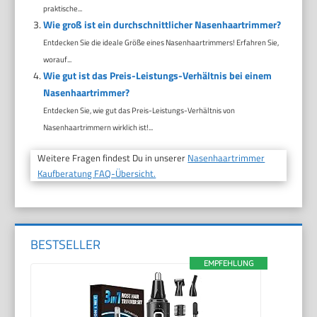
praktische...
Wie groß ist ein durchschnittlicher Nasenhaartrimmer?
Entdecken Sie die ideale Größe eines Nasenhaartrimmers! Erfahren Sie,
worauf...
Wie gut ist das Preis-Leistungs-Verhältnis bei einem
Nasenhaartrimmer?
Entdecken Sie, wie gut das Preis-Leistungs-Verhältnis von
Nasenhaartrimmern wirklich ist!...
Weitere Fragen findest Du in unserer
Nasenhaartrimmer
Kaufberatung FAQ-Übersicht.
BESTSELLER
EMPFEHLUNG