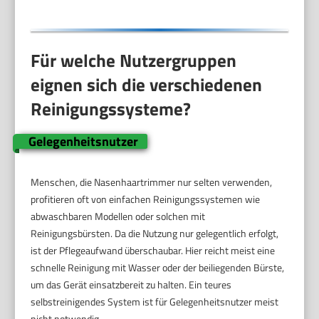
Für welche Nutzergruppen
eignen sich die verschiedenen
Reinigungssysteme?
Gelegenheitsnutzer
Menschen, die Nasenhaartrimmer nur selten verwenden,
profitieren oft von einfachen Reinigungssystemen wie
abwaschbaren Modellen oder solchen mit
Reinigungsbürsten. Da die Nutzung nur gelegentlich erfolgt,
ist der Pflegeaufwand überschaubar. Hier reicht meist eine
schnelle Reinigung mit Wasser oder der beiliegenden Bürste,
um das Gerät einsatzbereit zu halten. Ein teures
selbstreinigendes System ist für Gelegenheitsnutzer meist
nicht notwendig.