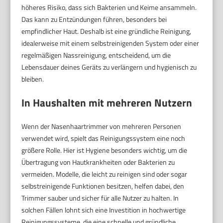
höheres Risiko, dass sich Bakterien und Keime ansammeln.
Das kann zu Entzündungen führen, besonders bei
empfindlicher Haut. Deshalb ist eine gründliche Reinigung,
idealerweise mit einem selbstreinigenden System oder einer
regelmäßigen Nassreinigung, entscheidend, um die
Lebensdauer deines Geräts zu verlängern und hygienisch zu
bleiben.
In Haushalten mit mehreren Nutzern
Wenn der Nasenhaartrimmer von mehreren Personen
verwendet wird, spielt das Reinigungssystem eine noch
größere Rolle. Hier ist Hygiene besonders wichtig, um die
Übertragung von Hautkrankheiten oder Bakterien zu
vermeiden. Modelle, die leicht zu reinigen sind oder sogar
selbstreinigende Funktionen besitzen, helfen dabei, den
Trimmer sauber und sicher für alle Nutzer zu halten. In
solchen Fällen lohnt sich eine Investition in hochwertige
Reinigungssysteme, die eine schnelle und gründliche