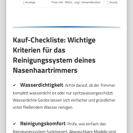
*
Anzeige
Preis inkl. MwSt., zzgl. Versandkosten
*
Anzeige
Kauf-Checkliste: Wichtige
Kriterien für das
Reinigungssystem deines
Nasenhaartrimmers
Wasserdichtigkeit
✔
: Achte darauf, ob der Trimmer
komplett wasserdicht ist oder nur spritzwassergeschützt.
Wasserdichte Geräte lassen sich einfacher und gründlicher
unter fließendem Wasser reinigen.
Reinigungskomfort
✔
: Prüfe, wie einfach das
Reinigungssystem funktioniert. Abwaschbare Modelle sind