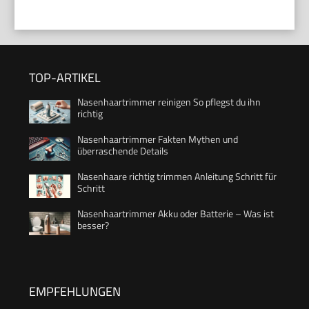
TOP-ARTIKEL
Nasenhaartrimmer reinigen So pflegst du ihn
richtig
Nasenhaartrimmer Fakten Mythen und
überraschende Details
Nasenhaare richtig trimmen Anleitung Schritt für
Schritt
Nasenhaartrimmer Akku oder Batterie – Was ist
besser?
EMPFEHLUNGEN