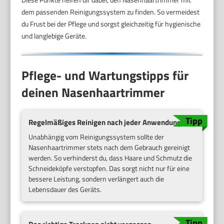
dem passenden Reinigungssystem zu finden. So vermeidest
du Frust bei der Pflege und sorgst gleichzeitig für hygienische
und langlebige Geräte.
Pflege- und Wartungstipps für
deinen Nasenhaartrimmer
Regelmäßiges Reinigen nach jeder Anwendung
Unabhängig vom Reinigungssystem sollte der
Nasenhaartrimmer stets nach dem Gebrauch gereinigt
werden. So verhinderst du, dass Haare und Schmutz die
Schneideköpfe verstopfen. Das sorgt nicht nur für eine
bessere Leistung, sondern verlängert auch die
Lebensdauer des Geräts.