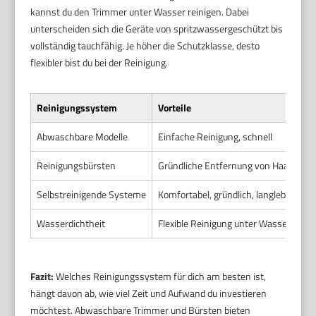
kannst du den Trimmer unter Wasser reinigen. Dabei
unterscheiden sich die Geräte von spritzwassergeschützt bis
vollständig tauchfähig. Je höher die Schutzklasse, desto
flexibler bist du bei der Reinigung.
Reinigungssystem
Vorteile
Abwaschbare Modelle
Einfache Reinigung, schnell
Reinigungsbürsten
Gründliche Entfernung von Haaren
Selbstreinigende Systeme
Komfortabel, gründlich, langlebig
Wasserdichtheit
Flexible Reinigung unter Wasser
Fazit:
Welches Reinigungssystem für dich am besten ist,
hängt davon ab, wie viel Zeit und Aufwand du investieren
möchtest. Abwaschbare Trimmer und Bürsten bieten