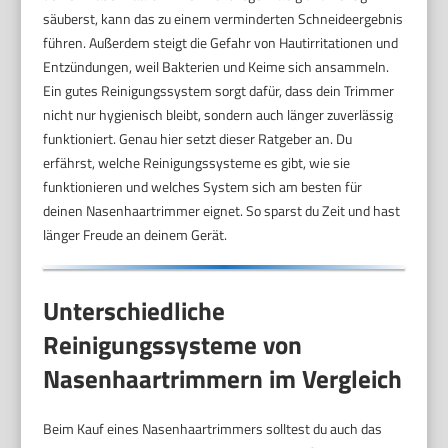
säuberst, kann das zu einem verminderten Schneideergebnis
führen. Außerdem steigt die Gefahr von Hautirritationen und
Entzündungen, weil Bakterien und Keime sich ansammeln.
Ein gutes Reinigungssystem sorgt dafür, dass dein Trimmer
nicht nur hygienisch bleibt, sondern auch länger zuverlässig
funktioniert. Genau hier setzt dieser Ratgeber an. Du
erfährst, welche Reinigungssysteme es gibt, wie sie
funktionieren und welches System sich am besten für
deinen Nasenhaartrimmer eignet. So sparst du Zeit und hast
länger Freude an deinem Gerät.
Unterschiedliche
Reinigungssysteme von
Nasenhaartrimmern im Vergleich
Beim Kauf eines Nasenhaartrimmers solltest du auch das