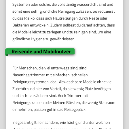
Systemen oder solche, die vollständig wasserdicht sind und
somit eine sehr gründliche Reinigung zulassen. So reduzierst
du das Risiko, dass sich Hautreizungen durch Reste oder
Bakterien entwickeln. Zudem solltest du darauf achten, dass
die Modelle leicht zu zerlegen und zu reinigen sind, um eine
gründliche Hygiene zu gewährleisten.
Reisende und Mobilnutzer
Für Menschen, die viel unterwegs sind, sind
Nasenhaartrimmer mit einfachen, schnellen
Reinigungssystemen ideal. Abwaschbare Modelle ohne viel
Zubehör sind hier von Vorteil, da sie wenig Platz benötigen
und leicht zu säubern sind. Auch Trimmer mit
Reinigungskappen oder kleinen Bürsten, die wenig Stauraum
einnehmen, passen gut in das Reisegepäck.
Insgesamt gilt: Je nachdem, wie häufig und unter welchen