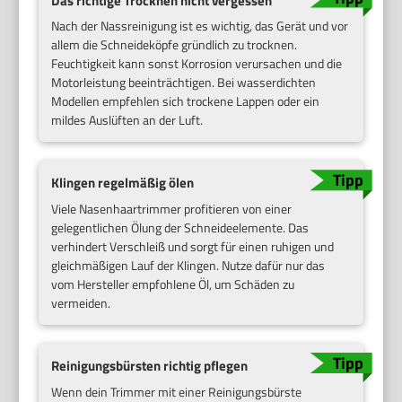
Das richtige Trocknen nicht vergessen
Nach der Nassreinigung ist es wichtig, das Gerät und vor
allem die Schneideköpfe gründlich zu trocknen.
Feuchtigkeit kann sonst Korrosion verursachen und die
Motorleistung beeinträchtigen. Bei wasserdichten
Modellen empfehlen sich trockene Lappen oder ein
mildes Auslüften an der Luft.
Klingen regelmäßig ölen
Viele Nasenhaartrimmer profitieren von einer
gelegentlichen Ölung der Schneideelemente. Das
verhindert Verschleiß und sorgt für einen ruhigen und
gleichmäßigen Lauf der Klingen. Nutze dafür nur das
vom Hersteller empfohlene Öl, um Schäden zu
vermeiden.
Reinigungsbürsten richtig pflegen
Wenn dein Trimmer mit einer Reinigungsbürste