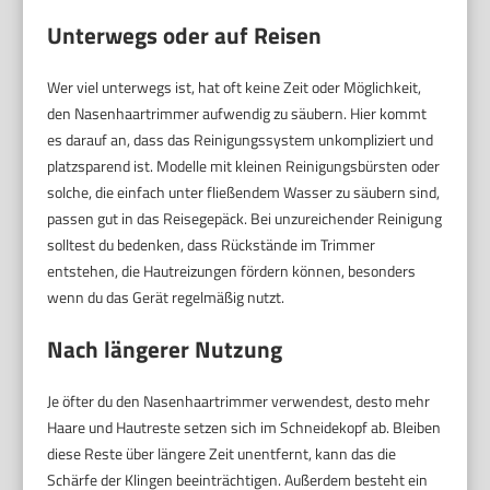
Unterwegs oder auf Reisen
Wer viel unterwegs ist, hat oft keine Zeit oder Möglichkeit,
den Nasenhaartrimmer aufwendig zu säubern. Hier kommt
es darauf an, dass das Reinigungssystem unkompliziert und
platzsparend ist. Modelle mit kleinen Reinigungsbürsten oder
solche, die einfach unter fließendem Wasser zu säubern sind,
passen gut in das Reisegepäck. Bei unzureichender Reinigung
solltest du bedenken, dass Rückstände im Trimmer
entstehen, die Hautreizungen fördern können, besonders
wenn du das Gerät regelmäßig nutzt.
Nach längerer Nutzung
Je öfter du den Nasenhaartrimmer verwendest, desto mehr
Haare und Hautreste setzen sich im Schneidekopf ab. Bleiben
diese Reste über längere Zeit unentfernt, kann das die
Schärfe der Klingen beeinträchtigen. Außerdem besteht ein