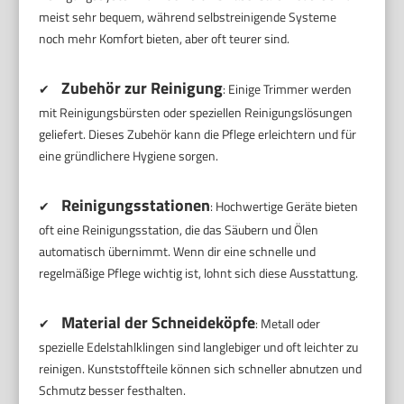
meist sehr bequem, während selbstreinigende Systeme
noch mehr Komfort bieten, aber oft teurer sind.
Zubehör zur Reinigung
✔
: Einige Trimmer werden
mit Reinigungsbürsten oder speziellen Reinigungslösungen
geliefert. Dieses Zubehör kann die Pflege erleichtern und für
eine gründlichere Hygiene sorgen.
Reinigungsstationen
✔
: Hochwertige Geräte bieten
oft eine Reinigungsstation, die das Säubern und Ölen
automatisch übernimmt. Wenn dir eine schnelle und
regelmäßige Pflege wichtig ist, lohnt sich diese Ausstattung.
Material der Schneideköpfe
✔
: Metall oder
spezielle Edelstahlklingen sind langlebiger und oft leichter zu
reinigen. Kunststoffteile können sich schneller abnutzen und
Schmutz besser festhalten.