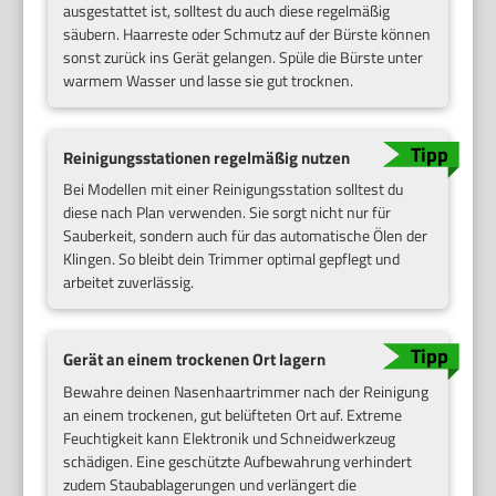
ausgestattet ist, solltest du auch diese regelmäßig
säubern. Haarreste oder Schmutz auf der Bürste können
sonst zurück ins Gerät gelangen. Spüle die Bürste unter
warmem Wasser und lasse sie gut trocknen.
Reinigungsstationen regelmäßig nutzen
Bei Modellen mit einer Reinigungsstation solltest du
diese nach Plan verwenden. Sie sorgt nicht nur für
Sauberkeit, sondern auch für das automatische Ölen der
Klingen. So bleibt dein Trimmer optimal gepflegt und
arbeitet zuverlässig.
Gerät an einem trockenen Ort lagern
Bewahre deinen Nasenhaartrimmer nach der Reinigung
an einem trockenen, gut belüfteten Ort auf. Extreme
Feuchtigkeit kann Elektronik und Schneidwerkzeug
schädigen. Eine geschützte Aufbewahrung verhindert
zudem Staubablagerungen und verlängert die