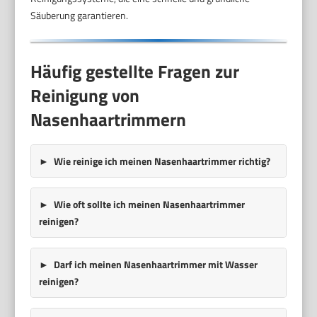
Säuberung garantieren.
Häufig gestellte Fragen zur
Reinigung von
Nasenhaartrimmern
Wie reinige ich meinen Nasenhaartrimmer richtig?
Wie oft sollte ich meinen Nasenhaartrimmer
reinigen?
Darf ich meinen Nasenhaartrimmer mit Wasser
reinigen?