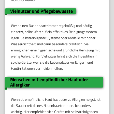
Vielnutzer und Pflegebewusste
Wer seinen Nasenhaartrimmer regelmäßig und häufig
einsetzt, sollte Wert auf ein effektives Reinigungssystem
legen. Selbstreinigende Systeme oder Modelle mit hoher
Wasserdichtheit sind dann besonders praktisch. Sie
ermöglichen eine hygienische und gründliche Reinigung mit
wenig Aufwand. Für Vielnutzer lohnt sich die Investition in
solche Geräte, weil sie die Lebensdauer verlängern und
Hautirritationen vermeiden helfen.
Menschen mit empfindlicher Haut oder
Allergiker
Wenn du empfindliche Haut hast oder zu Allergien neigst, ist
die Sauberkeit deines Nasenhaartrimmers besonders
wichtig. Hier empfehlen sich Geräte mit selbstreinigenden