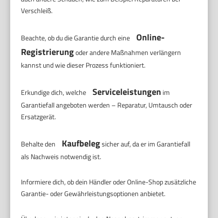
Verschleiß.
Online-
Beachte, ob du die Garantie durch eine
Registrierung
oder andere Maßnahmen verlängern
kannst und wie dieser Prozess funktioniert.
Serviceleistungen
Erkundige dich, welche
im
Garantiefall angeboten werden – Reparatur, Umtausch oder
Ersatzgerät.
Kaufbeleg
Behalte den
sicher auf, da er im Garantiefall
als Nachweis notwendig ist.
Informiere dich, ob dein Händler oder Online-Shop zusätzliche
Garantie- oder Gewährleistungsoptionen anbietet.