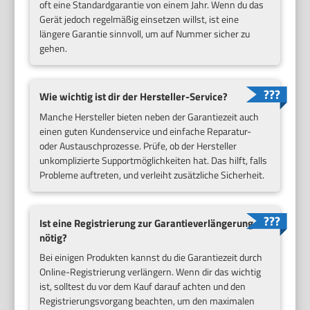
oft eine Standardgarantie von einem Jahr. Wenn du das
Gerät jedoch regelmäßig einsetzen willst, ist eine
längere Garantie sinnvoll, um auf Nummer sicher zu
gehen.
Wie wichtig ist dir der Hersteller-Service?
Manche Hersteller bieten neben der Garantiezeit auch
einen guten Kundenservice und einfache Reparatur-
oder Austauschprozesse. Prüfe, ob der Hersteller
unkomplizierte Supportmöglichkeiten hat. Das hilft, falls
Probleme auftreten, und verleiht zusätzliche Sicherheit.
Ist eine Registrierung zur Garantieverlängerung
nötig?
Bei einigen Produkten kannst du die Garantiezeit durch
Online-Registrierung verlängern. Wenn dir das wichtig
ist, solltest du vor dem Kauf darauf achten und den
Registrierungsvorgang beachten, um den maximalen