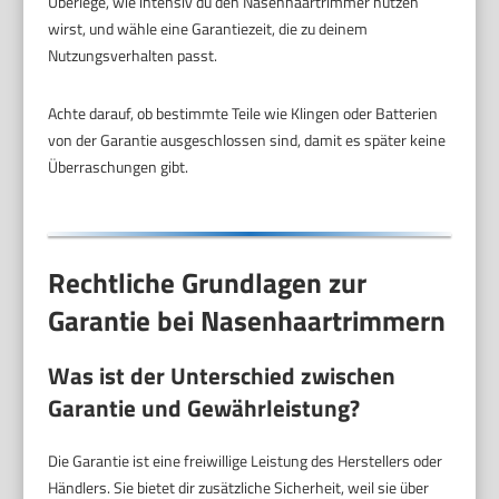
Überlege, wie intensiv du den Nasenhaartrimmer nutzen
wirst, und wähle eine Garantiezeit, die zu deinem
Nutzungsverhalten passt.
Achte darauf, ob bestimmte Teile wie Klingen oder Batterien
von der Garantie ausgeschlossen sind, damit es später keine
Überraschungen gibt.
Rechtliche Grundlagen zur
Garantie bei Nasenhaartrimmern
Was ist der Unterschied zwischen
Garantie und Gewährleistung?
Die Garantie ist eine freiwillige Leistung des Herstellers oder
Händlers. Sie bietet dir zusätzliche Sicherheit, weil sie über