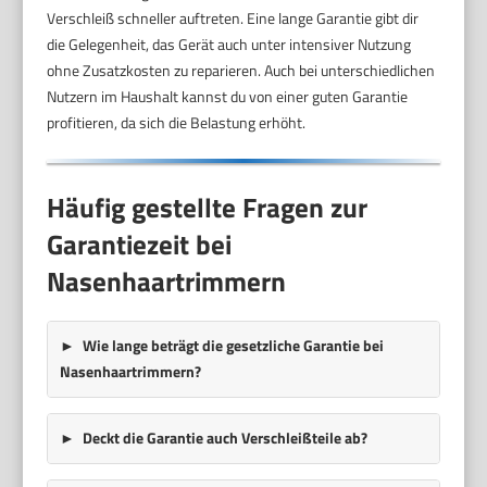
Verschleiß schneller auftreten. Eine lange Garantie gibt dir
die Gelegenheit, das Gerät auch unter intensiver Nutzung
ohne Zusatzkosten zu reparieren. Auch bei unterschiedlichen
Nutzern im Haushalt kannst du von einer guten Garantie
profitieren, da sich die Belastung erhöht.
Häufig gestellte Fragen zur
Garantiezeit bei
Nasenhaartrimmern
Wie lange beträgt die gesetzliche Garantie bei
Nasenhaartrimmern?
Deckt die Garantie auch Verschleißteile ab?