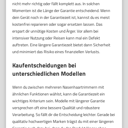
nicht mehr richtig oder fällt komplett aus. In solchen
Momenten ist die Länge der Garantie entscheidend. Wenn
dein Gerät noch in der Garantiezeit ist, kannst du es meist
kostenfrei reparieren oder sogar ersetzen lassen. Das
erspart dir unnötige Kosten und Ärger. Vor allem bei
intensiver Nutzung oder Reisen kann mal ein Defekt
auftreten. Eine längere Garantiezeit bietet dann Sicherheit
und minimiert das Risiko eines finanziellen Verlusts.
Kaufentscheidungen bei
unterschiedlichen Modellen
Wenn du zwischen mehreren Nasenhaartrimmern mit
ähnlichen Funktionen wählst, kann die Garantiezeit ein
wichtiges Kriterium sein. Modelle mit längerer Garantie
versprechen oft eine bessere Qualität und robustere
Verarbeitung. So fällt dir die Entscheidung leichter. Gerade bei
qualitativ hochwertigen Marken trägst du mit einer längeren