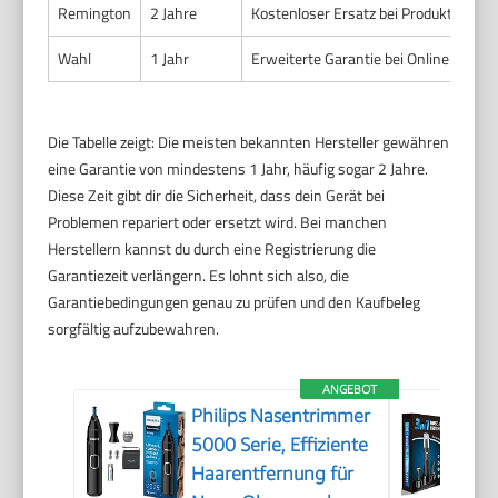
Remington
2 Jahre
Kostenloser Ersatz bei Produktionsfe
Wahl
1 Jahr
Erweiterte Garantie bei Online-Regis
Die Tabelle zeigt: Die meisten bekannten Hersteller gewähren
eine Garantie von mindestens 1 Jahr, häufig sogar 2 Jahre.
Diese Zeit gibt dir die Sicherheit, dass dein Gerät bei
Problemen repariert oder ersetzt wird. Bei manchen
Herstellern kannst du durch eine Registrierung die
Garantiezeit verlängern. Es lohnt sich also, die
Garantiebedingungen genau zu prüfen und den Kaufbeleg
sorgfältig aufzubewahren.
ANGEBOT
Philips Nasentrimmer
5000 Serie, Effiziente
Haarentfernung für