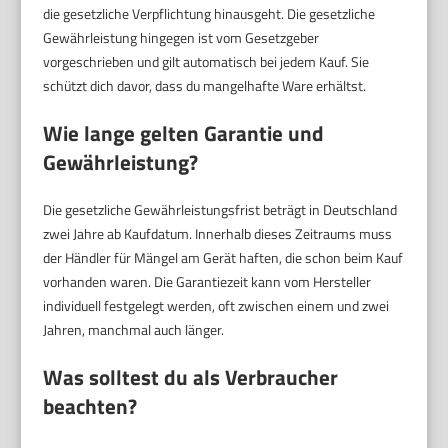
die gesetzliche Verpflichtung hinausgeht. Die gesetzliche
Gewährleistung hingegen ist vom Gesetzgeber
vorgeschrieben und gilt automatisch bei jedem Kauf. Sie
schützt dich davor, dass du mangelhafte Ware erhältst.
Wie lange gelten Garantie und
Gewährleistung?
Die gesetzliche Gewährleistungsfrist beträgt in Deutschland
zwei Jahre ab Kaufdatum. Innerhalb dieses Zeitraums muss
der Händler für Mängel am Gerät haften, die schon beim Kauf
vorhanden waren. Die Garantiezeit kann vom Hersteller
individuell festgelegt werden, oft zwischen einem und zwei
Jahren, manchmal auch länger.
Was solltest du als Verbraucher
beachten?