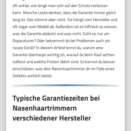
oft unklar, wie lange man sich auf den Schutz verlassen
kann. Manche Leute denken, dass die Garantie immer gleich
lang ist. Das stimmt aber nicht. Sie hängt vom Hersteller und
oft sogar vom Modell ab. Außerdem ist es hilfreich zu wissen,
was die Garantie abdeckt und was nicht. Geht es nur um
Reparaturen? Oder bekommst du bei Problemen auch ein
neues Gerät? In diesem Artikel lernst du, warum eine
Garantie überhaupt wichtig ist, worauf du beim Kauf achten
solltest und welche Fristen üblich sind. So kannst du besser
einschätzen, was dein Nasenhaartrimmer dir im Falle eines
Defekts wirklich bietet.
Typische Garantiezeiten bei
Nasenhaartrimmern
verschiedener Hersteller