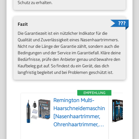
Schutz zu erhalten.
Fazit
Die Garantiezeit ist ein nützlicher Indikator für die
Qualität und Zuverlässigkeit eines Nasenhaartrimmers.
Nicht nur die Länge der Garantie zählt, sondern auch die
Bedingungen und der Service im Garantiefall. Kläre deine
Bedürfnisse, prüfe den Anbieter genau und bewahre den
Kaufbeleg gut auf. So findest du ein Gerät, das dich
langfristig begleitet und bei Problemen geschützt ist.
EMPFEHLUNG
Remington Multi-
Haarschneidemaschine
[Nasenhaartrimmer,
Ohrenhaartrimmer,
Augenbrauenrasierer]