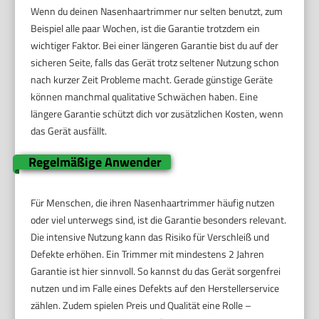
Wenn du deinen Nasenhaartrimmer nur selten benutzt, zum
Beispiel alle paar Wochen, ist die Garantie trotzdem ein
wichtiger Faktor. Bei einer längeren Garantie bist du auf der
sicheren Seite, falls das Gerät trotz seltener Nutzung schon
nach kurzer Zeit Probleme macht. Gerade günstige Geräte
können manchmal qualitative Schwächen haben. Eine
längere Garantie schützt dich vor zusätzlichen Kosten, wenn
das Gerät ausfällt.
Regelmäßige Anwender
Für Menschen, die ihren Nasenhaartrimmer häufig nutzen
oder viel unterwegs sind, ist die Garantie besonders relevant.
Die intensive Nutzung kann das Risiko für Verschleiß und
Defekte erhöhen. Ein Trimmer mit mindestens 2 Jahren
Garantie ist hier sinnvoll. So kannst du das Gerät sorgenfrei
nutzen und im Falle eines Defekts auf den Herstellerservice
zählen. Zudem spielen Preis und Qualität eine Rolle –