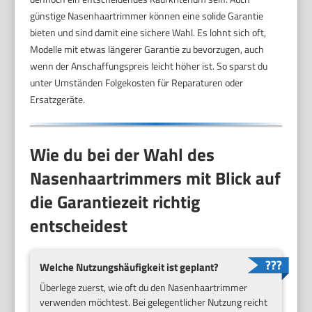
günstige Nasenhaartrimmer können eine solide Garantie
bieten und sind damit eine sichere Wahl. Es lohnt sich oft,
Modelle mit etwas längerer Garantie zu bevorzugen, auch
wenn der Anschaffungspreis leicht höher ist. So sparst du
unter Umständen Folgekosten für Reparaturen oder
Ersatzgeräte.
Wie du bei der Wahl des
Nasenhaartrimmers mit Blick auf
die Garantiezeit richtig
entscheidest
Welche Nutzungshäufigkeit ist geplant?
Überlege zuerst, wie oft du den Nasenhaartrimmer
verwenden möchtest. Bei gelegentlicher Nutzung reicht