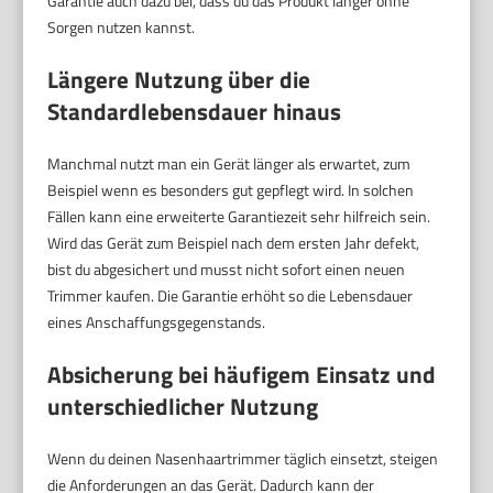
Garantie auch dazu bei, dass du das Produkt länger ohne
Sorgen nutzen kannst.
Längere Nutzung über die
Standardlebensdauer hinaus
Manchmal nutzt man ein Gerät länger als erwartet, zum
Beispiel wenn es besonders gut gepflegt wird. In solchen
Fällen kann eine erweiterte Garantiezeit sehr hilfreich sein.
Wird das Gerät zum Beispiel nach dem ersten Jahr defekt,
bist du abgesichert und musst nicht sofort einen neuen
Trimmer kaufen. Die Garantie erhöht so die Lebensdauer
eines Anschaffungsgegenstands.
Absicherung bei häufigem Einsatz und
unterschiedlicher Nutzung
Wenn du deinen Nasenhaartrimmer täglich einsetzt, steigen
die Anforderungen an das Gerät. Dadurch kann der