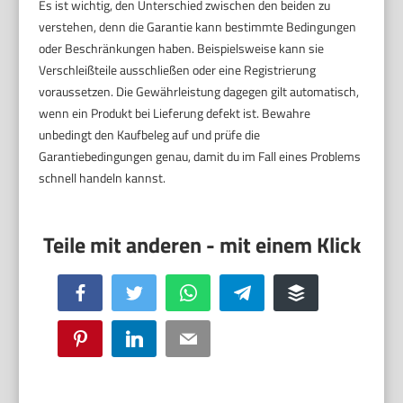
Es ist wichtig, den Unterschied zwischen den beiden zu
verstehen, denn die Garantie kann bestimmte Bedingungen
oder Beschränkungen haben. Beispielsweise kann sie
Verschleißteile ausschließen oder eine Registrierung
voraussetzen. Die Gewährleistung dagegen gilt automatisch,
wenn ein Produkt bei Lieferung defekt ist. Bewahre
unbedingt den Kaufbeleg auf und prüfe die
Garantiebedingungen genau, damit du im Fall eines Problems
schnell handeln kannst.
Facebook
Twitter
WhatsApp
Telegram
Buffer
Pinterest
LinkedIn
Email