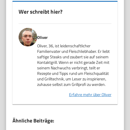
Wer schreibt hier?
Oliver
Oliver, 36, ist leidenschaftlicher
Familienvater und Fleischliebhaber. Er liebt
saftige Steaks und zaubert sie auf seinem
Kontaktgrill. Wenn er nicht gerade Zeit mit
seinem Nachwuchs verbringt, teilt er
Rezepte und Tipps rund um Fleischqualität
und Grilltechnik, um Leser zu inspirieren,
zuhause selbst zum Grillprofi zu werden.
Erfahre mehr über Oliver
Ähnliche Beiträge: