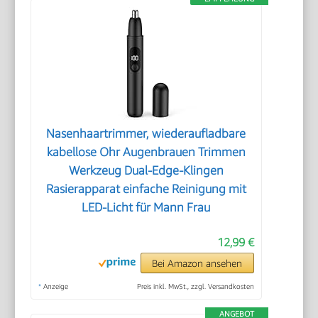
Nasenhaartrimmer, wiederaufladbare
kabellose Ohr Augenbrauen Trimmen
Werkzeug Dual-Edge-Klingen
Rasierapparat einfache Reinigung mit
LED-Licht für Mann Frau
12,99 €
Bei Amazon ansehen
*
Anzeige
Preis inkl. MwSt., zzgl. Versandkosten
ANGEBOT