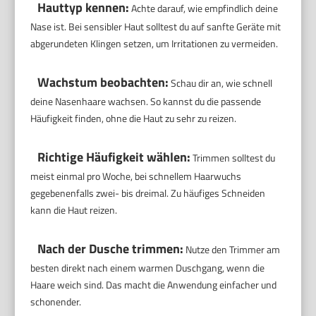
Hauttyp kennen:
Achte darauf, wie empfindlich deine
Nase ist. Bei sensibler Haut solltest du auf sanfte Geräte mit
abgerundeten Klingen setzen, um Irritationen zu vermeiden.
Wachstum beobachten:
Schau dir an, wie schnell
deine Nasenhaare wachsen. So kannst du die passende
Häufigkeit finden, ohne die Haut zu sehr zu reizen.
Richtige Häufigkeit wählen:
Trimmen solltest du
meist einmal pro Woche, bei schnellem Haarwuchs
gegebenenfalls zwei- bis dreimal. Zu häufiges Schneiden
kann die Haut reizen.
Nach der Dusche trimmen:
Nutze den Trimmer am
besten direkt nach einem warmen Duschgang, wenn die
Haare weich sind. Das macht die Anwendung einfacher und
schonender.