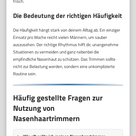
frisch.
Die Bedeutung der richtigen Häufigkeit
Die Häufigkeit hängt stark von deinem Alltag ab. Ein einziger
Einsatz pro Woche reicht vielen Männern, um sauber
auszusehen. Der richtige Rhythmus hilft dir, unangenehme
Situationen zu vermeiden und ganz nebenbei die
empfindliche Nasenhaut zu schützen. Das Trimmen sollte
nicht zur Belastung werden, sondern eine unkomplizierte
Routine sein.
Häufig gestellte Fragen zur
Nutzung von
Nasenhaartrimmern