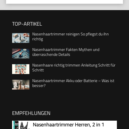
TOP-ARTIKEL
Nasenhaartrimmer reinigen So pflegst du ihn
richtig
Nasenhaartrimmer Fakten Mythen und
überraschende Details
Nasenhaare richtig trimmen Anleitung Schritt für
Schritt
Nasenhaartrimmer Akku oder Batterie – Was ist
besser?
EMPFEHLUNGEN
Nasenhaartrimmer Herren, 2 in 1