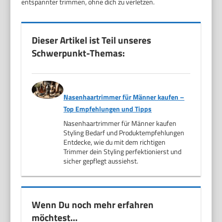
entspannter trimmen, ohne dich zu verletzen.
Dieser Artikel ist Teil unseres
Schwerpunkt-Themas:
Nasenhaartrimmer für Männer kaufen –
Top Empfehlungen und Tipps
Nasenhaartrimmer für Männer kaufen
Styling Bedarf und Produktempfehlungen
Entdecke, wie du mit dem richtigen
Trimmer dein Styling perfektionierst und
sicher gepflegt aussiehst.
Wenn Du noch mehr erfahren
möchtest…