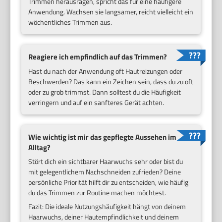
Trimmen herausragen, spricht das für eine häufigere
Anwendung. Wachsen sie langsamer, reicht vielleicht ein
wöchentliches Trimmen aus.
Reagiere ich empfindlich auf das Trimmen?
Hast du nach der Anwendung oft Hautreizungen oder
Beschwerden? Das kann ein Zeichen sein, dass du zu oft
oder zu grob trimmst. Dann solltest du die Häufigkeit
verringern und auf ein sanfteres Gerät achten.
Wie wichtig ist mir das gepflegte Aussehen im
Alltag?
Stört dich ein sichtbarer Haarwuchs sehr oder bist du
mit gelegentlichem Nachschneiden zufrieden? Deine
persönliche Priorität hilft dir zu entscheiden, wie häufig
du das Trimmen zur Routine machen möchtest.
Fazit: Die ideale Nutzungshäufigkeit hängt von deinem
Haarwuchs, deiner Hautempfindlichkeit und deinem