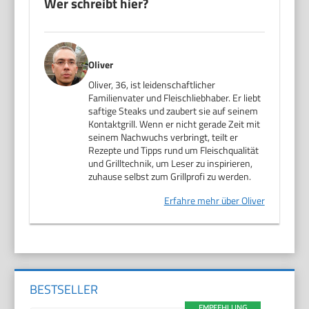
Wer schreibt hier?
Oliver
Oliver, 36, ist leidenschaftlicher
Familienvater und Fleischliebhaber. Er liebt
saftige Steaks und zaubert sie auf seinem
Kontaktgrill. Wenn er nicht gerade Zeit mit
seinem Nachwuchs verbringt, teilt er
Rezepte und Tipps rund um Fleischqualität
und Grilltechnik, um Leser zu inspirieren,
zuhause selbst zum Grillprofi zu werden.
Erfahre mehr über Oliver
BESTSELLER
EMPFEHLUNG