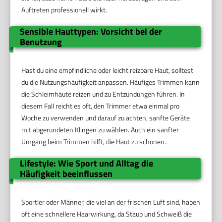
Auftreten professionell wirkt.
Sensible Hauttypen: Vorsicht bei der
Benutzung
Hast du eine empfindliche oder leicht reizbare Haut, solltest
du die Nutzungshäufigkeit anpassen. Häufiges Trimmen kann
die Schleimhäute reizen und zu Entzündungen führen. In
diesem Fall reicht es oft, den Trimmer etwa einmal pro
Woche zu verwenden und darauf zu achten, sanfte Geräte
mit abgerundeten Klingen zu wählen. Auch ein sanfter
Umgang beim Trimmen hilft, die Haut zu schonen.
Lifestyle: Wie Sport und Alltag die
Häufigkeit beeinflussen
Sportler oder Männer, die viel an der frischen Luft sind, haben
oft eine schnellere Haarwirkung, da Staub und Schweiß die