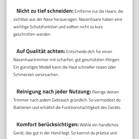
Nicht zu tief schneiden:
Entferne nur die Haare, die
sichtbar aus der Nase herausragen. Nasenhaare haben eine
wichtige Schutzfunktion und sollten nicht zu kurz
geschnitten werden.
Auf Qualität achten:
Entscheide dich für einen
Nasenhaartrimmer mit scharfen, gut geschützten Klingen.
Ein günstiges Modell kann die Haut schneller reizen oder
Schmerzen verursachen.
Reinigung nach jeder Nutzung:
Reinige deinen
Trimmer nach jedem Gebrauch gründlich. So vermeidest du
Bakterien und erhältst die Funktionstüchtigkeit des Geräts.
Komfort berücksichtigen:
Wähle ein handliches
Gerät, das gut in der Hand liegt. So kannst du präzise und