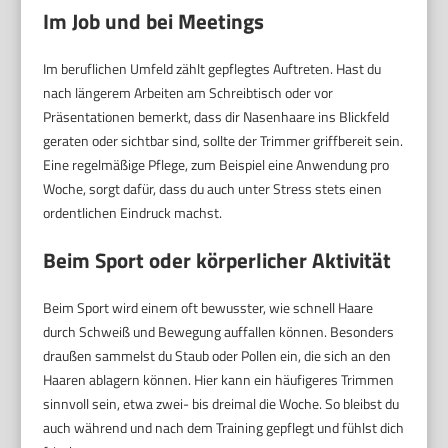
Im Job und bei Meetings
Im beruflichen Umfeld zählt gepflegtes Auftreten. Hast du
nach längerem Arbeiten am Schreibtisch oder vor
Präsentationen bemerkt, dass dir Nasenhaare ins Blickfeld
geraten oder sichtbar sind, sollte der Trimmer griffbereit sein.
Eine regelmäßige Pflege, zum Beispiel eine Anwendung pro
Woche, sorgt dafür, dass du auch unter Stress stets einen
ordentlichen Eindruck machst.
Beim Sport oder körperlicher Aktivität
Beim Sport wird einem oft bewusster, wie schnell Haare
durch Schweiß und Bewegung auffallen können. Besonders
draußen sammelst du Staub oder Pollen ein, die sich an den
Haaren ablagern können. Hier kann ein häufigeres Trimmen
sinnvoll sein, etwa zwei- bis dreimal die Woche. So bleibst du
auch während und nach dem Training gepflegt und fühlst dich