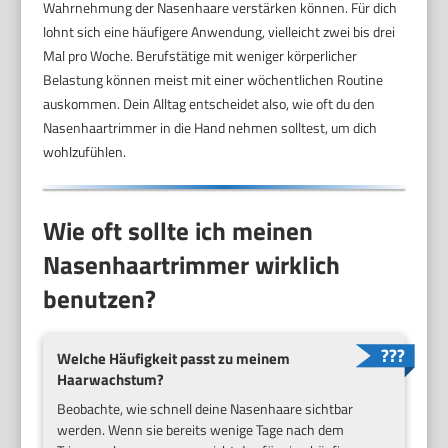
Wahrnehmung der Nasenhaare verstärken können. Für dich
lohnt sich eine häufigere Anwendung, vielleicht zwei bis drei
Mal pro Woche. Berufstätige mit weniger körperlicher
Belastung können meist mit einer wöchentlichen Routine
auskommen. Dein Alltag entscheidet also, wie oft du den
Nasenhaartrimmer in die Hand nehmen solltest, um dich
wohlzufühlen.
Wie oft sollte ich meinen
Nasenhaartrimmer wirklich
benutzen?
Welche Häufigkeit passt zu meinem
Haarwachstum?
Beobachte, wie schnell deine Nasenhaare sichtbar
werden. Wenn sie bereits wenige Tage nach dem