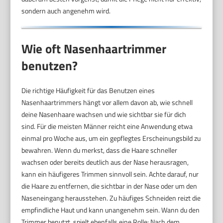
sondern auch angenehm wird.
Wie oft Nasenhaartrimmer
benutzen?
Die richtige Häufigkeit für das Benutzen eines
Nasenhaartrimmers hängt vor allem davon ab, wie schnell
deine Nasenhaare wachsen und wie sichtbar sie für dich
sind. Für die meisten Männer reicht eine Anwendung etwa
einmal pro Woche aus, um ein gepflegtes Erscheinungsbild zu
bewahren. Wenn du merkst, dass die Haare schneller
wachsen oder bereits deutlich aus der Nase herausragen,
kann ein häufigeres Trimmen sinnvoll sein. Achte darauf, nur
die Haare zu entfernen, die sichtbar in der Nase oder um den
Naseneingang herausstehen. Zu häufiges Schneiden reizt die
empfindliche Haut und kann unangenehm sein. Wann du den
Trimmer benutzt, spielt ebenfalls eine Rolle: Nach dem