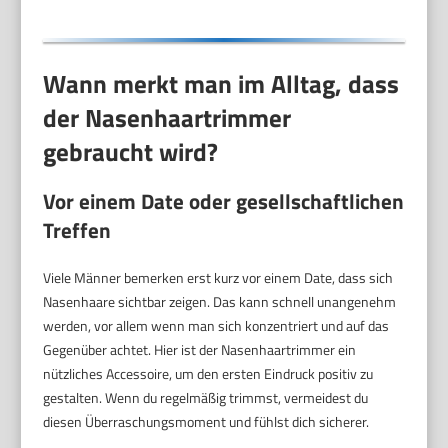
Wann merkt man im Alltag, dass
der Nasenhaartrimmer
gebraucht wird?
Vor einem Date oder gesellschaftlichen
Treffen
Viele Männer bemerken erst kurz vor einem Date, dass sich
Nasenhaare sichtbar zeigen. Das kann schnell unangenehm
werden, vor allem wenn man sich konzentriert und auf das
Gegenüber achtet. Hier ist der Nasenhaartrimmer ein
nützliches Accessoire, um den ersten Eindruck positiv zu
gestalten. Wenn du regelmäßig trimmst, vermeidest du
diesen Überraschungsmoment und fühlst dich sicherer.