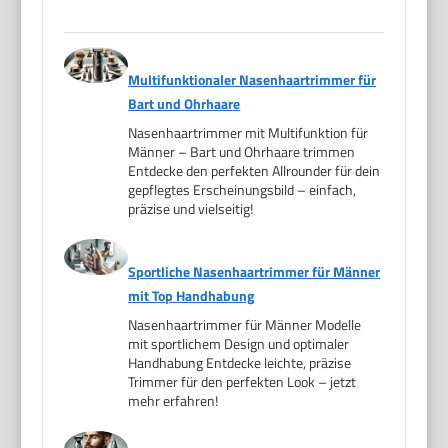
Multifunktionaler Nasenhaartrimmer für
Bart und Ohrhaare
Nasenhaartrimmer mit Multifunktion für
Männer – Bart und Ohrhaare trimmen
Entdecke den perfekten Allrounder für dein
gepflegtes Erscheinungsbild – einfach,
präzise und vielseitig!
Sportliche Nasenhaartrimmer für Männer
mit Top Handhabung
Nasenhaartrimmer für Männer Modelle
mit sportlichem Design und optimaler
Handhabung Entdecke leichte, präzise
Trimmer für den perfekten Look – jetzt
mehr erfahren!