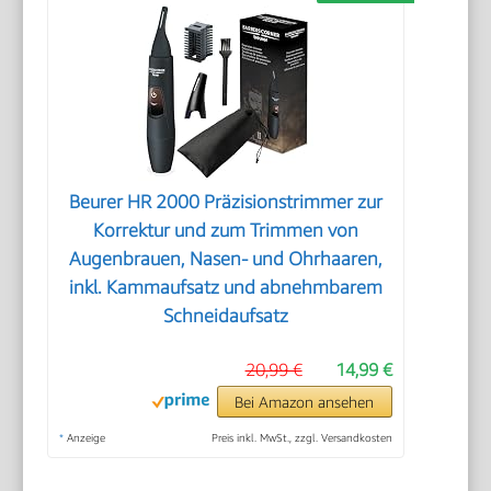
Beurer HR 2000 Präzisionstrimmer zur
Korrektur und zum Trimmen von
Augenbrauen, Nasen- und Ohrhaaren,
inkl. Kammaufsatz und abnehmbarem
Schneidaufsatz
20,99 €
14,99 €
Bei Amazon ansehen
*
Anzeige
Preis inkl. MwSt., zzgl. Versandkosten