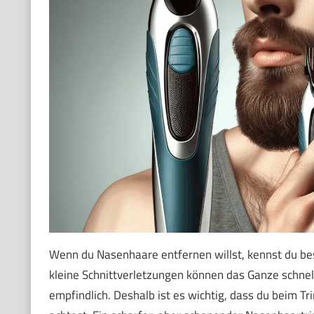
Wenn du Nasenhaare entfernen willst, kennst du bes
kleine Schnittverletzungen können das Ganze schne
empfindlich. Deshalb ist es wichtig, dass du beim Tr