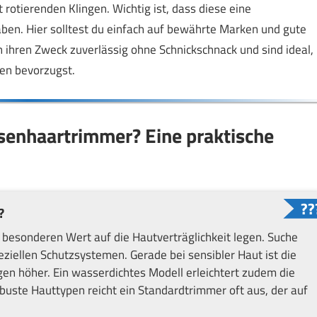
rotierenden Klingen. Wichtig ist, dass diese eine
ben. Hier solltest du einfach auf bewährte Marken und gute
ihren Zweck zuverlässig ohne Schnickschnack und sind ideal,
en bevorzugst.
asenhaartrimmer? Eine praktische
?
 besonderen Wert auf die Hautverträglichkeit legen. Suche
iellen Schutzsystemen. Gerade bei sensibler Haut ist die
en höher. Ein wasserdichtes Modell erleichtert zudem die
buste Hauttypen reicht ein Standardtrimmer oft aus, der auf