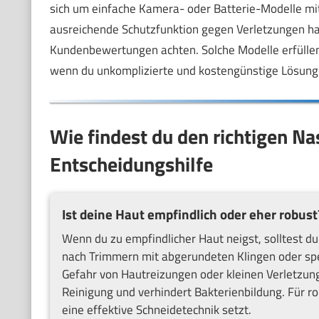
sich um einfache Kamera- oder Batterie-Modelle mit 
ausreichende Schutzfunktion gegen Verletzungen ha
Kundenbewertungen achten. Solche Modelle erfüllen 
wenn du unkomplizierte und kostengünstige Lösung
Wie findest du den richtigen N
Entscheidungshilfe
Ist deine Haut empfindlich oder eher robust
Wenn du zu empfindlicher Haut neigst, solltest du
nach Trimmern mit abgerundeten Klingen oder spez
Gefahr von Hautreizungen oder kleinen Verletzung
Reinigung und verhindert Bakterienbildung. Für ro
eine effektive Schneidetechnik setzt.