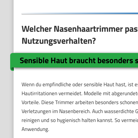
Welcher Nasenhaartrimmer pas
Nutzungsverhalten?
Sensible Haut braucht besonders
Wenn du empfindliche oder sensible Haut hast, ist 
Hautirritationen vermeidet. Modelle mit abgerundet
Vorteile. Diese Trimmer arbeiten besonders schonen
Verletzungen im Nasenbereich. Auch wasserdichte G
reinigen und so hygienisch halten kannst. So verm
Anwendung.