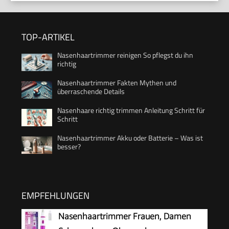
TOP-ARTIKEL
Nasenhaartrimmer reinigen So pflegst du ihn
richtig
Nasenhaartrimmer Fakten Mythen und
überraschende Details
Nasenhaare richtig trimmen Anleitung Schritt für
Schritt
Nasenhaartrimmer Akku oder Batterie – Was ist
besser?
EMPFEHLUNGEN
Nasenhaartrimmer Frauen, Damen