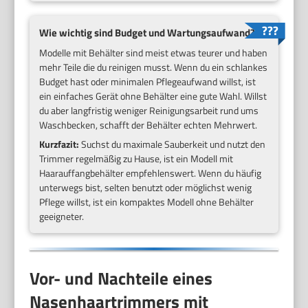
Wie wichtig sind Budget und Wartungsaufwand?
Modelle mit Behälter sind meist etwas teurer und haben
mehr Teile die du reinigen musst. Wenn du ein schlankes
Budget hast oder minimalen Pflegeaufwand willst, ist
ein einfaches Gerät ohne Behälter eine gute Wahl. Willst
du aber langfristig weniger Reinigungsarbeit rund ums
Waschbecken, schafft der Behälter echten Mehrwert.
Kurzfazit:
Suchst du maximale Sauberkeit und nutzt den
Trimmer regelmäßig zu Hause, ist ein Modell mit
Haarauffangbehälter empfehlenswert. Wenn du häufig
unterwegs bist, selten benutzt oder möglichst wenig
Pflege willst, ist ein kompaktes Modell ohne Behälter
geeigneter.
Vor- und Nachteile eines
Nasenhaartrimmers mit