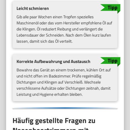
Leicht schmieren
Gib alle paar Wochen einen Tropfen spezielles
Maschinenöl oder das vom Hersteller empfohlene Öl auf
die Klingen. Öl reduziert Reibung und verlängert die
Lebensdauer der Schneiden. Nach dem Ölen kurz laufen
lassen, damit sich das Öl verteilt.
Korrekte Aufbewahrung und Austausch
Bewahre das Gerät an einem trockenen, kühlen Ort auf
und nicht offen im Badezimmer. Prüfe regelmäßig
Dichtungen und Klingen auf Verschleiß. Wechsele
verschlissene Aufsätze oder Dichtungen zeitnah, damit
Leistung und Hygiene erhalten bleiben.
Häufig gestellte Fragen zu