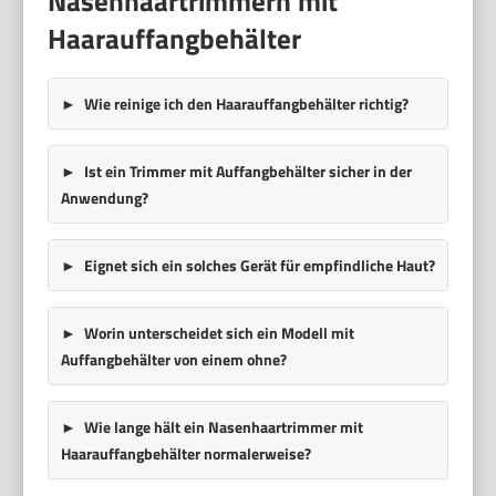
Nasenhaartrimmern mit
Haarauffangbehälter
Wie reinige ich den Haarauffangbehälter richtig?
Ist ein Trimmer mit Auffangbehälter sicher in der
Anwendung?
Eignet sich ein solches Gerät für empfindliche Haut?
Worin unterscheidet sich ein Modell mit
Auffangbehälter von einem ohne?
Wie lange hält ein Nasenhaartrimmer mit
Haarauffangbehälter normalerweise?