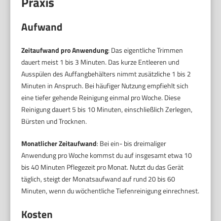
Praxis
Aufwand
Zeitaufwand pro Anwendung
: Das eigentliche Trimmen
dauert meist 1 bis 3 Minuten. Das kurze Entleeren und
Ausspülen des Auffangbehälters nimmt zusätzliche 1 bis 2
Minuten in Anspruch. Bei häufiger Nutzung empfiehlt sich
eine tiefer gehende Reinigung einmal pro Woche. Diese
Reinigung dauert 5 bis 10 Minuten, einschließlich Zerlegen,
Bürsten und Trocknen.
Monatlicher Zeitaufwand
: Bei ein- bis dreimaliger
Anwendung pro Woche kommst du auf insgesamt etwa 10
bis 40 Minuten Pflegezeit pro Monat. Nutzt du das Gerät
täglich, steigt der Monatsaufwand auf rund 20 bis 60
Minuten, wenn du wöchentliche Tiefenreinigung einrechnest.
Kosten