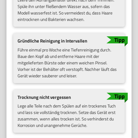
Spüle ihn unter fließendem Wasser aus, sofern das
Modell wasserfest ist. So vermeidest du, dass Haare
eintrocknen und Bakterien wachsen.
Gründliche Reinigung in Intervallen
Führe einmal pro Woche eine Tiefenreinigung durch.
Baue den Kopf ab und entferne Haare mit der
mitgelieferten Bürste oder einem weichen Pinsel.
Vorher ist der Behälter oft verstopft. Nachher läuft das
Gerät wieder sauberer und leiser.
Trocknung nicht vergessen
Lege alle Teile nach dem Spülen auf ein trockenes Tuch
und lass sie vollständig trocknen. Setze das Gerät erst
zusammen, wenn alles trocken ist. So verhinderst du
Korrosion und unangenehme Gerüche.