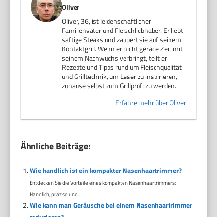
Oliver
Oliver, 36, ist leidenschaftlicher
Familienvater und Fleischliebhaber. Er liebt
saftige Steaks und zaubert sie auf seinem
Kontaktgrill. Wenn er nicht gerade Zeit mit
seinem Nachwuchs verbringt, teilt er
Rezepte und Tipps rund um Fleischqualität
und Grilltechnik, um Leser zu inspirieren,
zuhause selbst zum Grillprofi zu werden.
Erfahre mehr über Oliver
Ähnliche Beiträge:
Wie handlich ist ein kompakter Nasenhaartrimmer?
Entdecken Sie die Vorteile eines kompakten Nasenhaartrimmers:
Handlich, präzise und...
Wie kann man Geräusche bei einem Nasenhaartrimmer
reduzieren?