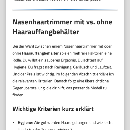
Nasenhaartrimmer mit vs. ohne
Haarauffangbehälter
Bei der Wahl zwischen einem Nasenhaartrimmer mit oder
ohne
Haarauffangbehälter
spielen mehrere Faktoren eine
Rolle. Du willst ein sauberes Ergebnis. Du achtest auf
Hygiene. Du fragst nach Reinigung, Geräusch und Laufzeit.
Und der Preis ist wichtig. Im folgenden Abschnitt erkläre ich
die relevanten Kriterien. Danach folgt eine übersichtliche
Gegenüberstellung, die dir hilft, das passende Modell zu
finden.
Wichtige Kriterien kurz erklärt
Hygiene
: Wie gut werden Haare gefangen und wie leicht
lässt sich der Trimmer reinigen?