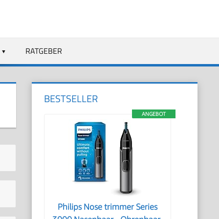
RATGEBER
BESTSELLER
ANGEBOT
Philips Nose trimmer Series