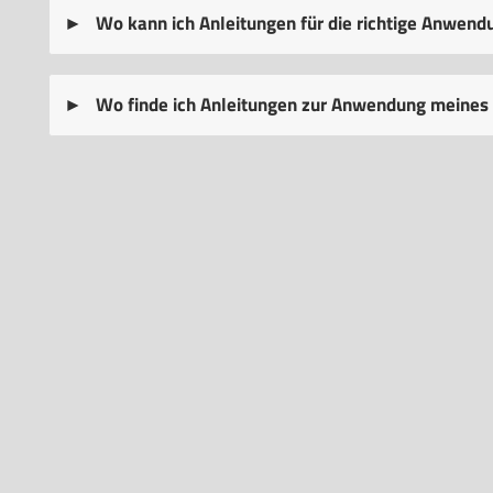
Wo kann ich Anleitungen für die richtige Anwen
Wo finde ich Anleitungen zur Anwendung meine