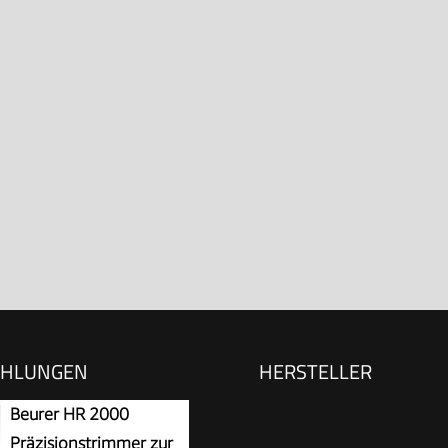
EHLUNGEN
HERSTELLER
Beurer HR 2000
Präzisionstrimmer zur