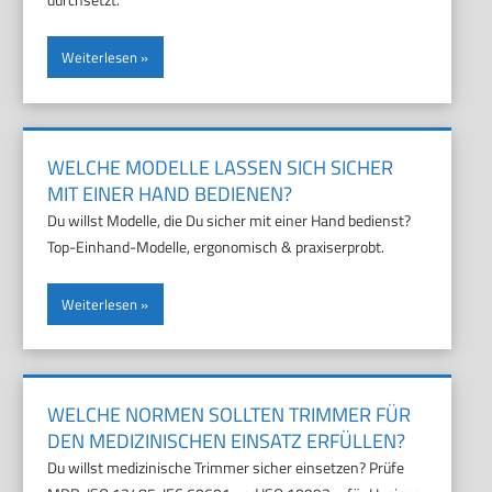
Weiterlesen
WELCHE MODELLE LASSEN SICH SICHER
MIT EINER HAND BEDIENEN?
Du willst Modelle, die Du sicher mit einer Hand bedienst?
Top-Einhand-Modelle, ergonomisch & praxiserprobt.
Weiterlesen
WELCHE NORMEN SOLLTEN TRIMMER FÜR
DEN MEDIZINISCHEN EINSATZ ERFÜLLEN?
Du willst medizinische Trimmer sicher einsetzen? Prüfe