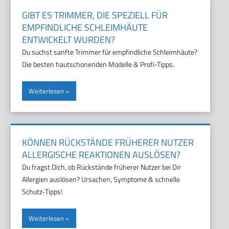
GIBT ES TRIMMER, DIE SPEZIELL FÜR
EMPFINDLICHE SCHLEIMHÄUTE
ENTWICKELT WURDEN?
Du suchst sanfte Trimmer für empfindliche Schleimhäute?
Die besten hautschonenden Modelle & Profi-Tipps.
Weiterlesen
KÖNNEN RÜCKSTÄNDE FRÜHERER NUTZER
ALLERGISCHE REAKTIONEN AUSLÖSEN?
Du fragst Dich, ob Rückstände früherer Nutzer bei Dir
Allergien auslösen? Ursachen, Symptome & schnelle
Schutz‑Tipps!
Weiterlesen