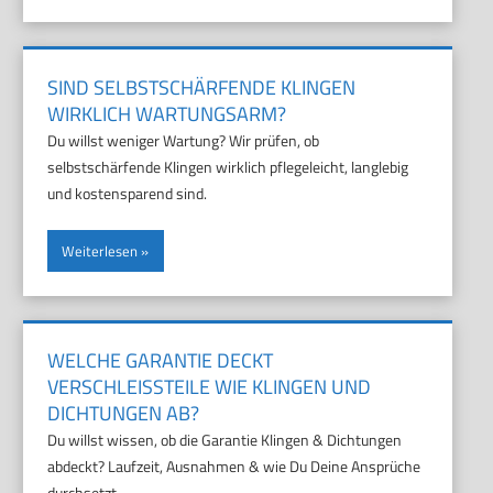
SIND SELBSTSCHÄRFENDE KLINGEN
WIRKLICH WARTUNGSARM?
Du willst weniger Wartung? Wir prüfen, ob
selbstschärfende Klingen wirklich pflegeleicht, langlebig
und kostensparend sind.
Weiterlesen
WELCHE GARANTIE DECKT
VERSCHLEISSTEILE WIE KLINGEN UND D
ICHTUNGEN AB?
Du willst wissen, ob die Garantie Klingen & Dichtungen
abdeckt? Laufzeit, Ausnahmen & wie Du Deine Ansprüche
durchsetzt.