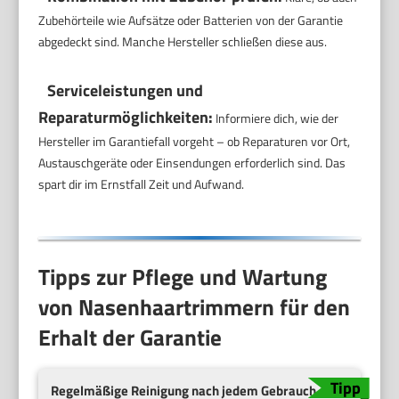
Zubehörteile wie Aufsätze oder Batterien von der Garantie
abgedeckt sind. Manche Hersteller schließen diese aus.
Serviceleistungen und
Reparaturmöglichkeiten:
Informiere dich, wie der
Hersteller im Garantiefall vorgeht – ob Reparaturen vor Ort,
Austauschgeräte oder Einsendungen erforderlich sind. Das
spart dir im Ernstfall Zeit und Aufwand.
Tipps zur Pflege und Wartung
von Nasenhaartrimmern für den
Erhalt der Garantie
Regelmäßige Reinigung nach jedem Gebrauch