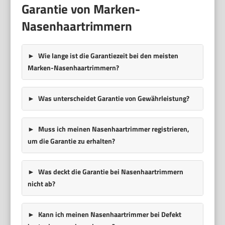
Garantie von Marken-
Nasenhaartrimmern
Wie lange ist die Garantiezeit bei den meisten
Marken-Nasenhaartrimmern?
Was unterscheidet Garantie von Gewährleistung?
Muss ich meinen Nasenhaartrimmer registrieren,
um die Garantie zu erhalten?
Was deckt die Garantie bei Nasenhaartrimmern
nicht ab?
Kann ich meinen Nasenhaartrimmer bei Defekt