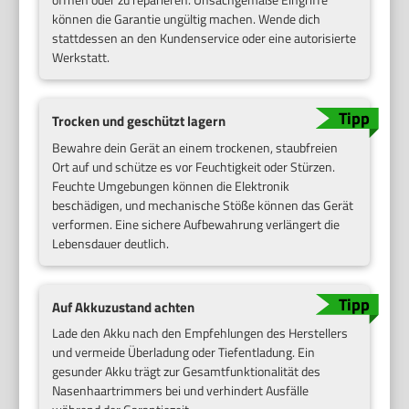
können die Garantie ungültig machen. Wende dich
stattdessen an den Kundenservice oder eine autorisierte
Werkstatt.
Trocken und geschützt lagern
Bewahre dein Gerät an einem trockenen, staubfreien
Ort auf und schütze es vor Feuchtigkeit oder Stürzen.
Feuchte Umgebungen können die Elektronik
beschädigen, und mechanische Stöße können das Gerät
verformen. Eine sichere Aufbewahrung verlängert die
Lebensdauer deutlich.
Auf Akkuzustand achten
Lade den Akku nach den Empfehlungen des Herstellers
und vermeide Überladung oder Tiefentladung. Ein
gesunder Akku trägt zur Gesamtfunktionalität des
Nasenhaartrimmers bei und verhindert Ausfälle