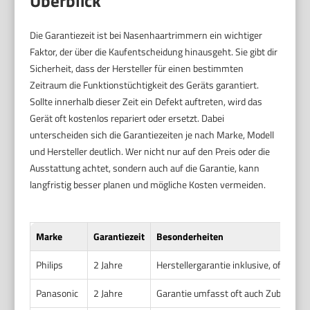
Überblick
Die Garantiezeit ist bei Nasenhaartrimmern ein wichtiger
Faktor, der über die Kaufentscheidung hinausgeht. Sie gibt dir
Sicherheit, dass der Hersteller für einen bestimmten
Zeitraum die Funktionstüchtigkeit des Geräts garantiert.
Sollte innerhalb dieser Zeit ein Defekt auftreten, wird das
Gerät oft kostenlos repariert oder ersetzt. Dabei
unterscheiden sich die Garantiezeiten je nach Marke, Modell
und Hersteller deutlich. Wer nicht nur auf den Preis oder die
Ausstattung achtet, sondern auch auf die Garantie, kann
langfristig besser planen und mögliche Kosten vermeiden.
Marke
Garantiezeit
Besonderheiten
Philips
2 Jahre
Herstellergarantie inklusive, oft kost
Panasonic
2 Jahre
Garantie umfasst oft auch Zubehör