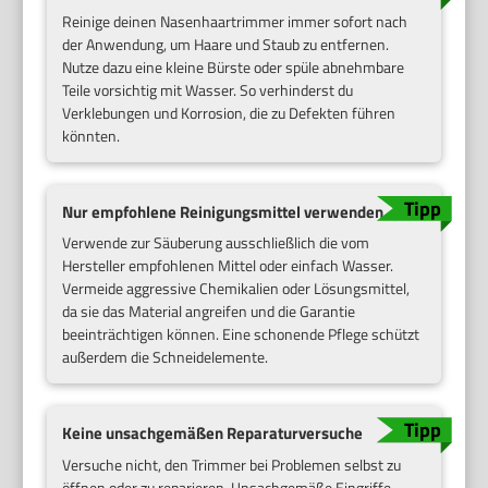
Reinige deinen Nasenhaartrimmer immer sofort nach
der Anwendung, um Haare und Staub zu entfernen.
Nutze dazu eine kleine Bürste oder spüle abnehmbare
Teile vorsichtig mit Wasser. So verhinderst du
Verklebungen und Korrosion, die zu Defekten führen
könnten.
Nur empfohlene Reinigungsmittel verwenden
Verwende zur Säuberung ausschließlich die vom
Hersteller empfohlenen Mittel oder einfach Wasser.
Vermeide aggressive Chemikalien oder Lösungsmittel,
da sie das Material angreifen und die Garantie
beeinträchtigen können. Eine schonende Pflege schützt
außerdem die Schneidelemente.
Keine unsachgemäßen Reparaturversuche
Versuche nicht, den Trimmer bei Problemen selbst zu
öffnen oder zu reparieren. Unsachgemäße Eingriffe