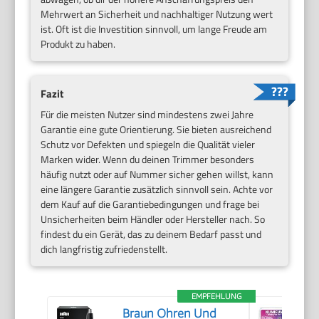
Mehrwert an Sicherheit und nachhaltiger Nutzung wert
ist. Oft ist die Investition sinnvoll, um lange Freude am
Produkt zu haben.
Fazit
Für die meisten Nutzer sind mindestens zwei Jahre
Garantie eine gute Orientierung. Sie bieten ausreichend
Schutz vor Defekten und spiegeln die Qualität vieler
Marken wider. Wenn du deinen Trimmer besonders
häufig nutzt oder auf Nummer sicher gehen willst, kann
eine längere Garantie zusätzlich sinnvoll sein. Achte vor
dem Kauf auf die Garantiebedingungen und frage bei
Unsicherheiten beim Händler oder Hersteller nach. So
findest du ein Gerät, das zu deinem Bedarf passt und
dich langfristig zufriedenstellt.
EMPFEHLUNG
Braun Ohren Und