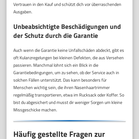
Vertrauen in den Kauf und schützt dich vor überraschenden
Ausgaben.
Unbeabsichtigte Beschädigungen und
der Schutz durch die Garantie
Auch wenn die Garantie keine Unfallschäden abdeckt, gibt es
oft Kulanzregelungen bei kleinen Defekten, die aus Versehen
passieren. Manchmal lohnt sich ein Blick in die
Garantiebedingungen, um zu sehen, ob der Service auch in
solchen Fällen unterstützt. Das kann besonders für
Menschen wichtig sein, die ihren Nasenhaartrimmer
regelmäßig transportieren, etwa im Rucksack oder Koffer. So
bist du abgesichert und musst dir weniger Sorgen um kleine
Missgeschicke machen.
Häufig gestellte Fragen zur