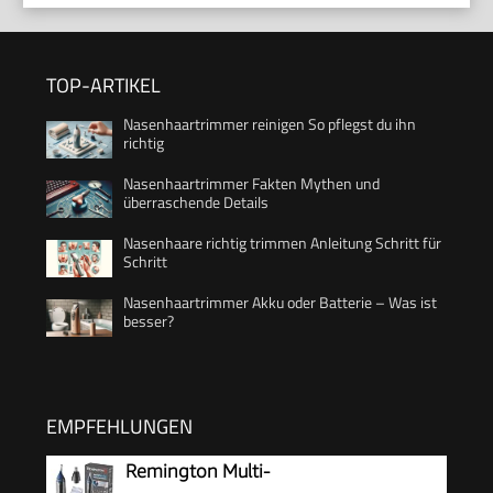
TOP-ARTIKEL
Nasenhaartrimmer reinigen So pflegst du ihn
richtig
Nasenhaartrimmer Fakten Mythen und
überraschende Details
Nasenhaare richtig trimmen Anleitung Schritt für
Schritt
Nasenhaartrimmer Akku oder Batterie – Was ist
besser?
EMPFEHLUNGEN
Remington Multi-