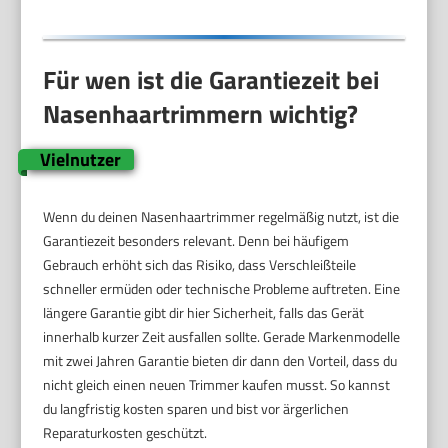
Für wen ist die Garantiezeit bei
Nasenhaartrimmern wichtig?
Vielnutzer
Wenn du deinen Nasenhaartrimmer regelmäßig nutzt, ist die
Garantiezeit besonders relevant. Denn bei häufigem
Gebrauch erhöht sich das Risiko, dass Verschleißteile
schneller ermüden oder technische Probleme auftreten. Eine
längere Garantie gibt dir hier Sicherheit, falls das Gerät
innerhalb kurzer Zeit ausfallen sollte. Gerade Markenmodelle
mit zwei Jahren Garantie bieten dir dann den Vorteil, dass du
nicht gleich einen neuen Trimmer kaufen musst. So kannst
du langfristig kosten sparen und bist vor ärgerlichen
Reparaturkosten geschützt.