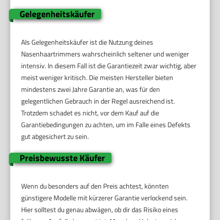
Gelegenheitskäufer
Als Gelegenheitskäufer ist die Nutzung deines
Nasenhaartrimmers wahrscheinlich seltener und weniger
intensiv. In diesem Fall ist die Garantiezeit zwar wichtig, aber
meist weniger kritisch. Die meisten Hersteller bieten
mindestens zwei Jahre Garantie an, was für den
gelegentlichen Gebrauch in der Regel ausreichend ist.
Trotzdem schadet es nicht, vor dem Kauf auf die
Garantiebedingungen zu achten, um im Falle eines Defekts
gut abgesichert zu sein.
Preisbewusste Käufer
Wenn du besonders auf den Preis achtest, könnten
günstigere Modelle mit kürzerer Garantie verlockend sein.
Hier solltest du genau abwägen, ob dir das Risiko eines