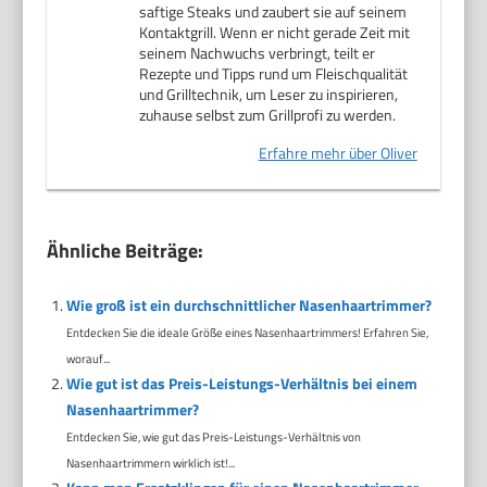
saftige Steaks und zaubert sie auf seinem
Kontaktgrill. Wenn er nicht gerade Zeit mit
seinem Nachwuchs verbringt, teilt er
Rezepte und Tipps rund um Fleischqualität
und Grilltechnik, um Leser zu inspirieren,
zuhause selbst zum Grillprofi zu werden.
Erfahre mehr über Oliver
Ähnliche Beiträge:
Wie groß ist ein durchschnittlicher Nasenhaartrimmer?
Entdecken Sie die ideale Größe eines Nasenhaartrimmers! Erfahren Sie,
worauf...
Wie gut ist das Preis-Leistungs-Verhältnis bei einem
Nasenhaartrimmer?
Entdecken Sie, wie gut das Preis-Leistungs-Verhältnis von
Nasenhaartrimmern wirklich ist!...