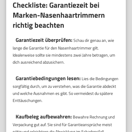
Checkliste: Garantiezeit bei
Marken-Nasenhaartrimmern
richtig beachten
Garantiezeit überprüfen:
Schau dir genau an, wie
lange die Garantie für den Nasenhaartrimmer gilt.
Idealerweise sollte sie mindestens zwei Jahre betragen, um
dich ausreichend abzusichern.
Garantiebedingungen lesen:
Lies die Bedingungen
sorgfältig durch, um zu verstehen, was die Garantie abdeckt
und welche Ausnahmen es gibt. So vermeidest du spätere
Enttäuschungen.
Kaufbeleg aufbewahren:
Bewahre Rechnung und
Verpackung gut auf. Sie sind für Garantieansprüche meist
nötig und erleichtern die Abwicklung im Schadensfall.