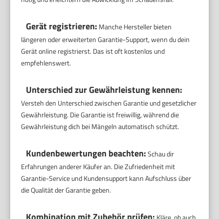
Gerät registrieren:
Manche Hersteller bieten
längeren oder erweiterten Garantie-Support, wenn du dein
Gerät online registrierst. Das ist oft kostenlos und
empfehlenswert.
Unterschied zur Gewährleistung kennen:
Versteh den Unterschied zwischen Garantie und gesetzlicher
Gewährleistung. Die Garantie ist freiwillig, während die
Gewährleistung dich bei Mängeln automatisch schützt.
Kundenbewertungen beachten:
Schau dir
Erfahrungen anderer Käufer an. Die Zufriedenheit mit
Garantie-Service und Kundensupport kann Aufschluss über
die Qualität der Garantie geben.
Kombination mit Zubehör prüfen:
Kläre, ob auch