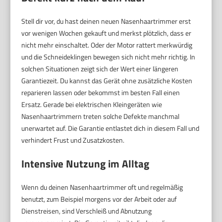
Stell dir vor, du hast deinen neuen Nasenhaartrimmer erst
vor wenigen Wochen gekauft und merkst plötzlich, dass er
nicht mehr einschaltet. Oder der Motor rattert merkwürdig
und die Schneideklingen bewegen sich nicht mehr richtig. In
solchen Situationen zeigt sich der Wert einer längeren
Garantiezeit. Du kannst das Gerät ohne zusätzliche Kosten
reparieren lassen oder bekommst im besten Fall einen
Ersatz. Gerade bei elektrischen Kleingeräten wie
Nasenhaartrimmern treten solche Defekte manchmal
unerwartet auf. Die Garantie entlastet dich in diesem Fall und
verhindert Frust und Zusatzkosten.
Intensive Nutzung im Alltag
Wenn du deinen Nasenhaartrimmer oft und regelmäßig
benutzt, zum Beispiel morgens vor der Arbeit oder auf
Dienstreisen, sind Verschleiß und Abnutzung