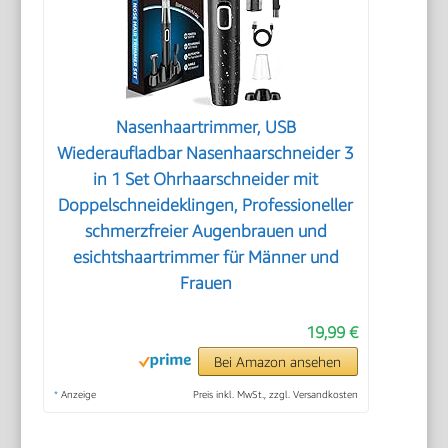
Nasenhaartrimmer, USB
Wiederaufladbar Nasenhaarschneider 3
in 1 Set Ohrhaarschneider mit
Doppelschneideklingen, Professioneller
schmerzfreier Augenbrauen und
esichtshaartrimmer für Männer und
Frauen
19,99 €
Bei Amazon ansehen
*
Anzeige
Preis inkl. MwSt., zzgl. Versandkosten