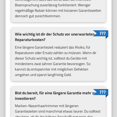
Beanspruchung zuverlässig funktioniert. Weniger
regelmäßige Nutzer können mit kürzeren Garantiezeiten
dennoch gut zurechtkommen.
Wie wichtig ist dir der Schutz vor unerwarteten
Reparaturkosten?
Eine längere Garantiezeit reduziert das Risiko, für
Reparaturen oder Ersatz zahlen zu müssen. Wenn dir
dieser Schutz wichtig ist, solltest du Geräte mit
mindestens zwei Jahren Garantie bevorzugen. So
kannst du entspannter mit möglichen Defekten
umgehen und sparst langfristig Geld.
Bist du bereit, für eine längere Garantie mehr zu
investieren?
Marken-Nasenhaartrimmer mit längeren
Garantiezeiten sind manchmal etwas teurer. Du solltest
abwägen, ob dir der höhere Anschaffungspreis den