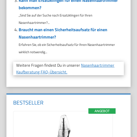
Kann man Ersatzklingen für einen Nasenhaartrimmer
bekommen?
„Sind Sie auf der Suche nach Ersatzklingen für Ihren
Nasenhaartrimmer?...
Braucht man einen Sicherheitsaufsatz für einen
Nasenhaartrimmer?
Erfahren Sie, ob ein Sicherheitsaufsatz für Ihren Nasenhaartrimmer
wirklich notwendig...
Weitere Fragen findest Du in unserer
Nasenhaartrimmer
Kaufberatung FAQ-Übersicht.
BESTSELLER
ANGEBOT