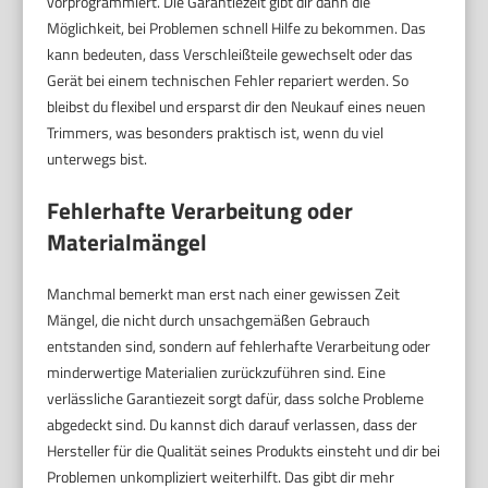
vorprogrammiert. Die Garantiezeit gibt dir dann die
Möglichkeit, bei Problemen schnell Hilfe zu bekommen. Das
kann bedeuten, dass Verschleißteile gewechselt oder das
Gerät bei einem technischen Fehler repariert werden. So
bleibst du flexibel und ersparst dir den Neukauf eines neuen
Trimmers, was besonders praktisch ist, wenn du viel
unterwegs bist.
Fehlerhafte Verarbeitung oder
Materialmängel
Manchmal bemerkt man erst nach einer gewissen Zeit
Mängel, die nicht durch unsachgemäßen Gebrauch
entstanden sind, sondern auf fehlerhafte Verarbeitung oder
minderwertige Materialien zurückzuführen sind. Eine
verlässliche Garantiezeit sorgt dafür, dass solche Probleme
abgedeckt sind. Du kannst dich darauf verlassen, dass der
Hersteller für die Qualität seines Produkts einsteht und dir bei
Problemen unkompliziert weiterhilft. Das gibt dir mehr