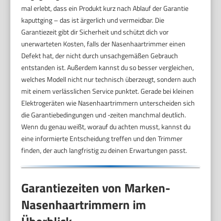
mal erlebt, dass ein Produkt kurz nach Ablauf der Garantie
kaputtging – das ist ärgerlich und vermeidbar. Die
Garantiezeit gibt dir Sicherheit und schützt dich vor
unerwarteten Kosten, falls der Nasenhaartrimmer einen
Defekt hat, der nicht durch unsachgemäßen Gebrauch
entstanden ist. Außerdem kannst du so besser vergleichen,
welches Modell nicht nur technisch überzeugt, sondern auch
mit einem verlässlichen Service punktet. Gerade bei kleinen
Elektrogeräten wie Nasenhaartrimmern unterscheiden sich
die Garantiebedingungen und -zeiten manchmal deutlich.
Wenn du genau weißt, worauf du achten musst, kannst du
eine informierte Entscheidung treffen und den Trimmer
finden, der auch langfristig zu deinen Erwartungen passt.
Garantiezeiten von Marken-
Nasenhaartrimmern im