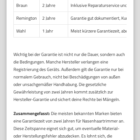
Braun
2 Jahre
Inklusive Reparaturservice und Austa
Remington
2 Jahre
Garantie gut dokumentiert, Kundenser
Wahl
1 Jahr
Meist kürzere Garantiezeit, aber robu
Wichtig bei der Garantie ist nicht nur die Dauer, sondern auch
die Bedingungen. Manche Hersteller verlangen eine
Registrierung des Geräts. Außerdem gilt die Garantie nur bei
normalem Gebrauch, nicht bei Beschädigungen von außen
oder unsachgemäßer Handhabung. Die gesetzliche
Gewährleistung von zwei Jahren kommt zusätzlich zur
Hersteller-Garantie und sichert deine Rechte bei Mängeln.
Zusammengefasst:
Die meisten bekannten Marken bieten
eine Garantiezeit von zwei Jahren für Nasenhaartrimmer an.
Diese Zeitspanne eignet sich gut, um eventuelle Material-
oder Herstellungsfehler abzudecken. Es lohnt sich, die