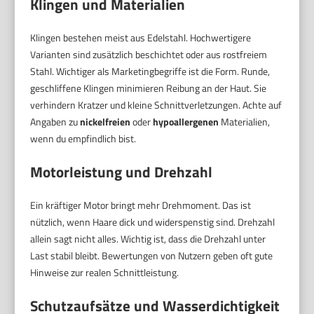
Klingen und Materialien
Klingen bestehen meist aus Edelstahl. Hochwertigere
Varianten sind zusätzlich beschichtet oder aus rostfreiem
Stahl. Wichtiger als Marketingbegriffe ist die Form. Runde,
geschliffene Klingen minimieren Reibung an der Haut. Sie
verhindern Kratzer und kleine Schnittverletzungen. Achte auf
Angaben zu
nickelfreien
oder
hypoallergenen
Materialien,
wenn du empfindlich bist.
Motorleistung und Drehzahl
Ein kräftiger Motor bringt mehr Drehmoment. Das ist
nützlich, wenn Haare dick und widerspenstig sind. Drehzahl
allein sagt nicht alles. Wichtig ist, dass die Drehzahl unter
Last stabil bleibt. Bewertungen von Nutzern geben oft gute
Hinweise zur realen Schnittleistung.
Schutzaufsätze und Wasserdichtigkeit