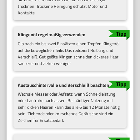
trocknen. Trockene Reinigung schützt Motor und
Kontakte.
Klingenöl regelmäßig verwenden
Gib nach ein bis zwei Einsätzen einen Tropfen Klingenöl
auf die beweglichen Teile. Das reduziert Reibung und
Verschleiß. Gut geölte Klingen schneiden dickeres Haar
sauberer und ziehen weniger.
Austauschintervalle und Verschleiß beachten
Wechsle Messer oder Aufsatz, wenn Schneidleistung
oder Laufruhe nachlassen. Bei häufiger Nutzung mit
sehr dicken Haaren kann das alle 6 bis 12 Monate nötig
sein. Ziehende oder knirschende Geräusche sind ein
Zeichen für Ersatzbedarf.