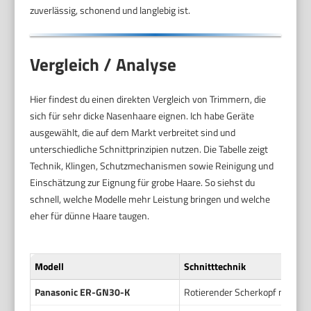
zuverlässig, schonend und langlebig ist.
Vergleich / Analyse
Hier findest du einen direkten Vergleich von Trimmern, die
sich für sehr dicke Nasenhaare eignen. Ich habe Geräte
ausgewählt, die auf dem Markt verbreitet sind und
unterschiedliche Schnittprinzipien nutzen. Die Tabelle zeigt
Technik, Klingen, Schutzmechanismen sowie Reinigung und
Einschätzung zur Eignung für grobe Haare. So siehst du
schnell, welche Modelle mehr Leistung bringen und welche
eher für dünne Haare taugen.
Modell
Schnitttechnik
Panasonic ER-GN30-K
Rotierender Scherkopf mit Dua