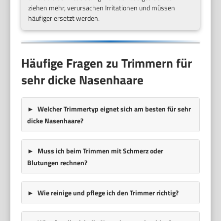
ziehen mehr, verursachen Irritationen und müssen
häufiger ersetzt werden.
Häufige Fragen zu Trimmern für
sehr dicke Nasenhaare
Welcher Trimmertyp eignet sich am besten für sehr
dicke Nasenhaare?
Muss ich beim Trimmen mit Schmerz oder
Blutungen rechnen?
Wie reinige und pflege ich den Trimmer richtig?