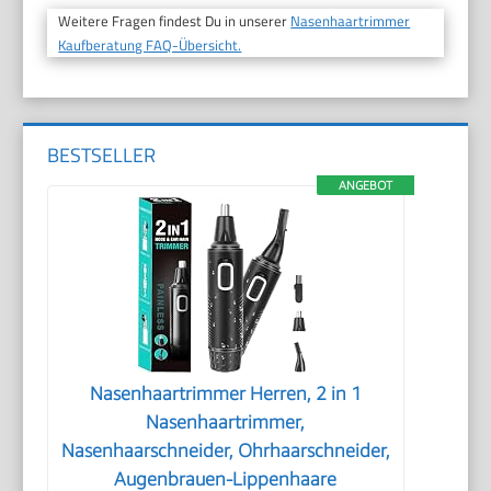
Weitere Fragen findest Du in unserer
Nasenhaartrimmer
Kaufberatung FAQ-Übersicht.
BESTSELLER
ANGEBOT
Nasenhaartrimmer Herren, 2 in 1
Nasenhaartrimmer,
Nasenhaarschneider, Ohrhaarschneider,
Augenbrauen-Lippenhaare