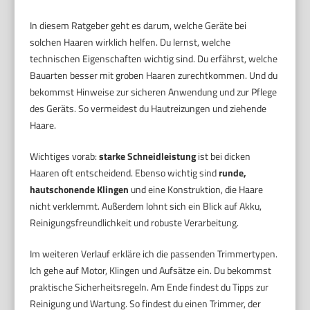
In diesem Ratgeber geht es darum, welche Geräte bei
solchen Haaren wirklich helfen. Du lernst, welche
technischen Eigenschaften wichtig sind. Du erfährst, welche
Bauarten besser mit groben Haaren zurechtkommen. Und du
bekommst Hinweise zur sicheren Anwendung und zur Pflege
des Geräts. So vermeidest du Hautreizungen und ziehende
Haare.
Wichtiges vorab:
starke Schneidleistung
ist bei dicken
Haaren oft entscheidend. Ebenso wichtig sind
runde,
hautschonende Klingen
und eine Konstruktion, die Haare
nicht verklemmt. Außerdem lohnt sich ein Blick auf Akku,
Reinigungsfreundlichkeit und robuste Verarbeitung.
Im weiteren Verlauf erkläre ich die passenden Trimmertypen.
Ich gehe auf Motor, Klingen und Aufsätze ein. Du bekommst
praktische Sicherheitsregeln. Am Ende findest du Tipps zur
Reinigung und Wartung. So findest du einen Trimmer, der