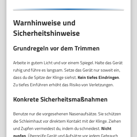
Warnhinweise und
Sicherheitshinweise
Grundregeln vor dem Trimmen
Arbeite in gutem Licht und vor einem Spiegel. Halte das Gerät
ruhig und führe es langsam. Setze das Gerät nur soweit ein,
dass du die Spitze der Klinge siehst.
Kein tiefes Eindringen
.
Zu tiefes Einführen erhöht das Risiko von Verletzungen.
Konkrete Sicherheitsmaßnahmen
Benutze nur die vorgesehenen Nasenaufsätze. Sie schützen
die Schleimhaut vor direktem Kontakt mit der Klinge. Ziehen
und Zupfen vermeidest du, indem du schneidest.
Nicht
zupfen
. Überprüfe Gerät und Aufsätze vor jedem Gebrauch