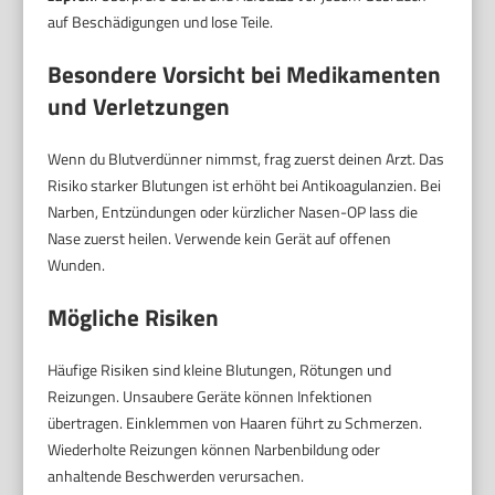
auf Beschädigungen und lose Teile.
Besondere Vorsicht bei Medikamenten
und Verletzungen
Wenn du Blutverdünner nimmst, frag zuerst deinen Arzt. Das
Risiko starker Blutungen ist erhöht bei Antikoagulanzien. Bei
Narben, Entzündungen oder kürzlicher Nasen-OP lass die
Nase zuerst heilen. Verwende kein Gerät auf offenen
Wunden.
Mögliche Risiken
Häufige Risiken sind kleine Blutungen, Rötungen und
Reizungen. Unsaubere Geräte können Infektionen
übertragen. Einklemmen von Haaren führt zu Schmerzen.
Wiederholte Reizungen können Narbenbildung oder
anhaltende Beschwerden verursachen.