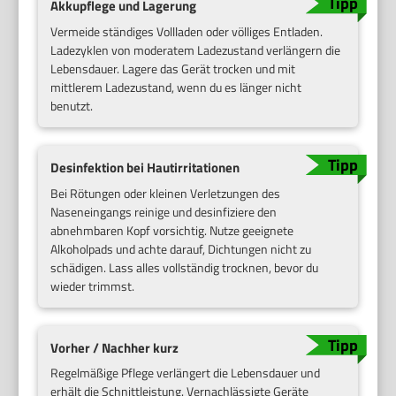
Akkupflege und Lagerung
Vermeide ständiges Vollladen oder völliges Entladen.
Ladezyklen von moderatem Ladezustand verlängern die
Lebensdauer. Lagere das Gerät trocken und mit
mittlerem Ladezustand, wenn du es länger nicht
benutzt.
Desinfektion bei Hautirritationen
Bei Rötungen oder kleinen Verletzungen des
Naseneingangs reinige und desinfiziere den
abnehmbaren Kopf vorsichtig. Nutze geeignete
Alkoholpads und achte darauf, Dichtungen nicht zu
schädigen. Lass alles vollständig trocknen, bevor du
wieder trimmst.
Vorher / Nachher kurz
Regelmäßige Pflege verlängert die Lebensdauer und
erhält die Schnittleistung. Vernachlässigte Geräte