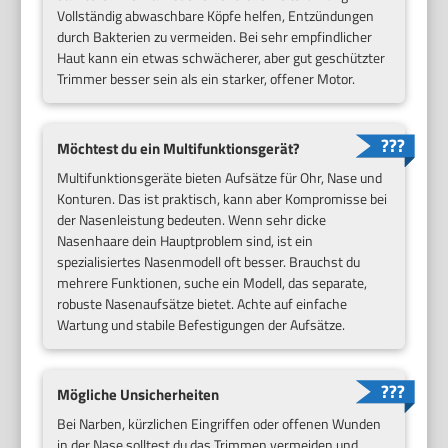
Vollständig abwaschbare Köpfe helfen, Entzündungen
durch Bakterien zu vermeiden. Bei sehr empfindlicher
Haut kann ein etwas schwächerer, aber gut geschützter
Trimmer besser sein als ein starker, offener Motor.
Möchtest du ein Multifunktionsgerät?
Multifunktionsgeräte bieten Aufsätze für Ohr, Nase und
Konturen. Das ist praktisch, kann aber Kompromisse bei
der Nasenleistung bedeuten. Wenn sehr dicke
Nasenhaare dein Hauptproblem sind, ist ein
spezialisiertes Nasenmodell oft besser. Brauchst du
mehrere Funktionen, suche ein Modell, das separate,
robuste Nasenaufsätze bietet. Achte auf einfache
Wartung und stabile Befestigungen der Aufsätze.
Mögliche Unsicherheiten
Bei Narben, kürzlichen Eingriffen oder offenen Wunden
in der Nase solltest du das Trimmen vermeiden und