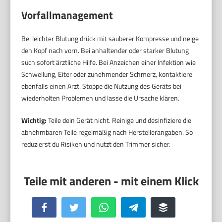
Vorfallmanagement
Bei leichter Blutung drück mit sauberer Kompresse und neige
den Kopf nach vorn. Bei anhaltender oder starker Blutung
such sofort ärztliche Hilfe. Bei Anzeichen einer Infektion wie
Schwellung, Eiter oder zunehmender Schmerz, kontaktiere
ebenfalls einen Arzt. Stoppe die Nutzung des Geräts bei
wiederholten Problemen und lasse die Ursache klären.
Wichtig:
Teile dein Gerät nicht. Reinige und desinfiziere die
abnehmbaren Teile regelmäßig nach Herstellerangaben. So
reduzierst du Risiken und nutzt den Trimmer sicher.
Facebook
Twitter
WhatsApp
Telegram
Buffer