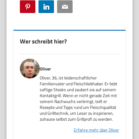
Pinterest
LinkedIn
Email
Wer schreibt hier?
Oliver
Oliver, 36, ist leidenschaftlicher
Familienvater und Fleischliebhaber. Er liebt
saftige Steaks und zaubert sie auf seinem
Kontaktgrill. Wenn er nicht gerade Zeit mit
seinem Nachwuchs verbringt, teilt er
Rezepte und Tipps rund um Fleischqualität
und Grilltechnik, um Leser zu inspirieren,
zuhause selbst zum Grillprofi zu werden.
Erfahre mehr über Oliver