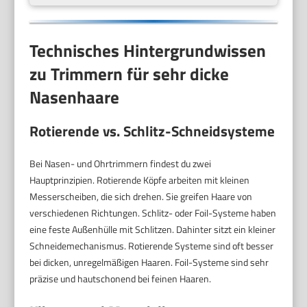
Technisches Hintergrundwissen
zu Trimmern für sehr dicke
Nasenhaare
Rotierende vs. Schlitz-Schneidsysteme
Bei Nasen- und Ohrtrimmern findest du zwei
Hauptprinzipien. Rotierende Köpfe arbeiten mit kleinen
Messerscheiben, die sich drehen. Sie greifen Haare von
verschiedenen Richtungen. Schlitz- oder Foil-Systeme haben
eine feste Außenhülle mit Schlitzen. Dahinter sitzt ein kleiner
Schneidemechanismus. Rotierende Systeme sind oft besser
bei dicken, unregelmäßigen Haaren. Foil-Systeme sind sehr
präzise und hautschonend bei feinen Haaren.