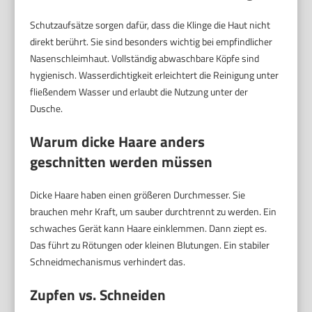
Schutzaufsätze sorgen dafür, dass die Klinge die Haut nicht
direkt berührt. Sie sind besonders wichtig bei empfindlicher
Nasenschleimhaut. Vollständig abwaschbare Köpfe sind
hygienisch. Wasserdichtigkeit erleichtert die Reinigung unter
fließendem Wasser und erlaubt die Nutzung unter der
Dusche.
Warum dicke Haare anders
geschnitten werden müssen
Dicke Haare haben einen größeren Durchmesser. Sie
brauchen mehr Kraft, um sauber durchtrennt zu werden. Ein
schwaches Gerät kann Haare einklemmen. Dann ziept es.
Das führt zu Rötungen oder kleinen Blutungen. Ein stabiler
Schneidmechanismus verhindert das.
Zupfen vs. Schneiden