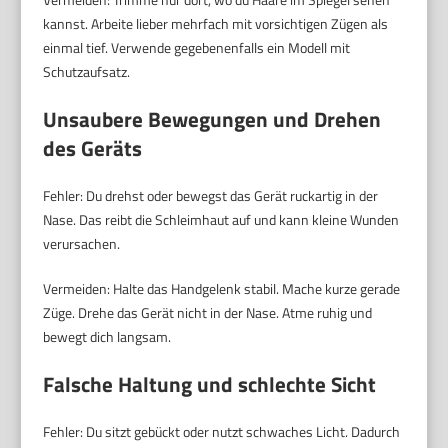
kannst. Arbeite lieber mehrfach mit vorsichtigen Zügen als
einmal tief. Verwende gegebenenfalls ein Modell mit
Schutzaufsatz.
Unsaubere Bewegungen und Drehen
des Geräts
Fehler: Du drehst oder bewegst das Gerät ruckartig in der
Nase. Das reibt die Schleimhaut auf und kann kleine Wunden
verursachen.
Vermeiden: Halte das Handgelenk stabil. Mache kurze gerade
Züge. Drehe das Gerät nicht in der Nase. Atme ruhig und
bewegt dich langsam.
Falsche Haltung und schlechte Sicht
Fehler: Du sitzt gebückt oder nutzt schwaches Licht. Dadurch