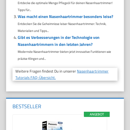
Entdecke die optimale Menge Pflegeöl für deinen Nasenhaartrimmer!
Tipps für...
Was macht einen Nasenhaartrimmer besonders leise?
Entdecken Sie die Geheimnisse leiser Nasenhaartrimmer: Technik,
Materialien und Tipps...
Gibt es Verbesserungen in der Technologie von
Nasenhaartrimmern in den letzten Jahren?
Modernste Nasenhaartrimmer bieten jetzt innovative Funktionen wie
präzise Klingen und...
Weitere Fragen findest Du in unserer
Nasenhaartrimmer
Tutorials FAQ-Übersicht.
BESTSELLER
ANGEBOT