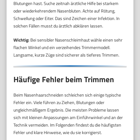
Blutungen hast. Suche zeitnah ärztliche Hilfe bei starkem
oder wiederkehrendem Nasenbluten. Achte auf Rötung,
Schwellung oder Eiter. Das sind Zeichen einer Infektion. In
solchen Fällen musst du ärztlich abklären lassen.
Wichtig:
Bei sensibler Nasenschleimhaut wähle einen sehr
flachen Winkel und ein verzeihendes Trimmermodell.
Langsame, kurze Züge sind sicherer als tieferes Trimmen.
Häufige Fehler beim Trimmen
Beim Nasenhaarschneiden schleichen sich einige typische
Fehler ein. Viele führen zu Ziehen, Blutungen oder
ungleichmäßigem Ergebnis. Die meisten Probleme lassen
sich mit kleinen Anpassungen am Einführwinkel und an der
Technik vermeiden. Im Folgenden findest du die häufigsten
Fehler und klare Hinweise, wie du sie korrigierst.