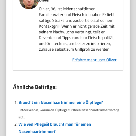
Oliver, 36, ist leidenschaftlicher
Familienvater und Fleischliebhaber. Er liebt
saftige Steaks und zaubert sie auf seinem
Kontaktgrill. Wenn er nicht gerade Zeit mit
seinem Nachwuchs verbringt, teilt er
Rezepte und Tipps rund um Fleischqualität
und Grilltechnik, um Leser zu inspirieren,
zuhause selbst zum Grillprofi zu werden.
Erfahre mehr über Oliver
Ähnliche Beiträge:
Braucht ein Nasenhaartrimmer eine Ölpflege?
Entdecken Sie, warum die Ölpflege für Ihren Nasenhaartrimmer wichtig
ist!...
Wie viel Pflegeöl braucht man für einen
Nasenhaartrimmer?