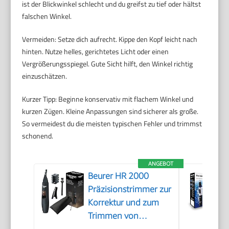
ist der Blickwinkel schlecht und du greifst zu tief oder hältst
falschen Winkel.
Vermeiden: Setze dich aufrecht. Kippe den Kopf leicht nach
hinten. Nutze helles, gerichtetes Licht oder einen
Vergrößerungsspiegel. Gute Sicht hilft, den Winkel richtig
einzuschätzen.
Kurzer Tipp: Beginne konservativ mit flachem Winkel und
kurzen Zügen. Kleine Anpassungen sind sicherer als große.
So vermeidest du die meisten typischen Fehler und trimmst
schonend.
ANGEBOT
Beurer HR 2000
Präzisionstrimmer zur
Korrektur und zum
Trimmen von