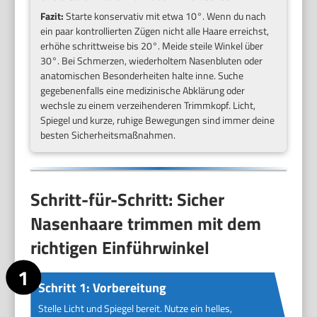
Fazit:
Starte konservativ mit etwa 10°. Wenn du nach
ein paar kontrollierten Zügen nicht alle Haare erreichst,
erhöhe schrittweise bis 20°. Meide steile Winkel über
30°. Bei Schmerzen, wiederholtem Nasenbluten oder
anatomischen Besonderheiten halte inne. Suche
gegebenenfalls eine medizinische Abklärung oder
wechsle zu einem verzeihenderen Trimmkopf. Licht,
Spiegel und kurze, ruhige Bewegungen sind immer deine
besten Sicherheitsmaßnahmen.
Schritt-für-Schritt: Sicher
Nasenhaare trimmen mit dem
richtigen Einführwinkel
Schritt 1: Vorbereitung
Stelle Licht und Spiegel bereit. Nutze ein helles,