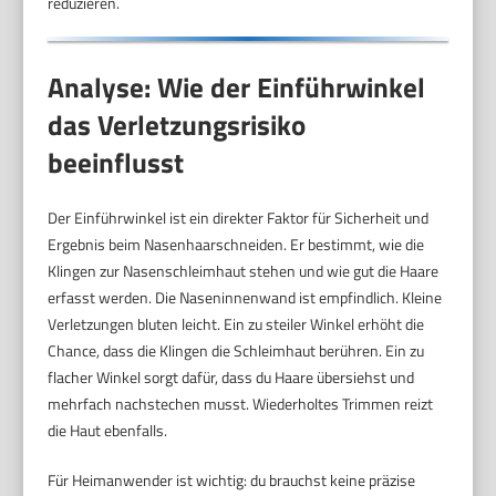
reduzieren.
Analyse: Wie der Einführwinkel
das Verletzungsrisiko
beeinflusst
Der Einführwinkel ist ein direkter Faktor für Sicherheit und
Ergebnis beim Nasenhaarschneiden. Er bestimmt, wie die
Klingen zur Nasenschleimhaut stehen und wie gut die Haare
erfasst werden. Die Naseninnenwand ist empfindlich. Kleine
Verletzungen bluten leicht. Ein zu steiler Winkel erhöht die
Chance, dass die Klingen die Schleimhaut berühren. Ein zu
flacher Winkel sorgt dafür, dass du Haare übersiehst und
mehrfach nachstechen musst. Wiederholtes Trimmen reizt
die Haut ebenfalls.
Für Heimanwender ist wichtig: du brauchst keine präzise