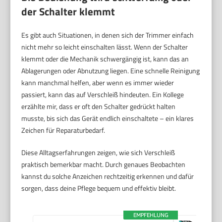
der Schalter klemmt
Es gibt auch Situationen, in denen sich der Trimmer einfach
nicht mehr so leicht einschalten lässt. Wenn der Schalter
klemmt oder die Mechanik schwergängig ist, kann das an
Ablagerungen oder Abnutzung liegen. Eine schnelle Reinigung
kann manchmal helfen, aber wenn es immer wieder
passiert, kann das auf Verschleiß hindeuten. Ein Kollege
erzählte mir, dass er oft den Schalter gedrückt halten
musste, bis sich das Gerät endlich einschaltete – ein klares
Zeichen für Reparaturbedarf.
Diese Alltagserfahrungen zeigen, wie sich Verschleiß
praktisch bemerkbar macht. Durch genaues Beobachten
kannst du solche Anzeichen rechtzeitig erkennen und dafür
sorgen, dass deine Pflege bequem und effektiv bleibt.
EMPFEHLUNG