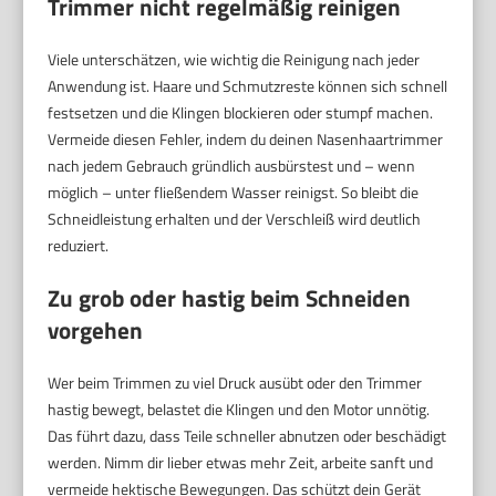
Trimmer nicht regelmäßig reinigen
Viele unterschätzen, wie wichtig die Reinigung nach jeder
Anwendung ist. Haare und Schmutzreste können sich schnell
festsetzen und die Klingen blockieren oder stumpf machen.
Vermeide diesen Fehler, indem du deinen Nasenhaartrimmer
nach jedem Gebrauch gründlich ausbürstest und – wenn
möglich – unter fließendem Wasser reinigst. So bleibt die
Schneidleistung erhalten und der Verschleiß wird deutlich
reduziert.
Zu grob oder hastig beim Schneiden
vorgehen
Wer beim Trimmen zu viel Druck ausübt oder den Trimmer
hastig bewegt, belastet die Klingen und den Motor unnötig.
Das führt dazu, dass Teile schneller abnutzen oder beschädigt
werden. Nimm dir lieber etwas mehr Zeit, arbeite sanft und
vermeide hektische Bewegungen. Das schützt dein Gerät