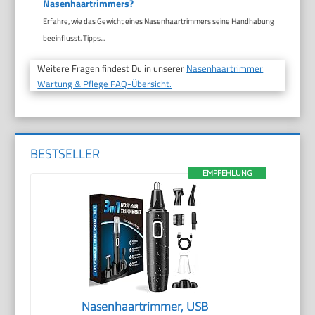
Nasenhaartrimmers?
Erfahre, wie das Gewicht eines Nasenhaartrimmers seine Handhabung
beeinflusst. Tipps...
Weitere Fragen findest Du in unserer
Nasenhaartrimmer
Wartung & Pflege FAQ-Übersicht.
BESTSELLER
EMPFEHLUNG
Nasenhaartrimmer, USB