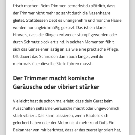
frisch machen. Beim Trimmen bemerkst du plötzlich, dass
der Trimmer nicht mehr so sanft durch die Nasenhaare
gleitet. Stattdessen ziept es unangenehm und manche Haare
werden nur ungleichmäßig gekürzt. Das ist ein klarer
Hinweis, dass die Klingen entweder stumpf geworden oder
durch Schmutz blockiert sind. In solchen Momenten fühlt
sich das Ganze eher lästig an als wie eine praktische Pflege.
Oft dauert das Schneiden dann auch länger, weil du
mehrmals über dieselbe Stelle fahren musst.
Der Trimmer macht komische
Geräusche oder vibriert stärker
Vielleicht hast du schon mal erlebt, dass dein Gerät beim
Ausschalten seltsame Geräusche macht oder ungewöhnlich
stark vibriert. Das kann passieren, wenn Bauteile sich
gelockert haben oder der Motor nicht mehr rund läuft. Ein
Bekannter von mir berichtet, dass er das zuerst ignoriert hat,