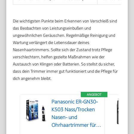
Die wichtigsten Punkte beim Erkennen von Verschleiß sind
das Beobachten von Leistungseinbußen und
ungewöhnlichen Geräuschen. Regelmäßige Reinigung und
Wartung verlängert die Lebensdauer deines
Nasenhaartrimmers. Sollte sich der Zustand trotz Pflege
verschlechtern, helfen gezielte Maßnahmen wie der
Austausch von Klingen oder Batterien. So stellst du sicher,
dass dein Trimmer immer gut funktioniert und die Pflege für
dich angenehm bleibt.
ANGEBOT
Panasonic ER-GN30-
K503 Nass/Trocken
Nasen- und
Ohrhaartrimmer für
Männer,