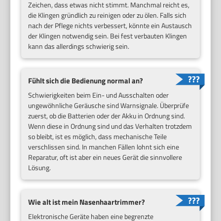
Zeichen, dass etwas nicht stimmt. Manchmal reicht es,
die Klingen gründlich zu reinigen oder zu ölen. Falls sich
nach der Pflege nichts verbessert, könnte ein Austausch
der Klingen notwendig sein. Bei fest verbauten Klingen
kann das allerdings schwierig sein.
Fühlt sich die Bedienung normal an?
Schwierigkeiten beim Ein- und Ausschalten oder
ungewöhnliche Geräusche sind Warnsignale. Überprüfe
zuerst, ob die Batterien oder der Akku in Ordnung sind.
Wenn diese in Ordnung sind und das Verhalten trotzdem
so bleibt, ist es möglich, dass mechanische Teile
verschlissen sind. In manchen Fällen lohnt sich eine
Reparatur, oft ist aber ein neues Gerät die sinnvollere
Lösung.
Wie alt ist mein Nasenhaartrimmer?
Elektronische Geräte haben eine begrenzte