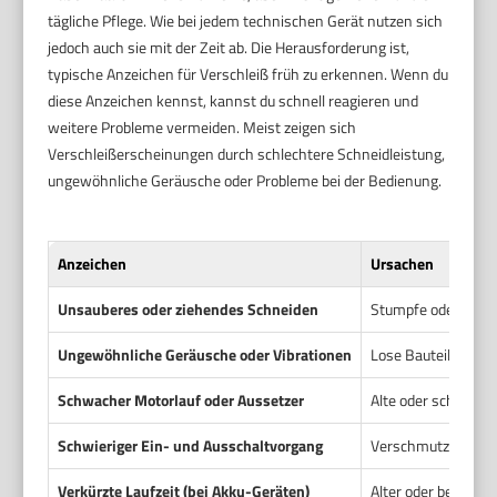
tägliche Pflege. Wie bei jedem technischen Gerät nutzen sich
jedoch auch sie mit der Zeit ab. Die Herausforderung ist,
typische Anzeichen für Verschleiß früh zu erkennen. Wenn du
diese Anzeichen kennst, kannst du schnell reagieren und
weitere Probleme vermeiden. Meist zeigen sich
Verschleißerscheinungen durch schlechtere Schneidleistung,
ungewöhnliche Geräusche oder Probleme bei der Bedienung.
Anzeichen
Ursachen
Unsauberes oder ziehendes Schneiden
Stumpfe oder abge
Ungewöhnliche Geräusche oder Vibrationen
Lose Bauteile oder
Schwacher Motorlauf oder Aussetzer
Alte oder schwache
Schwieriger Ein- und Ausschaltvorgang
Verschmutzter Sch
Verkürzte Laufzeit (bei Akku-Geräten)
Alter oder beschäd