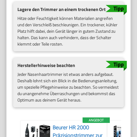
Lagere den Trimmer an einem trockenen Ort
Hitze oder Feuchtigkeit können Materialien angreifen
und den Verschleiß beschleunigen. Ein trockener, kühler
Platz hilft dabei, dein Gerät länger in gutem Zustand zu
halten. Das kann auch verhindern, dass der Schalter
klemmt oder Teile rosten.
Herstellerhinweise beachten
Jeder Nasenhaartrimmer ist etwas anders aufgebaut.
Deshalb lohnt sich ein Blick in die Bedienungsanleitung,
um spezielle Pflegehinweise zu beachten. So vermeidest
du unangenehme Überraschungen und bekommst das
Optimum aus deinem Gerät heraus.
ANGEBOT
Beurer HR 2000
Präzisionstrimmer zur