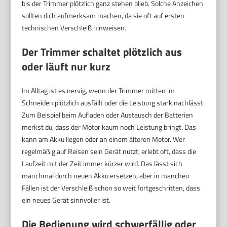
bis der Trimmer plötzlich ganz stehen blieb. Solche Anzeichen
sollten dich aufmerksam machen, da sie oft auf ersten
technischen Verschleiß hinweisen.
Der Trimmer schaltet plötzlich aus
oder läuft nur kurz
Im Alltag ist es nervig, wenn der Trimmer mitten im
Schneiden plötzlich ausfällt oder die Leistung stark nachlässt.
Zum Beispiel beim Aufladen oder Austausch der Batterien
merkst du, dass der Motor kaum noch Leistung bringt. Das
kann am Akku liegen oder an einem älteren Motor. Wer
regelmäßig auf Reisen sein Gerät nutzt, erlebt oft, dass die
Laufzeit mit der Zeit immer kürzer wird. Das lässt sich
manchmal durch neuen Akku ersetzen, aber in manchen
Fällen ist der Verschleiß schon so weit fortgeschritten, dass
ein neues Gerät sinnvoller ist.
Die Bedienung wird schwerfällig oder