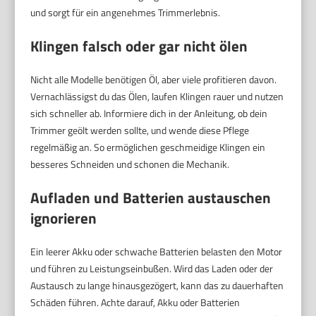
und sorgt für ein angenehmes Trimmerlebnis.
Klingen falsch oder gar nicht ölen
Nicht alle Modelle benötigen Öl, aber viele profitieren davon.
Vernachlässigst du das Ölen, laufen Klingen rauer und nutzen
sich schneller ab. Informiere dich in der Anleitung, ob dein
Trimmer geölt werden sollte, und wende diese Pflege
regelmäßig an. So ermöglichen geschmeidige Klingen ein
besseres Schneiden und schonen die Mechanik.
Aufladen und Batterien austauschen
ignorieren
Ein leerer Akku oder schwache Batterien belasten den Motor
und führen zu Leistungseinbußen. Wird das Laden oder der
Austausch zu lange hinausgezögert, kann das zu dauerhaften
Schäden führen. Achte darauf, Akku oder Batterien