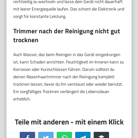
rechtzeitig zu wechseln und lasse dein Gerät nicht dauerhaft
mit leerer Energiequelle laufen. Das schont die Elektronik und
sorgt für konstante Leistung.
Trimmer nach der Reinigung nicht gut
trocknen
Auch Wasser, das beim Reinigen in das Gerät eingedrungen
ist, kann Schaden anrichten. Feuchtigkeit im Inneren kann zu
Korrosion oder Kurzschlüssen führen. Darum solltest du
deinen Nasenhaartrimmer nach der Reinigung komplett
trocknen lassen, bevor du ihn verstaust oder wieder benutzt.
Ein sorgfältiges Trocknen verlängert die Lebensdauer
erheblich.
Facebook
Twitter
WhatsApp
Telegram
Buffer