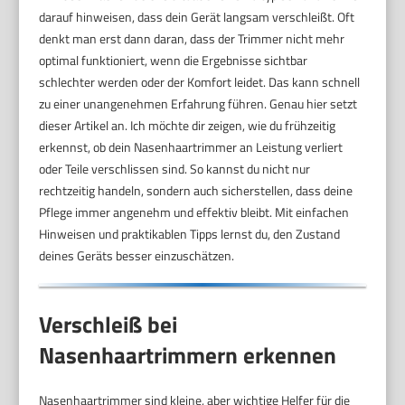
darauf hinweisen, dass dein Gerät langsam verschleißt. Oft
denkt man erst dann daran, dass der Trimmer nicht mehr
optimal funktioniert, wenn die Ergebnisse sichtbar
schlechter werden oder der Komfort leidet. Das kann schnell
zu einer unangenehmen Erfahrung führen. Genau hier setzt
dieser Artikel an. Ich möchte dir zeigen, wie du frühzeitig
erkennst, ob dein Nasenhaartrimmer an Leistung verliert
oder Teile verschlissen sind. So kannst du nicht nur
rechtzeitig handeln, sondern auch sicherstellen, dass deine
Pflege immer angenehm und effektiv bleibt. Mit einfachen
Hinweisen und praktikablen Tipps lernst du, den Zustand
deines Geräts besser einzuschätzen.
Verschleiß bei
Nasenhaartrimmern erkennen
Nasenhaartrimmer sind kleine, aber wichtige Helfer für die