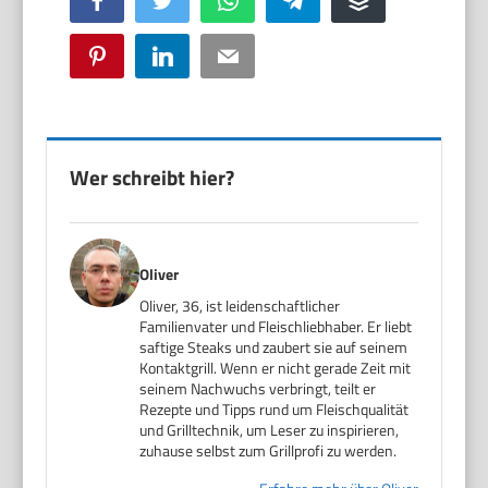
Pinterest
LinkedIn
Email
Wer schreibt hier?
Oliver
Oliver, 36, ist leidenschaftlicher
Familienvater und Fleischliebhaber. Er liebt
saftige Steaks und zaubert sie auf seinem
Kontaktgrill. Wenn er nicht gerade Zeit mit
seinem Nachwuchs verbringt, teilt er
Rezepte und Tipps rund um Fleischqualität
und Grilltechnik, um Leser zu inspirieren,
zuhause selbst zum Grillprofi zu werden.