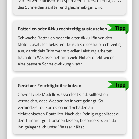
schnell verschleißen. Ein spürbarer Unterschied ist, dass
das Schneiden sanfter und gleichmäßiger wird.
Batterien oder Akku rechtzeitig austauschen
Schwache Batterien oder ein alter Akku können den
Motor zusätzlich belasten. Tausch sie deshalb rechtzeitig
aus, damit dein Trimmer mit voller Leistung arbeitet.
Nach dem Wechsel nehmen viele Nutzer direkt wieder
eine bessere Schneidwirkung wahr.
Gerät vor Feuchtigkeit schützen
Obwohl viele Modelle wasserfest sind, solltest du
vermeiden, dass Wasser ins Innere gelangt. So
verhinderst du Korrosion und Schäden an
elektronischen Bauteilen. Nach der Reinigung solltest du
den Trimmer gut trocknen lassen, besonders wenn du
ihn gelegentlich unter Wasser hältst.