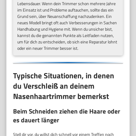
Lebensdauer. Wenn dein Trimmer schon mehrere Jahre
im Einsatz ist und Probleme auftauchen, sollte das ein
Grund sein, über Neuanschaffung nachzudenken. Ein
neues Modell bringt oft auch Verbesserungen in Sachen
Handhabung und Hygiene mit. Wenn du unsicher bist,
kannst du die genannten Punkte als Leitfaden nutzen,
um für dich zu entscheiden, ob sich eine Reparatur lohnt
oder ein neuer Trimmer besser ist.
Typische Situationen, in denen
du Verschleiß an deinem
Nasenhaartrimmer bemerkst
Beim Schneiden ziehen die Haare oder
es dauert länger
Stell dir vor, du willst dich schnell vor einem Treffen noch