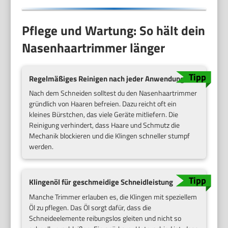
Pflege und Wartung: So hält dein
Nasenhaartrimmer länger
Regelmäßiges Reinigen nach jeder Anwendung
Nach dem Schneiden solltest du den Nasenhaartrimmer
gründlich von Haaren befreien. Dazu reicht oft ein
kleines Bürstchen, das viele Geräte mitliefern. Die
Reinigung verhindert, dass Haare und Schmutz die
Mechanik blockieren und die Klingen schneller stumpf
werden.
Klingenöl für geschmeidige Schneidleistung
Manche Trimmer erlauben es, die Klingen mit speziellem
Öl zu pflegen. Das Öl sorgt dafür, dass die
Schneideelemente reibungslos gleiten und nicht so