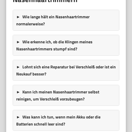
Wie lange hält ein Nasenhaartrimmer
normalerweise?
Wie erkenne ich, ob die Klingen meines
Nasenhaartrimmers stumpf sind?
Lohnt sich eine Reparatur bei Verschleiß oder ist ein
Neukauf besser?
Kann ich meinen Nasenhaartrimmer selbst
reinigen, um Verschleiß vorzubeugen?
Was kann ich tun, wenn mein Akku oder die
Batterien schnell leer sind?