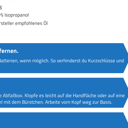
g
% Isopropanol
steller empfohlenes Öl
fernen.
atterien, wenn möglich. So verhinderst du Kurzschlüsse und
Abfallbox. Klopfe es leicht auf die Handfläche oder auf eine
l mit dem Bürstchen. Arbeite vom Kopf weg zur Basis.