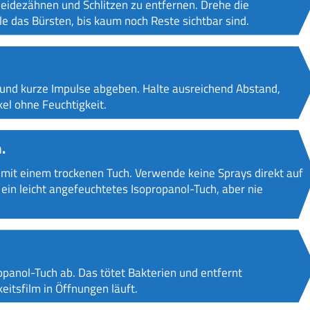
eidezähnen und Schlitzen zu entfernen. Drehe die
e das Bürsten, bis kaum noch Reste sichtbar sind.
n und kurze Impulse abgeben. Halte ausreichend Abstand,
kel ohne Feuchtigkeit.
.
mit einem trockenen Tuch. Verwende keine Sprays direkt auf
ein leicht angefeuchtetes Isopropanol-Tuch, aber nie
opanol-Tuch ab. Das tötet Bakterien und entfernt
eitsfilm in Öffnungen läuft.