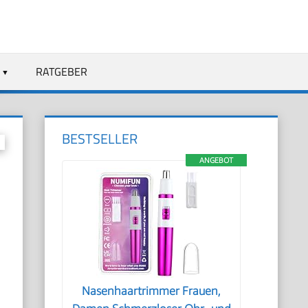
RATGEBER
BESTSELLER
ANGEBOT
Nasenhaartrimmer Frauen,