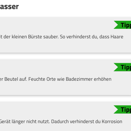
Wasser
t der kleinen Bürste sauber. So verhinderst du, dass Haare
er Beutel auf. Feuchte Orte wie Badezimmer erhöhen
rät länger nicht nutzt. Dadurch verhinderst du Korrosion