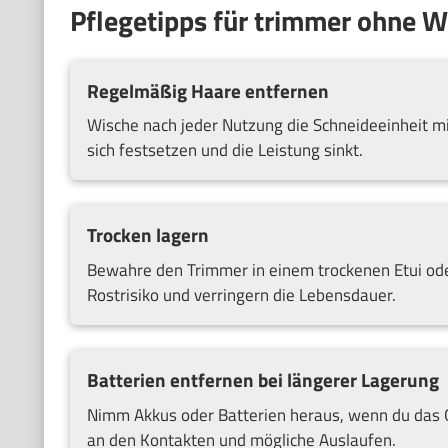
Pflegetipps für trimmer ohne 
Regelmäßig Haare entfernen
Wische nach jeder Nutzung die Schneideeinheit mi
sich festsetzen und die Leistung sinkt.
Trocken lagern
Bewahre den Trimmer in einem trockenen Etui od
Rostrisiko und verringern die Lebensdauer.
Batterien entfernen bei längerer Lagerung
Nimm Akkus oder Batterien heraus, wenn du das Ge
an den Kontakten und mögliche Auslaufen.