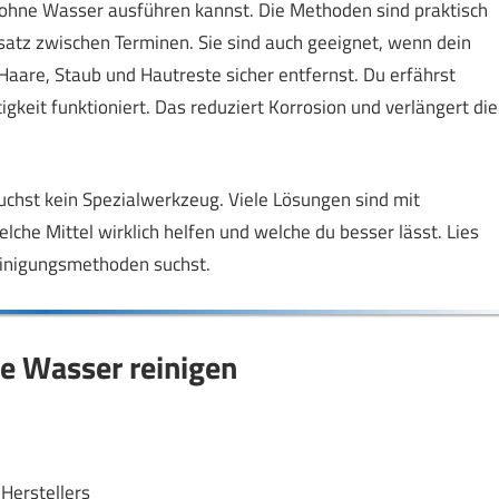
 du ohne Wasser ausführen kannst. Die Methoden sind praktisch
satz zwischen Terminen. Sie sind auch geeignet, wenn dein
 Haare, Staub und Hautreste sicher entfernst. Du erfährst
keit funktioniert. Das reduziert Korrosion und verlängert die
auchst kein Spezialwerkzeug. Viele Lösungen sind mit
lche Mittel wirklich helfen und welche du besser lässt. Lies
inigungsmethoden suchst.
ne Wasser reinigen
Herstellers