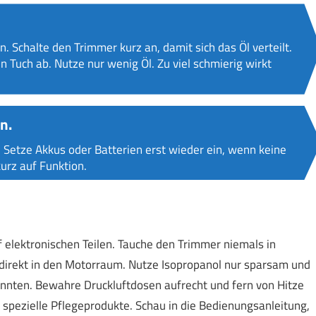
. Schalte den Trimmer kurz an, damit sich das Öl verteilt.
 Tuch ab. Nutze nur wenig Öl. Zu viel schmierig wirkt
n.
n. Setze Akkus oder Batterien erst wieder ein, wenn keine
kurz auf Funktion.
elektronischen Teilen. Tauche den Trimmer niemals in
l direkt in den Motorraum. Nutze Isopropanol nur sparsam und
könnten. Bewahre Druckluftdosen aufrecht und fern von Hitze
 spezielle Pflegeprodukte. Schau in die Bedienungsanleitung,