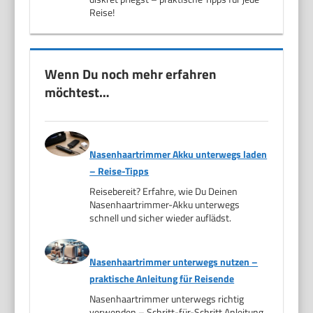
Reise!
Wenn Du noch mehr erfahren
möchtest…
Nasenhaartrimmer Akku unterwegs laden
– Reise-Tipps
Reisebereit? Erfahre, wie Du Deinen
Nasenhaartrimmer-Akku unterwegs
schnell und sicher wieder auflädst.
Nasenhaartrimmer unterwegs nutzen –
praktische Anleitung für Reisende
Nasenhaartrimmer unterwegs richtig
verwenden – Schritt-für-Schritt Anleitung