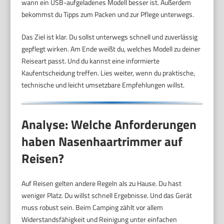
wann ein USB-aufgeladenes Modell besser ist. Außerdem
bekommst du Tipps zum Packen und zur Pflege unterwegs.
Das Ziel ist klar. Du sollst unterwegs schnell und zuverlässig
gepflegt wirken. Am Ende weißt du, welches Modell zu deiner
Reiseart passt. Und du kannst eine informierte
Kaufentscheidung treffen. Lies weiter, wenn du praktische,
technische und leicht umsetzbare Empfehlungen willst.
Analyse: Welche Anforderungen
haben Nasenhaartrimmer auf
Reisen?
Auf Reisen gelten andere Regeln als zu Hause. Du hast
weniger Platz. Du willst schnell Ergebnisse. Und das Gerät
muss robust sein. Beim Camping zählt vor allem
Widerstandsfähigkeit und Reinigung unter einfachen