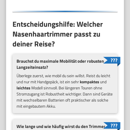
Entscheidungshilfe: Welcher
Nasenhaartrimmer passt zu
deiner Reise?
Brauchst du maximale Mobilität oder robusten
Langzeiteinsatz?
Überlege zuerst, wie mobil du sein willst. Reist du leicht
und nur mit Handgepäck, ist ein sehr
kompaktes
und
leichtes
Modell sinnvoll. Bei längeren Touren ohne
Stromzugang ist Robustheit wichtiger. Dann sind Geräte
mit wechselbaren Batterien oft praktischer als solche
mit eingebautem Akku.
Wie lange und wie häufig wirst du den Trimmer