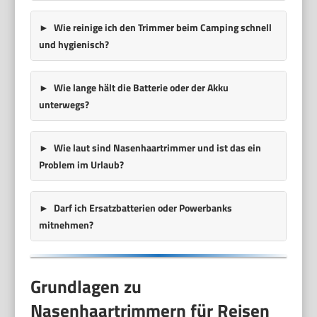
Wie reinige ich den Trimmer beim Camping schnell
und hygienisch?
Wie lange hält die Batterie oder der Akku
unterwegs?
Wie laut sind Nasenhaartrimmer und ist das ein
Problem im Urlaub?
Darf ich Ersatzbatterien oder Powerbanks
mitnehmen?
Grundlagen zu
Nasenhaartrimmern für Reisen