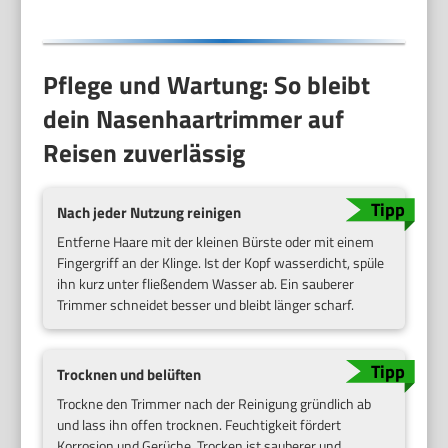
Pflege und Wartung: So bleibt
dein Nasenhaartrimmer auf
Reisen zuverlässig
Nach jeder Nutzung reinigen
Entferne Haare mit der kleinen Bürste oder mit einem
Fingergriff an der Klinge. Ist der Kopf wasserdicht, spüle
ihn kurz unter fließendem Wasser ab. Ein sauberer
Trimmer schneidet besser und bleibt länger scharf.
Trocknen und belüften
Trockne den Trimmer nach der Reinigung gründlich ab
und lass ihn offen trocknen. Feuchtigkeit fördert
Korrosion und Gerüche. Trocken ist sauberer und