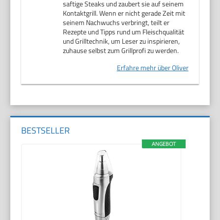
saftige Steaks und zaubert sie auf seinem
Kontaktgrill. Wenn er nicht gerade Zeit mit
seinem Nachwuchs verbringt, teilt er
Rezepte und Tipps rund um Fleischqualität
und Grilltechnik, um Leser zu inspirieren,
zuhause selbst zum Grillprofi zu werden.
Erfahre mehr über Oliver
BESTSELLER
ANGEBOT