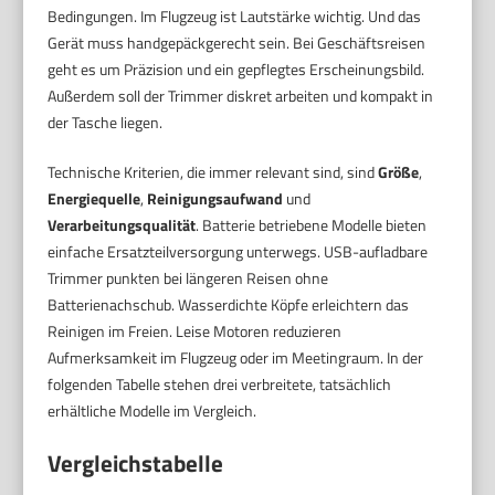
Bedingungen. Im Flugzeug ist Lautstärke wichtig. Und das
Gerät muss handgepäckgerecht sein. Bei Geschäftsreisen
geht es um Präzision und ein gepflegtes Erscheinungsbild.
Außerdem soll der Trimmer diskret arbeiten und kompakt in
der Tasche liegen.
Technische Kriterien, die immer relevant sind, sind
Größe
,
Energiequelle
,
Reinigungsaufwand
und
Verarbeitungsqualität
. Batterie betriebene Modelle bieten
einfache Ersatzteilversorgung unterwegs. USB-aufladbare
Trimmer punkten bei längeren Reisen ohne
Batterienachschub. Wasserdichte Köpfe erleichtern das
Reinigen im Freien. Leise Motoren reduzieren
Aufmerksamkeit im Flugzeug oder im Meetingraum. In der
folgenden Tabelle stehen drei verbreitete, tatsächlich
erhältliche Modelle im Vergleich.
Vergleichstabelle