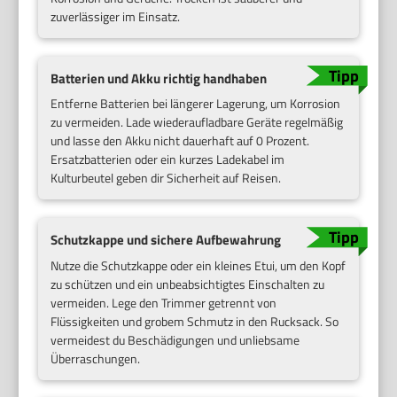
zuverlässiger im Einsatz.
Batterien und Akku richtig handhaben
Entferne Batterien bei längerer Lagerung, um Korrosion
zu vermeiden. Lade wiederaufladbare Geräte regelmäßig
und lasse den Akku nicht dauerhaft auf 0 Prozent.
Ersatzbatterien oder ein kurzes Ladekabel im
Kulturbeutel geben dir Sicherheit auf Reisen.
Schutzkappe und sichere Aufbewahrung
Nutze die Schutzkappe oder ein kleines Etui, um den Kopf
zu schützen und ein unbeabsichtigtes Einschalten zu
vermeiden. Lege den Trimmer getrennt von
Flüssigkeiten und grobem Schmutz in den Rucksack. So
vermeidest du Beschädigungen und unliebsame
Überraschungen.