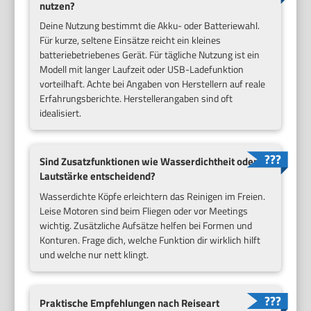
nutzen?
Deine Nutzung bestimmt die Akku- oder Batteriewahl.
Für kurze, seltene Einsätze reicht ein kleines
batteriebetriebenes Gerät. Für tägliche Nutzung ist ein
Modell mit langer Laufzeit oder USB-Ladefunktion
vorteilhaft. Achte bei Angaben von Herstellern auf reale
Erfahrungsberichte. Herstellerangaben sind oft
idealisiert.
Sind Zusatzfunktionen wie Wasserdichtheit oder
Lautstärke entscheidend?
Wasserdichte Köpfe erleichtern das Reinigen im Freien.
Leise Motoren sind beim Fliegen oder vor Meetings
wichtig. Zusätzliche Aufsätze helfen bei Formen und
Konturen. Frage dich, welche Funktion dir wirklich hilft
und welche nur nett klingt.
Praktische Empfehlungen nach Reiseart