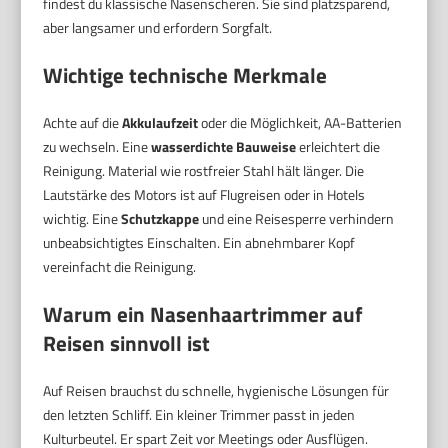
findest du klassische Nasenscheren. Sie sind platzsparend,
aber langsamer und erfordern Sorgfalt.
Wichtige technische Merkmale
Achte auf die
Akkulaufzeit
oder die Möglichkeit, AA-Batterien
zu wechseln. Eine
wasserdichte Bauweise
erleichtert die
Reinigung. Material wie rostfreier Stahl hält länger. Die
Lautstärke des Motors ist auf Flugreisen oder in Hotels
wichtig. Eine
Schutzkappe
und eine Reisesperre verhindern
unbeabsichtigtes Einschalten. Ein abnehmbarer Kopf
vereinfacht die Reinigung.
Warum ein Nasenhaartrimmer auf
Reisen sinnvoll ist
Auf Reisen brauchst du schnelle, hygienische Lösungen für
den letzten Schliff. Ein kleiner Trimmer passt in jeden
Kulturbeutel. Er spart Zeit vor Meetings oder Ausflügen.