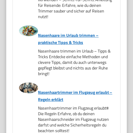
für Reisende: Erfahre, wie du deinen
Trimmer sauber und sicher auf Reisen
nutzt!
Nasenhaare im Urlaub trimmen –
praktische Tipps & Tricks
Nasenhaare trimmen im Urlaub – Tipps &
Tricks Entdecke einfache Methoden und
clevere Tipps, damit du auch unterwegs
gepflegt bleibst und nichts aus der Ruhe
bringt!
Nasenhaartrimmer im Flugzeug erlaubt –
Regeln erklärt
Nasenhaartrimmer im Flugzeug erlaubt#
Die Regeln Erfahre, ob du deinen
Nasenhaarschneider im Flugzeug nutzen
darfst und welche Sicherheitsregeln du
beachten solltest!