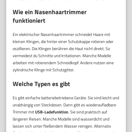
Wie ein Nasenhaartrimmer
funktioniert
Ein elektrischer Nasenhaartrimmer schneidet Haare mit
kleinen Klingen, die hinter einer Schutzkappe rotieren oder
oszillieren. Die Klingen berühren die Haut nicht direkt. So
vermeidest du Schnitte und Irritationen. Manche Modelle
arbeiten mit rotierendem Schneidkopf. Andere nutzen eine
zylindrische Klinge mit Schutzgitter.
Welche Typen es gibt
Es gibt einfache batteriebetriebene Geräte. Sie sind leicht und
unabhängig von Steckdosen. Dann gibt es wiederaufladbare
Trimmer mit
USB-Ladefunktion
. Sie sind praktisch auf
längeren Reisen. Manche Modelle sind wasserdicht und
lassen sich unter fließendem Wasser reinigen. Alternativ