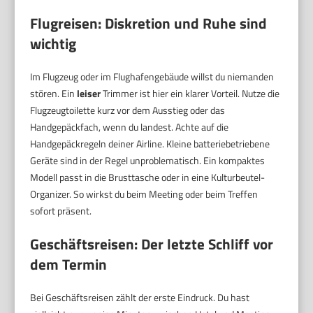
Flugreisen: Diskretion und Ruhe sind
wichtig
Im Flugzeug oder im Flughafengebäude willst du niemanden
stören. Ein
leiser
Trimmer ist hier ein klarer Vorteil. Nutze die
Flugzeugtoilette kurz vor dem Ausstieg oder das
Handgepäckfach, wenn du landest. Achte auf die
Handgepäckregeln deiner Airline. Kleine batteriebetriebene
Geräte sind in der Regel unproblematisch. Ein kompaktes
Modell passt in die Brusttasche oder in eine Kulturbeutel-
Organizer. So wirkst du beim Meeting oder beim Treffen
sofort präsent.
Geschäftsreisen: Der letzte Schliff vor
dem Termin
Bei Geschäftsreisen zählt der erste Eindruck. Du hast