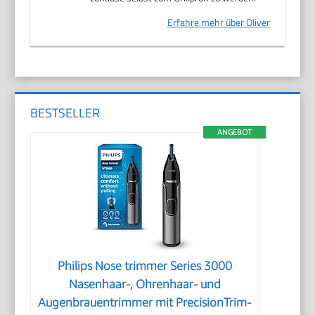
Erfahre mehr über Oliver
BESTSELLER
ANGEBOT
Philips Nose trimmer Series 3000
Nasenhaar-, Ohrenhaar- und
Augenbrauentrimmer mit PrecisionTrim-