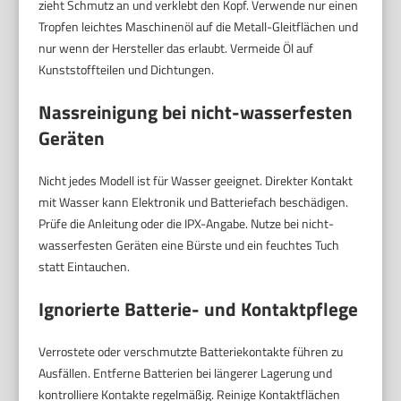
zieht Schmutz an und verklebt den Kopf. Verwende nur einen
Tropfen leichtes Maschinenöl auf die Metall-Gleitflächen und
nur wenn der Hersteller das erlaubt. Vermeide Öl auf
Kunststoffteilen und Dichtungen.
Nassreinigung bei nicht-wasserfesten
Geräten
Nicht jedes Modell ist für Wasser geeignet. Direkter Kontakt
mit Wasser kann Elektronik und Batteriefach beschädigen.
Prüfe die Anleitung oder die IPX-Angabe. Nutze bei nicht-
wasserfesten Geräten eine Bürste und ein feuchtes Tuch
statt Eintauchen.
Ignorierte Batterie- und Kontaktpflege
Verrostete oder verschmutzte Batteriekontakte führen zu
Ausfällen. Entferne Batterien bei längerer Lagerung und
kontrolliere Kontakte regelmäßig. Reinige Kontaktflächen