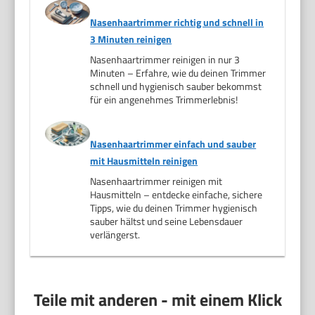
Nasenhaartrimmer richtig und schnell in
3 Minuten reinigen
Nasenhaartrimmer reinigen in nur 3
Minuten – Erfahre, wie du deinen Trimmer
schnell und hygienisch sauber bekommst
für ein angenehmes Trimmerlebnis!
Nasenhaartrimmer einfach und sauber
mit Hausmitteln reinigen
Nasenhaartrimmer reinigen mit
Hausmitteln – entdecke einfache, sichere
Tipps, wie du deinen Trimmer hygienisch
sauber hältst und seine Lebensdauer
verlängerst.