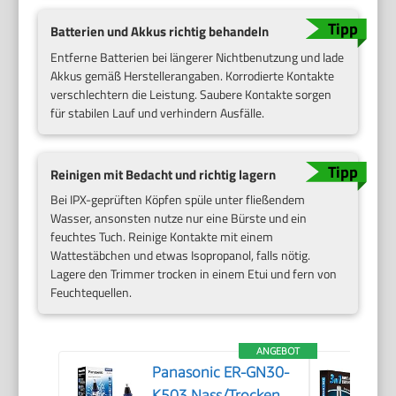
Batterien und Akkus richtig behandeln
Entferne Batterien bei längerer Nichtbenutzung und lade
Akkus gemäß Herstellerangaben. Korrodierte Kontakte
verschlechtern die Leistung. Saubere Kontakte sorgen
für stabilen Lauf und verhindern Ausfälle.
Reinigen mit Bedacht und richtig lagern
Bei IPX-geprüften Köpfen spüle unter fließendem
Wasser, ansonsten nutze nur eine Bürste und ein
feuchtes Tuch. Reinige Kontakte mit einem
Wattestäbchen und etwas Isopropanol, falls nötig.
Lagere den Trimmer trocken in einem Etui und fern von
Feuchtequellen.
ANGEBOT
Panasonic ER-GN30-
K503 Nass/Trocken