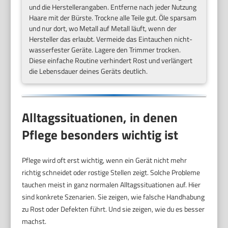
und die Herstellerangaben. Entferne nach jeder Nutzung
Haare mit der Bürste. Trockne alle Teile gut. Öle sparsam
und nur dort, wo Metall auf Metall läuft, wenn der
Hersteller das erlaubt. Vermeide das Eintauchen nicht-
wasserfester Geräte. Lagere den Trimmer trocken.
Diese einfache Routine verhindert Rost und verlängert
die Lebensdauer deines Geräts deutlich.
Alltagssituationen, in denen
Pflege besonders wichtig ist
Pflege wird oft erst wichtig, wenn ein Gerät nicht mehr
richtig schneidet oder rostige Stellen zeigt. Solche Probleme
tauchen meist in ganz normalen Alltagssituationen auf. Hier
sind konkrete Szenarien. Sie zeigen, wie falsche Handhabung
zu Rost oder Defekten führt. Und sie zeigen, wie du es besser
machst.