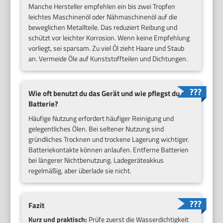
Manche Hersteller empfehlen ein bis zwei Tropfen
leichtes Maschinenöl oder Nähmaschinenöl auf die
beweglichen Metallteile. Das reduziert Reibung und
schützt vor leichter Korrosion. Wenn keine Empfehlung
vorliegt, sei sparsam. Zu viel Öl zieht Haare und Staub
an. Vermeide Öle auf Kunststoffteilen und Dichtungen.
Wie oft benutzt du das Gerät und wie pflegst du die
Batterie?
Häufige Nutzung erfordert häufiger Reinigung und
gelegentliches Ölen. Bei seltener Nutzung sind
gründliches Trocknen und trockene Lagerung wichtiger.
Batteriekontakte können anlaufen. Entferne Batterien
bei längerer Nichtbenutzung. Ladegeräteakkus
regelmäßig, aber überlade sie nicht.
Fazit
Kurz und praktisch:
Prüfe zuerst die Wasserdichtigkeit