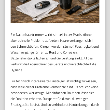
Ein Nasenhaartrimmer wirkt simpel. In der Praxis können
aber schnelle Probleme auftreten. Haare verfangen sich in
den Schneidköpfen. Klingen werden stumpf. Feuchtigkeit und
Waschvorgänge führen zu
Rost
und Korrosion.
Batteriekontakte laufen an und die Leistung sinkt. All das
verkürzt die Lebensdauer des Geräts und verschlechtert die
Hygiene.
Für technisch interessierte Einsteiger ist wichtig zu wissen,
dass viele dieser Probleme vermeidbar sind. Es braucht keine
besonderen Werkzeuge. Mit einfachen Routinen lässt sich
die Funktion erhalten. Du sparst Geld, weil du weniger
Ersatzgeräte kaufst. Und du verhinderst Hautreizungen durch