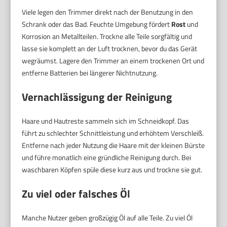
Viele legen den Trimmer direkt nach der Benutzung in den
Schrank oder das Bad. Feuchte Umgebung fördert
Rost
und
Korrosion an Metallteilen. Trockne alle Teile sorgfältig und
lasse sie komplett an der Luft trocknen, bevor du das Gerät
wegräumst. Lagere den Trimmer an einem trockenen Ort und
entferne Batterien bei längerer Nichtnutzung.
Vernachlässigung der Reinigung
Haare und Hautreste sammeln sich im Schneidkopf. Das
führt zu schlechter Schnittleistung und erhöhtem Verschleiß.
Entferne nach jeder Nutzung die Haare mit der kleinen Bürste
und führe monatlich eine gründliche Reinigung durch. Bei
waschbaren Köpfen spüle diese kurz aus und trockne sie gut.
Zu viel oder falsches Öl
Manche Nutzer geben großzügig Öl auf alle Teile. Zu viel Öl