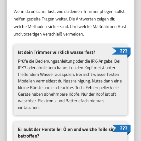
Wenn du unsicher bist, wie du deinen Trimmer pflegen sollst,
helfen gezielte Fragen weiter. Die Antworten zeigen dir,
welche Methoden sicher sind. Und welche Maßnahmen Rost
und vorzeitigen Verschleiß vermeiden.
Ist dein Trimmer wirklich wasserfest?
Prüfe die Bedienungsanleitung oder die IPX-Angabe. Bei
IPX7 oder ähnlichem kannst du den Kopf meist unter
fließendem Wasser ausspülen. Bei nicht wasserfesten
Modellen vermeidest du Nassreinigung. Nutze dann eine
kleine Bürste und ein feuchtes Tuch. Fehlerquelle: Viele
Geräte haben abnehmbare Köpfe. Nur der Kopf ist oft
waschbar. Elektronik und Batteriefach niemals
eintauchen.
Erlaubt der Hersteller Ölen und welche Teile sind
betroffen?