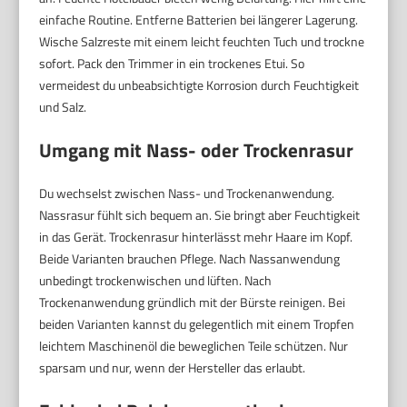
einfache Routine. Entferne Batterien bei längerer Lagerung.
Wische Salzreste mit einem leicht feuchten Tuch und trockne
sofort. Pack den Trimmer in ein trockenes Etui. So
vermeidest du unbeabsichtigte Korrosion durch Feuchtigkeit
und Salz.
Umgang mit Nass- oder Trockenrasur
Du wechselst zwischen Nass- und Trockenanwendung.
Nassrasur fühlt sich bequem an. Sie bringt aber Feuchtigkeit
in das Gerät. Trockenrasur hinterlässt mehr Haare im Kopf.
Beide Varianten brauchen Pflege. Nach Nassanwendung
unbedingt trockenwischen und lüften. Nach
Trockenanwendung gründlich mit der Bürste reinigen. Bei
beiden Varianten kannst du gelegentlich mit einem Tropfen
leichtem Maschinenöl die beweglichen Teile schützen. Nur
sparsam und nur, wenn der Hersteller das erlaubt.