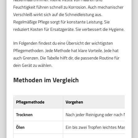
Feuchtigkeit führen schnell zu Korrosion. Auch mechanischer
Verschleiß wirkt sich auf die Schneidleistung aus.
Regelmäßige Pflege sorgt für konstante Leistung. Sie
reduziert Kosten für Ersatzgeräte. Sie verbessert die Hygiene.
Im Folgenden findest du eine Übersicht der wichtigsten
Pflegemethoden. Jede Methode hat klare Vorteile. Jede hat
auch Grenzen. Die Tabelle hilft dir, die passende Routine für
dein Gerät zu wählen.
Methoden im Vergleich
Pflegemethode
Vorgehen
Trocknen
Nach jeder Reinigung oder nach Nassanw
Ölen
Ein bis zwei Tropfen leichtes Maschine