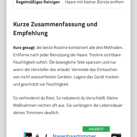
Regelmäßiges Reinigen
Haare mit kleiner Bürste entfernen. Be
Kurze Zusammenfassung und
Empfehlung
Kurz gesagt
, die beste Routine kombiniert alle drei Methoden.
Entferne nach jeder Benutzung die Haare. Trockne sichtbare
Feuchtigkeit sofort. Öle bewegliche Teile sparsam und nur
wenn der Hersteller das erlaubt. Vermeide das Eintauchen
von nicht wasserfesten Geräten. Lagere das Gerät trocken
und geschützt vor Feuchtigkeit.
So verhinderst du Rost. So reduzierst du Verschleiß. Kleine
Maßnahmen reichen oft aus. Sie verlängern die Lebensdauer
deines Trimmers deutlich.
ANGEBOT
Nasenhaartrimmer