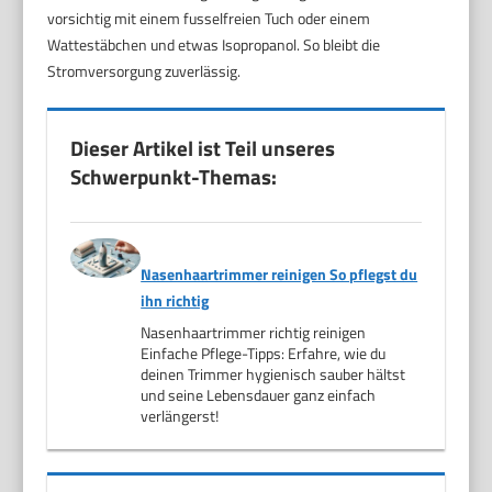
vorsichtig mit einem fusselfreien Tuch oder einem
Wattestäbchen und etwas Isopropanol. So bleibt die
Stromversorgung zuverlässig.
Dieser Artikel ist Teil unseres
Schwerpunkt-Themas:
Nasenhaartrimmer reinigen So pflegst du
ihn richtig
Nasenhaartrimmer richtig reinigen
Einfache Pflege-Tipps: Erfahre, wie du
deinen Trimmer hygienisch sauber hältst
und seine Lebensdauer ganz einfach
verlängerst!