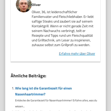
Oliver
Oliver, 36, ist leidenschaftlicher
Familienvater und Fleischliebhaber. Er liebt
saftige Steaks und zaubert sie auf seinem
Kontaktgrill. Wenn er nicht gerade Zeit mit
seinem Nachwuchs verbringt, teilt er
Rezepte und Tipps rund um Fleischqualität
und Grilltechnik, um Leser zu inspirieren,
zuhause selbst zum Grillprofi zu werden.
Erfahre mehr über Oliver
Ähnliche Beiträge:
Wie lang ist die Garantiezeit für einen
Nasenhaartrimmer?
Entdecke die Garantiezeit für Nasenhaartrimmer! Erfahre alles, was du
wissen...