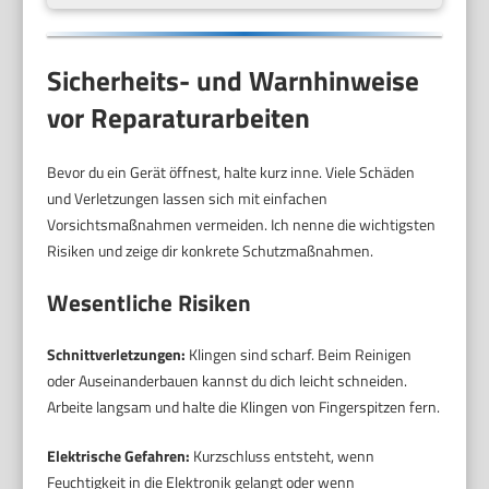
Sicherheits- und Warnhinweise
vor Reparaturarbeiten
Bevor du ein Gerät öffnest, halte kurz inne. Viele Schäden
und Verletzungen lassen sich mit einfachen
Vorsichtsmaßnahmen vermeiden. Ich nenne die wichtigsten
Risiken und zeige dir konkrete Schutzmaßnahmen.
Wesentliche Risiken
Schnittverletzungen:
Klingen sind scharf. Beim Reinigen
oder Auseinanderbauen kannst du dich leicht schneiden.
Arbeite langsam und halte die Klingen von Fingerspitzen fern.
Elektrische Gefahren:
Kurzschluss entsteht, wenn
Feuchtigkeit in die Elektronik gelangt oder wenn