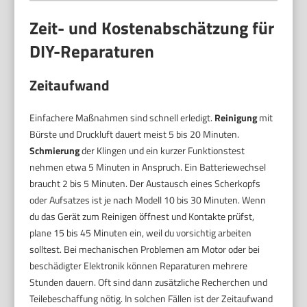
Zeit- und Kostenabschätzung für
DIY-Reparaturen
Zeitaufwand
Einfachere Maßnahmen sind schnell erledigt.
Reinigung
mit
Bürste und Druckluft dauert meist 5 bis 20 Minuten.
Schmierung
der Klingen und ein kurzer Funktionstest
nehmen etwa 5 Minuten in Anspruch. Ein Batteriewechsel
braucht 2 bis 5 Minuten. Der Austausch eines Scherkopfs
oder Aufsatzes ist je nach Modell 10 bis 30 Minuten. Wenn
du das Gerät zum Reinigen öffnest und Kontakte prüfst,
plane 15 bis 45 Minuten ein, weil du vorsichtig arbeiten
solltest. Bei mechanischen Problemen am Motor oder bei
beschädigter Elektronik können Reparaturen mehrere
Stunden dauern. Oft sind dann zusätzliche Recherchen und
Teilebeschaffung nötig. In solchen Fällen ist der Zeitaufwand