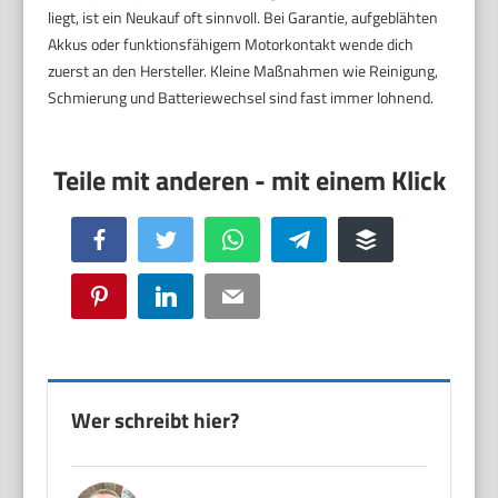
liegt, ist ein Neukauf oft sinnvoll. Bei Garantie, aufgeblähten
Akkus oder funktionsfähigem Motorkontakt wende dich
zuerst an den Hersteller. Kleine Maßnahmen wie Reinigung,
Schmierung und Batteriewechsel sind fast immer lohnend.
Facebook
Twitter
WhatsApp
Telegram
Buffer
Pinterest
LinkedIn
Email
Wer schreibt hier?