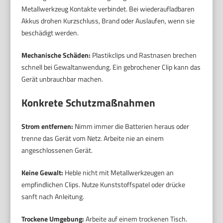
Metallwerkzeug Kontakte verbindet. Bei wiederaufladbaren
Akkus drohen Kurzschluss, Brand oder Auslaufen, wenn sie
beschädigt werden.
Mechanische Schäden:
Plastikclips und Rastnasen brechen
schnell bei Gewaltanwendung. Ein gebrochener Clip kann das
Gerät unbrauchbar machen.
Konkrete Schutzmaßnahmen
Strom entfernen:
Nimm immer die Batterien heraus oder
trenne das Gerät vom Netz. Arbeite nie an einem
angeschlossenen Gerät.
Keine Gewalt:
Heble nicht mit Metallwerkzeugen an
empfindlichen Clips. Nutze Kunststoffspatel oder drücke
sanft nach Anleitung.
Trockene Umgebung:
Arbeite auf einem trockenen Tisch.