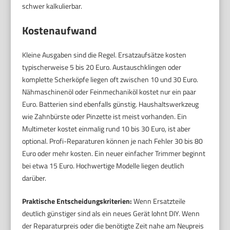
schwer kalkulierbar.
Kostenaufwand
Kleine Ausgaben sind die Regel. Ersatzaufsätze kosten
typischerweise 5 bis 20 Euro. Austauschklingen oder
komplette Scherköpfe liegen oft zwischen 10 und 30 Euro.
Nähmaschinenöl oder Feinmechaniköl kostet nur ein paar
Euro. Batterien sind ebenfalls günstig. Haushaltswerkzeug
wie Zahnbürste oder Pinzette ist meist vorhanden. Ein
Multimeter kostet einmalig rund 10 bis 30 Euro, ist aber
optional. Profi-Reparaturen können je nach Fehler 30 bis 80
Euro oder mehr kosten. Ein neuer einfacher Trimmer beginnt
bei etwa 15 Euro. Hochwertige Modelle liegen deutlich
darüber.
Praktische Entscheidungskriterien:
Wenn Ersatzteile
deutlich günstiger sind als ein neues Gerät lohnt DIY. Wenn
der Reparaturpreis oder die benötigte Zeit nahe am Neupreis