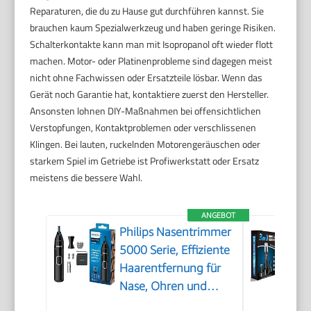
Reparaturen, die du zu Hause gut durchführen kannst. Sie
brauchen kaum Spezialwerkzeug und haben geringe Risiken.
Schalterkontakte kann man mit Isopropanol oft wieder flott
machen. Motor- oder Platinenprobleme sind dagegen meist
nicht ohne Fachwissen oder Ersatzteile lösbar. Wenn das
Gerät noch Garantie hat, kontaktiere zuerst den Hersteller.
Ansonsten lohnen DIY-Maßnahmen bei offensichtlichen
Verstopfungen, Kontaktproblemen oder verschlissenen
Klingen. Bei lauten, ruckelnden Motorengeräuschen oder
starkem Spiel im Getriebe ist Profiwerkstatt oder Ersatz
meistens die bessere Wahl.
ANGEBOT
Philips Nasentrimmer
5000 Serie, Effiziente
Haarentfernung für
Nase, Ohren und
Augenbrauen, mit