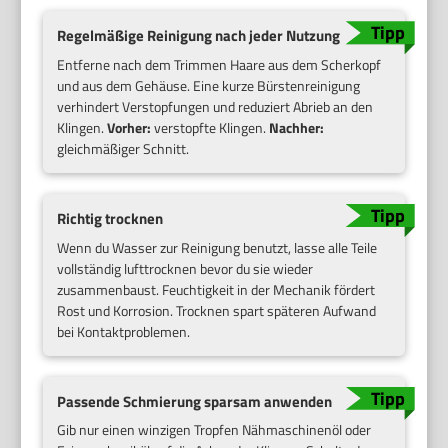
Regelmäßige Reinigung nach jeder Nutzung
Entferne nach dem Trimmen Haare aus dem Scherkopf
und aus dem Gehäuse. Eine kurze Bürstenreinigung
verhindert Verstopfungen und reduziert Abrieb an den
Klingen.
Vorher:
verstopfte Klingen.
Nachher:
gleichmäßiger Schnitt.
Richtig trocknen
Wenn du Wasser zur Reinigung benutzt, lasse alle Teile
vollständig lufttrocknen bevor du sie wieder
zusammenbaust. Feuchtigkeit in der Mechanik fördert
Rost und Korrosion. Trocknen spart späteren Aufwand
bei Kontaktproblemen.
Passende Schmierung sparsam anwenden
Gib nur einen winzigen Tropfen Nähmaschinenöl oder