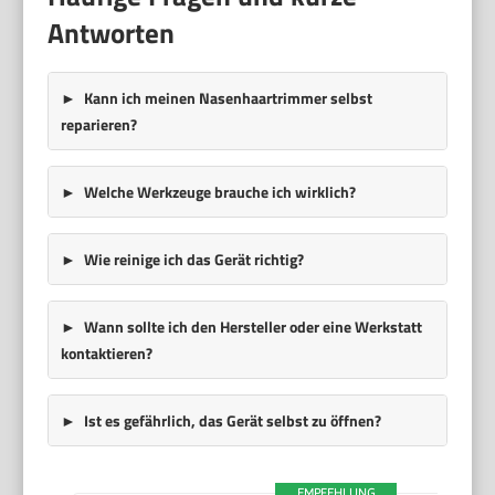
Antworten
Kann ich meinen Nasenhaartrimmer selbst
reparieren?
Welche Werkzeuge brauche ich wirklich?
Wie reinige ich das Gerät richtig?
Wann sollte ich den Hersteller oder eine Werkstatt
kontaktieren?
Ist es gefährlich, das Gerät selbst zu öffnen?
EMPFEHLUNG