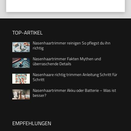
TOP-ARTIKEL
Nasenhaartrimmer reinigen So pflegst du ihn
richtig
Nasenhaartrimmer Fakten Mythen und
überraschende Details
Nasenhaare richtig trimmen Anleitung Schritt für
Schritt
Nasenhaartrimmer Akku oder Batterie – Was ist
besser?
EMPFEHLUNGEN