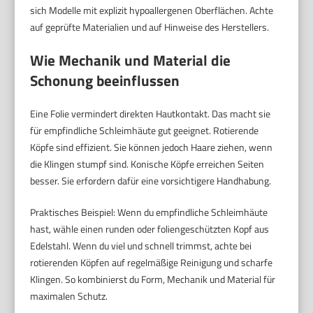
sich Modelle mit explizit hypoallergenen Oberflächen. Achte
auf geprüfte Materialien und auf Hinweise des Herstellers.
Wie Mechanik und Material die
Schonung beeinflussen
Eine Folie vermindert direkten Hautkontakt. Das macht sie
für empfindliche Schleimhäute gut geeignet. Rotierende
Köpfe sind effizient. Sie können jedoch Haare ziehen, wenn
die Klingen stumpf sind. Konische Köpfe erreichen Seiten
besser. Sie erfordern dafür eine vorsichtigere Handhabung.
Praktisches Beispiel: Wenn du empfindliche Schleimhäute
hast, wähle einen runden oder foliengeschützten Kopf aus
Edelstahl. Wenn du viel und schnell trimmst, achte bei
rotierenden Köpfen auf regelmäßige Reinigung und scharfe
Klingen. So kombinierst du Form, Mechanik und Material für
maximalen Schutz.