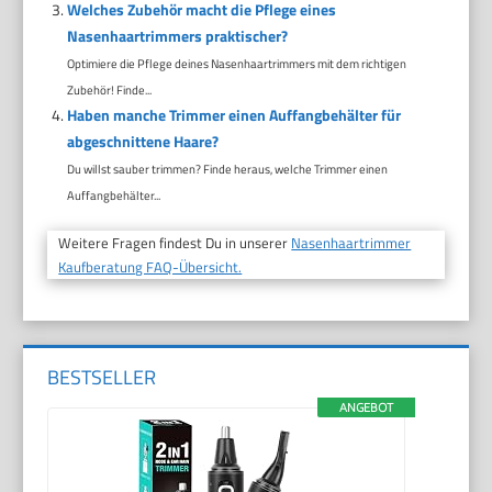
Welches Zubehör macht die Pflege eines
Nasenhaartrimmers praktischer?
Optimiere die Pflege deines Nasenhaartrimmers mit dem richtigen
Zubehör! Finde...
Haben manche Trimmer einen Auffangbehälter für
abgeschnittene Haare?
Du willst sauber trimmen? Finde heraus, welche Trimmer einen
Auffangbehälter...
Weitere Fragen findest Du in unserer
Nasenhaartrimmer
Kaufberatung FAQ-Übersicht.
BESTSELLER
ANGEBOT