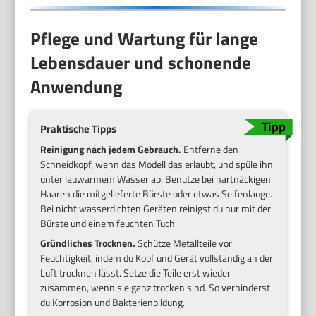
Pflege und Wartung für lange
Lebensdauer und schonende
Anwendung
Praktische Tipps
Reinigung nach jedem Gebrauch.
Entferne den
Schneidkopf, wenn das Modell das erlaubt, und spüle ihn
unter lauwarmem Wasser ab. Benutze bei hartnäckigen
Haaren die mitgelieferte Bürste oder etwas Seifenlauge.
Bei nicht wasserdichten Geräten reinigst du nur mit der
Bürste und einem feuchten Tuch.
Gründliches Trocknen.
Schütze Metallteile vor
Feuchtigkeit, indem du Kopf und Gerät vollständig an der
Luft trocknen lässt. Setze die Teile erst wieder
zusammen, wenn sie ganz trocken sind. So verhinderst
du Korrosion und Bakterienbildung.