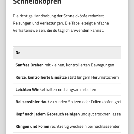
Schneidköpfen
Die richtige Handhabung der Schneidköpfe reduziert
Reizungen und Verletzungen. Die Tabelle zeigt einfache
Verhaltensweisen, die du täglich anwenden kannst.
Do
Sanftes Drehen
mit kleinen, kontrollierten Bewegungen
Kurze, kontrollierte Einsätze
statt langem Herumstochern
Leichten Winkel
halten und langsam arbeiten
Bei sensibler Haut
zu runden Spitzen oder Folienköpfen greifen
Kopf nach jedem Gebrauch reinigen
und gut trocknen lassen
Klingen und Folien
rechtzeitig wechseln bei nachlassender Leistu