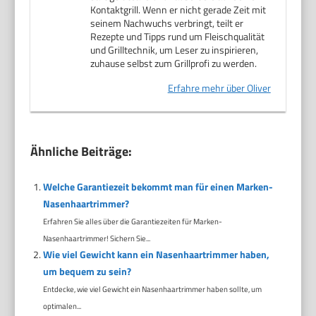
Kontaktgrill. Wenn er nicht gerade Zeit mit
seinem Nachwuchs verbringt, teilt er
Rezepte und Tipps rund um Fleischqualität
und Grilltechnik, um Leser zu inspirieren,
zuhause selbst zum Grillprofi zu werden.
Erfahre mehr über Oliver
Ähnliche Beiträge:
Welche Garantiezeit bekommt man für einen Marken-
Nasenhaartrimmer?
Erfahren Sie alles über die Garantiezeiten für Marken-
Nasenhaartrimmer! Sichern Sie...
Wie viel Gewicht kann ein Nasenhaartrimmer haben,
um bequem zu sein?
Entdecke, wie viel Gewicht ein Nasenhaartrimmer haben sollte, um
optimalen...