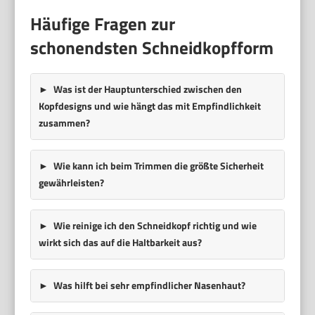
Häufige Fragen zur
schonendsten Schneidkopfform
Was ist der Hauptunterschied zwischen den
Kopfdesigns und wie hängt das mit Empfindlichkeit
zusammen?
Wie kann ich beim Trimmen die größte Sicherheit
gewährleisten?
Wie reinige ich den Schneidkopf richtig und wie
wirkt sich das auf die Haltbarkeit aus?
Was hilft bei sehr empfindlicher Nasenhaut?