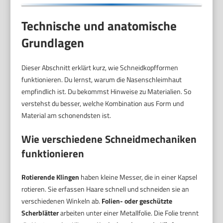
Technische und anatomische
Grundlagen
Dieser Abschnitt erklärt kurz, wie Schneidkopfformen
funktionieren. Du lernst, warum die Nasenschleimhaut
empfindlich ist. Du bekommst Hinweise zu Materialien. So
verstehst du besser, welche Kombination aus Form und
Material am schonendsten ist.
Wie verschiedene Schneidmechaniken
funktionieren
Rotierende Klingen
haben kleine Messer, die in einer Kapsel
rotieren. Sie erfassen Haare schnell und schneiden sie an
verschiedenen Winkeln ab.
Folien- oder geschützte
Scherblätter
arbeiten unter einer Metallfolie. Die Folie trennt