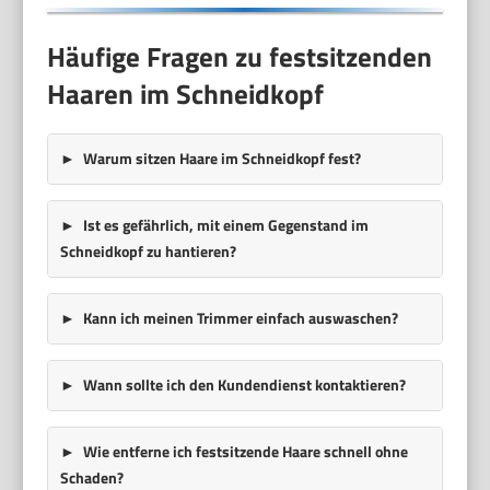
Häufige Fragen zu festsitzenden
Haaren im Schneidkopf
Warum sitzen Haare im Schneidkopf fest?
Ist es gefährlich, mit einem Gegenstand im
Schneidkopf zu hantieren?
Kann ich meinen Trimmer einfach auswaschen?
Wann sollte ich den Kundendienst kontaktieren?
Wie entferne ich festsitzende Haare schnell ohne
Schaden?