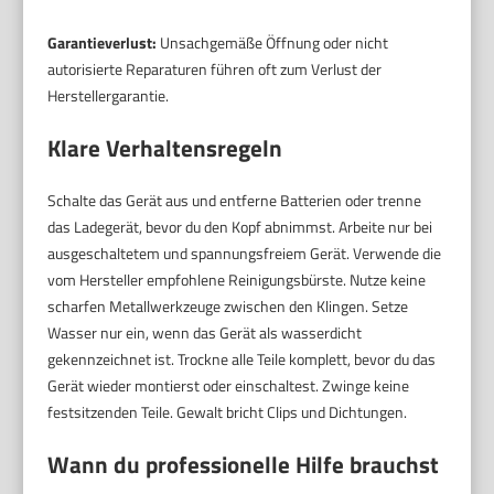
Garantieverlust:
Unsachgemäße Öffnung oder nicht
autorisierte Reparaturen führen oft zum Verlust der
Herstellergarantie.
Klare Verhaltensregeln
Schalte das Gerät aus und entferne Batterien oder trenne
das Ladegerät, bevor du den Kopf abnimmst. Arbeite nur bei
ausgeschaltetem und spannungsfreiem Gerät. Verwende die
vom Hersteller empfohlene Reinigungsbürste. Nutze keine
scharfen Metallwerkzeuge zwischen den Klingen. Setze
Wasser nur ein, wenn das Gerät als wasserdicht
gekennzeichnet ist. Trockne alle Teile komplett, bevor du das
Gerät wieder montierst oder einschaltest. Zwinge keine
festsitzenden Teile. Gewalt bricht Clips und Dichtungen.
Wann du professionelle Hilfe brauchst