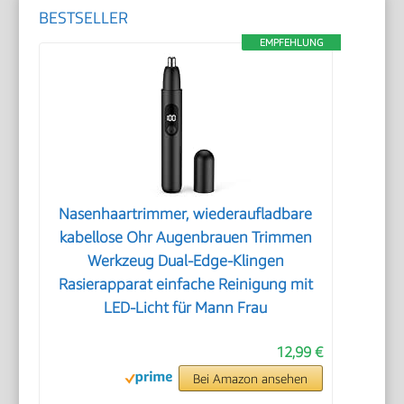
BESTSELLER
EMPFEHLUNG
Nasenhaartrimmer, wiederaufladbare
kabellose Ohr Augenbrauen Trimmen
Werkzeug Dual-Edge-Klingen
Rasierapparat einfache Reinigung mit
LED-Licht für Mann Frau
12,99 €
Bei Amazon ansehen