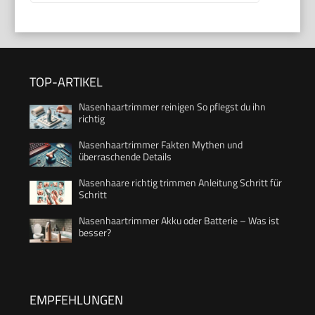
TOP-ARTIKEL
Nasenhaartrimmer reinigen So pflegst du ihn
richtig
Nasenhaartrimmer Fakten Mythen und
überraschende Details
Nasenhaare richtig trimmen Anleitung Schritt für
Schritt
Nasenhaartrimmer Akku oder Batterie – Was ist
besser?
EMPFEHLUNGEN