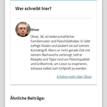
Wer schreibt hier?
Oliver
Oliver, 36, ist leidenschaftlicher
Familienvater und Fleischliebhaber. Er liebt
saftige Steaks und zaubert sie auf seinem
Kontaktgrill. Wenn er nicht gerade Zeit mit
seinem Nachwuchs verbringt, teilt er
Rezepte und Tipps rund um Fleischqualität
und Grilltechnik, um Leser zu inspirieren,
zuhause selbst zum Grillprofi zu werden.
Erfahre mehr über Oliver
Ähnliche Beiträge: