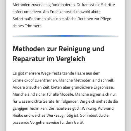
Methoden zuverlässig funktionieren. Du kannst die Schritte
sofort umsetzen. Am Ende kennst du sowohl akute
Sofortmaßnahmen als auch einfache Routinen zur Pflege
deines Trimmers.
Methoden zur Reinigung und
Reparatur im Vergleich
Es gibt mehrere Wege, festsitzende Haare aus dem
Schneidkopf zu entfernen. Manche Methoden sind schnell.
Andere brauchen Zeit, bieten aber gründlichere Ergebnisse.
Manche sind sicher für alle Modelle. Manche eignen sich nur
für wasserdichte Geräte. Im folgenden Vergleich siehst du die
gängigen Techniken. Die Tabelle zeigt dir Wirkung, Aufwand,
Risiko und welches Werkzeug nötig ist. So findest du die
passende Vorgehensweise für dein Gerät.