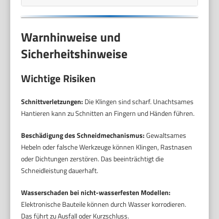
Warnhinweise und
Sicherheitshinweise
Wichtige Risiken
Schnittverletzungen:
Die Klingen sind scharf. Unachtsames
Hantieren kann zu Schnitten an Fingern und Händen führen.
Beschädigung des Schneidmechanismus:
Gewaltsames
Hebeln oder falsche Werkzeuge können Klingen, Rastnasen
oder Dichtungen zerstören. Das beeinträchtigt die
Schneidleistung dauerhaft.
Wasserschaden bei nicht-wasserfesten Modellen:
Elektronische Bauteile können durch Wasser korrodieren.
Das führt zu Ausfall oder Kurzschluss.