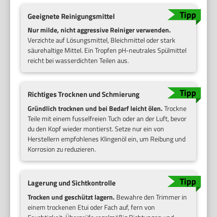
Geeignete Reinigungsmittel
Nur milde, nicht aggressive Reiniger verwenden.
Verzichte auf Lösungsmittel, Bleichmittel oder stark
säurehaltige Mittel. Ein Tropfen pH-neutrales Spülmittel
reicht bei wasserdichten Teilen aus.
Richtiges Trocknen und Schmierung
Gründlich trocknen und bei Bedarf leicht ölen.
Trockne
Teile mit einem fusselfreien Tuch oder an der Luft, bevor
du den Kopf wieder montierst. Setze nur ein von
Herstellern empfohlenes Klingenöl ein, um Reibung und
Korrosion zu reduzieren.
Lagerung und Sichtkontrolle
Trocken und geschützt lagern.
Bewahre den Trimmer in
einem trockenen Etui oder Fach auf, fern von