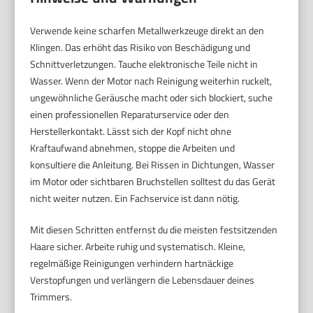
Verwende keine scharfen Metallwerkzeuge direkt an den
Klingen. Das erhöht das Risiko von Beschädigung und
Schnittverletzungen. Tauche elektronische Teile nicht in
Wasser. Wenn der Motor nach Reinigung weiterhin ruckelt,
ungewöhnliche Geräusche macht oder sich blockiert, suche
einen professionellen Reparaturservice oder den
Herstellerkontakt. Lässt sich der Kopf nicht ohne
Kraftaufwand abnehmen, stoppe die Arbeiten und
konsultiere die Anleitung. Bei Rissen in Dichtungen, Wasser
im Motor oder sichtbaren Bruchstellen solltest du das Gerät
nicht weiter nutzen. Ein Fachservice ist dann nötig.
Mit diesen Schritten entfernst du die meisten festsitzenden
Haare sicher. Arbeite ruhig und systematisch. Kleine,
regelmäßige Reinigungen verhindern hartnäckige
Verstopfungen und verlängern die Lebensdauer deines
Trimmers.