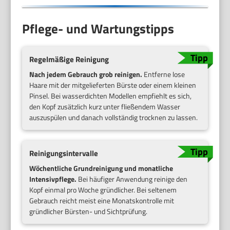
Pflege- und Wartungstipps
Regelmäßige Reinigung
Nach jedem Gebrauch grob reinigen.
Entferne lose
Haare mit der mitgelieferten Bürste oder einem kleinen
Pinsel. Bei wasserdichten Modellen empfiehlt es sich,
den Kopf zusätzlich kurz unter fließendem Wasser
auszuspülen und danach vollständig trocknen zu lassen.
Reinigungsintervalle
Wöchentliche Grundreinigung und monatliche
Intensivpflege.
Bei häufiger Anwendung reinige den
Kopf einmal pro Woche gründlicher. Bei seltenem
Gebrauch reicht meist eine Monatskontrolle mit
gründlicher Bürsten- und Sichtprüfung.