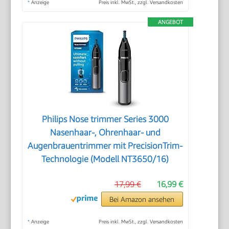
*
Anzeige
Preis inkl. MwSt., zzgl. Versandkosten
ANGEBOT
Philips Nose trimmer Series 3000
Nasenhaar-, Ohrenhaar- und
Augenbrauentrimmer mit PrecisionTrim-
Technologie (Modell NT3650/16)
17,99 €
16,99 €
Bei Amazon ansehen
*
Anzeige
Preis inkl. MwSt., zzgl. Versandkosten